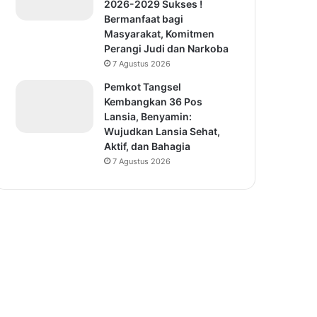
2026-2029 Sukses !
Bermanfaat bagi
Masyarakat, Komitmen
Perangi Judi dan Narkoba
7 Agustus 2026
Pemkot Tangsel
Kembangkan 36 Pos
Lansia, Benyamin:
Wujudkan Lansia Sehat,
Aktif, dan Bahagia
7 Agustus 2026