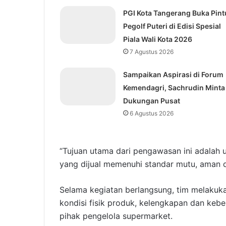
PGI Kota Tangerang Buka Pint
Pegolf Puteri di Edisi Spesial
Piala Wali Kota 2026
7 Agustus 2026
Sampaikan Aspirasi di Forum
Kemendagri, Sachrudin Minta
Dukungan Pusat
6 Agustus 2026
“Tujuan utama dari pengawasan ini adalah
yang dijual memenuhi standar mutu, aman d
Selama kegiatan berlangsung, tim melakuk
kondisi fisik produk, kelengkapan dan kebe
pihak pengelola supermarket.