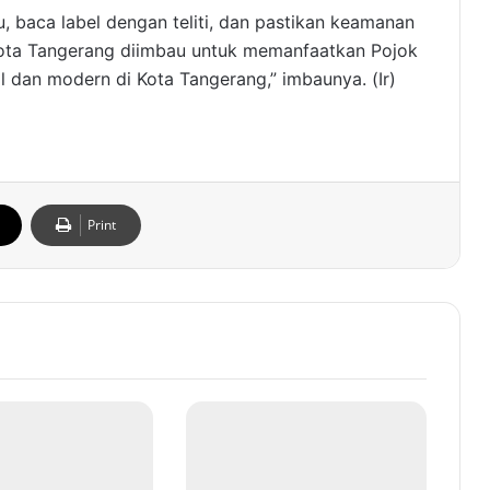
, baca label dengan teliti, dan pastikan keamanan
ota Tangerang diimbau untuk memanfaatkan Pojok
l dan modern di Kota Tangerang,” imbaunya. (Ir)
Print