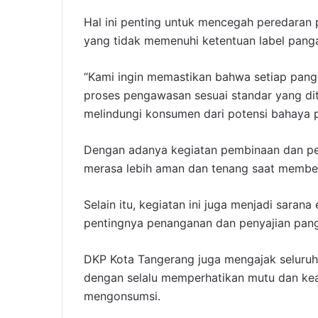
Hal ini penting untuk mencegah peredaran
yang tidak memenuhi ketentuan label pang
“Kami ingin memastikan bahwa setiap panga
proses pengawasan sesuai standar yang di
melindungi konsumen dari potensi bahaya 
Dengan adanya kegiatan pembinaan dan pe
merasa lebih aman dan tenang saat membel
Selain itu, kegiatan ini juga menjadi sara
pentingnya penanganan dan penyajian pang
DKP Kota Tangerang juga mengajak seluru
dengan selalu memperhatikan mutu dan k
mengonsumsi.