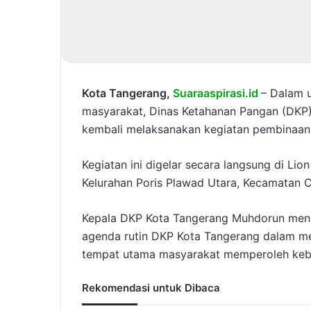
Kota Tangerang,
Suaraaspirasi.id
– Dalam 
masyarakat, Dinas Ketahanan Pangan (DKP
kembali melaksanakan kegiatan pembinaan
Kegiatan ini digelar secara langsung di Li
Kelurahan Poris Plawad Utara, Kecamatan 
Kepala DKP Kota Tangerang Muhdorun menga
agenda rutin DKP Kota Tangerang dalam men
tempat utama masyarakat memperoleh kebu
Rekomendasi untuk Dibaca