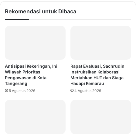
Rekomendasi untuk Dibaca
Antisipasi Kekeringan, Ini
Rapat Evaluasi, Sachrudin
Wilayah Prioritas
Instruksikan Kolaborasi
Pengawasan di Kota
Meriahkan HUT dan Siaga
Tangerang
Hadapi Kemarau
5 Agustus 2026
4 Agustus 2026