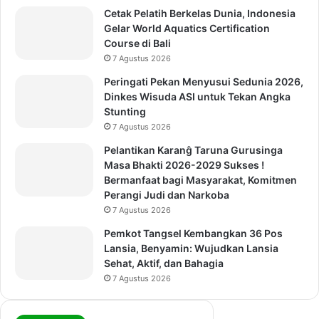
Cetak Pelatih Berkelas Dunia, Indonesia
Gelar World Aquatics Certification
Course di Bali
7 Agustus 2026
Peringati Pekan Menyusui Sedunia 2026,
Dinkes Wisuda ASI untuk Tekan Angka
Stunting
7 Agustus 2026
Pelantikan Karanĝ Taruna Gurusinga
Masa Bhakti 2026-2029 Sukses !
Bermanfaat bagi Masyarakat, Komitmen
Perangi Judi dan Narkoba
7 Agustus 2026
Pemkot Tangsel Kembangkan 36 Pos
Lansia, Benyamin: Wujudkan Lansia
Sehat, Aktif, dan Bahagia
7 Agustus 2026