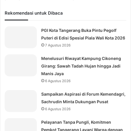
Rekomendasi untuk Dibaca
PGI Kota Tangerang Buka Pintu Pegolf
Puteri di Edisi Spesial Piala Wali Kota 2026
7 Agustus 2026
Menelusuri Riwayat Kampung Cikoneng
Girang: Sawah Tadah Hujan hingga Jadi
Manis Jaya
6 Agustus 2026
Sampaikan Aspirasi di Forum Kemendagri,
Sachrudin Minta Dukungan Pusat
6 Agustus 2026
Pelayanan Tanpa Pungli, Komitmen
Pemkot Tangerang Layani Warga dengan