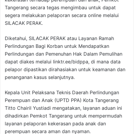
Tangerang secara tegas mengimbau untuk dapat
segera melakukan pelaporan secara online melalui
SILACAK PERAK.
Diketahui, SILACAK PERAK atau Layanan Ramah
Perlindungan Bagi Korban untuk Mendapatkan
Perlindungan dan Pemenuhan Hak Dalam Pemulihan
dapat diakes melalui linktr.ee/bidppa, di mana data
pelapor dipastikan dirahasiakan untuk keamanan dan
penanganan kasus selanjutnya.
Kepala Unit Pelaksana Teknis Daerah Perlindungan
Perempuan dan Anak (UPTD PPA) Kota Tangerang
Titto Chairil Yustiadi mengatakan, layanan aduan ini
dihadirkan Pemkot Tangerang untuk mempermudah
layanan pelaporan kekerasan pada anak dan
perempuan secara aman dan nyaman.