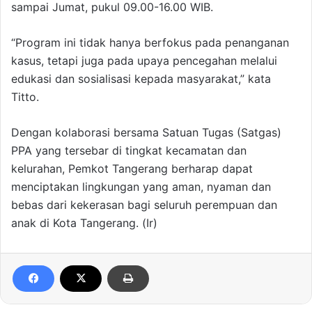
sampai Jumat, pukul 09.00-16.00 WIB.
“Program ini tidak hanya berfokus pada penanganan
kasus, tetapi juga pada upaya pencegahan melalui
edukasi dan sosialisasi kepada masyarakat,” kata
Titto.
Dengan kolaborasi bersama Satuan Tugas (Satgas)
PPA yang tersebar di tingkat kecamatan dan
kelurahan, Pemkot Tangerang berharap dapat
menciptakan lingkungan yang aman, nyaman dan
bebas dari kekerasan bagi seluruh perempuan dan
anak di Kota Tangerang. (Ir)