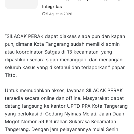
Integritas
5 Agustus 2026
“SILACAK PERAK dapat diakses siapa pun dan kapan
pun, dimana Kota Tangerang sudah memiliki admin
atau koordinator Satgas di 13 kecamatan, yang
dipastikan secara sigap menanggapi dan menangani
seluruh kasus yang diketahui dan terlaporkan,” papar
Titto.
Untuk memudahkan akses, layanan SILACAK PERAK
tersedia secara online dan offline. Masyarakat dapat
datang langsung ke kantor UPTD PPA Kota Tangerang
yang berlokasi di Gedung Nyimas Melati, Jalan Daan
Mogot Nomor 59 Kelurahan Sukarasa Kecamatan
Tangerang. Dengan jam pelayanannya mulai Senin