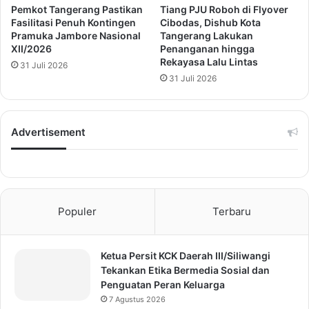
Pemkot Tangerang Pastikan
Tiang PJU Roboh di Flyover
Fasilitasi Penuh Kontingen
Cibodas, Dishub Kota
Pramuka Jambore Nasional
Tangerang Lakukan
XII/2026
Penanganan hingga
Rekayasa Lalu Lintas
31 Juli 2026
31 Juli 2026
Advertisement
Populer
Terbaru
Ketua Persit KCK Daerah III/Siliwangi
Tekankan Etika Bermedia Sosial dan
Penguatan Peran Keluarga
7 Agustus 2026