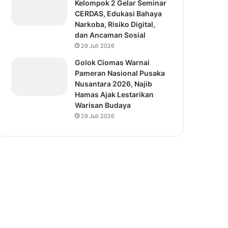
Kelompok 2 Gelar Seminar
CERDAS, Edukasi Bahaya
Narkoba, Risiko Digital,
dan Ancaman Sosial
29 Juli 2026
Golok Ciomas Warnai
Pameran Nasional Pusaka
Nusantara 2026, Najib
Hamas Ajak Lestarikan
Warisan Budaya
29 Juli 2026