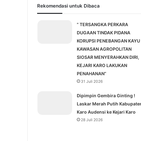
Rekomendasi untuk Dibaca
” TERSANGKA PERKARA
DUGAAN TINDAK PIDANA
KORUPSI PENEBANGAN KAYU 
KAWASAN AGROPOLITAN
SIOSAR MENYERAHKAN DIRI,
KEJARI KARO LAKUKAN
PENAHANAN”
31 Juli 2026
Dipimpin Gembira Ginting !
Laskar Merah Putih Kabupate
Karo Audensi ke Kejari Karo
28 Juli 2026