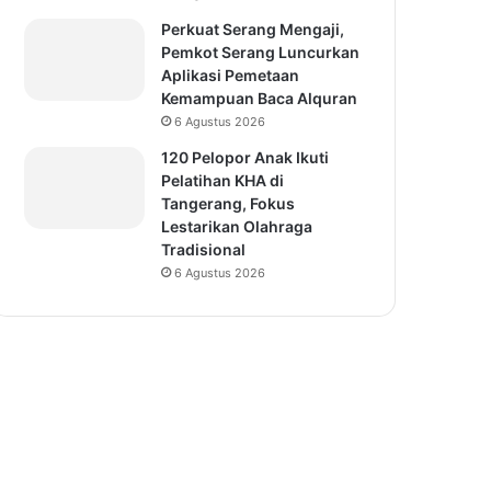
Perkuat Serang Mengaji,
Pemkot Serang Luncurkan
Aplikasi Pemetaan
Kemampuan Baca Alquran
6 Agustus 2026
120 Pelopor Anak Ikuti
Pelatihan KHA di
Tangerang, Fokus
Lestarikan Olahraga
Tradisional
6 Agustus 2026