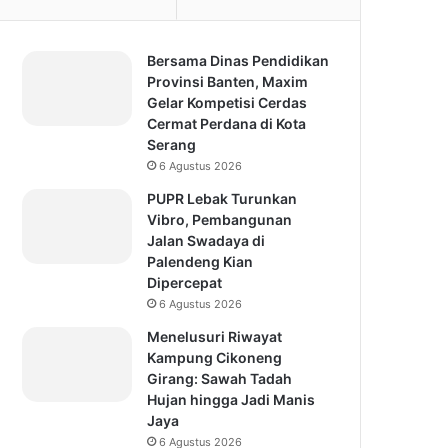
Bersama Dinas Pendidikan
Provinsi Banten, Maxim
Gelar Kompetisi Cerdas
Cermat Perdana di Kota
Serang
6 Agustus 2026
PUPR Lebak Turunkan
Vibro, Pembangunan
Jalan Swadaya di
Palendeng Kian
Dipercepat
6 Agustus 2026
Menelusuri Riwayat
Kampung Cikoneng
Girang: Sawah Tadah
Hujan hingga Jadi Manis
Jaya
6 Agustus 2026