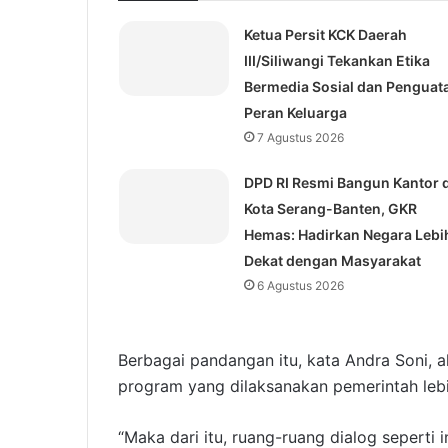
Ketua Persit KCK Daerah
III/Siliwangi Tekankan Etika
Bermedia Sosial dan Penguat
Peran Keluarga
7 Agustus 2026
DPD RI Resmi Bangun Kantor d
Kota Serang-Banten, GKR
Hemas: Hadirkan Negara Lebi
Dekat dengan Masyarakat
6 Agustus 2026
Berbagai pandangan itu, kata Andra Soni, 
program yang dilaksanakan pemerintah lebih
“Maka dari itu, ruang-ruang dialog seperti 