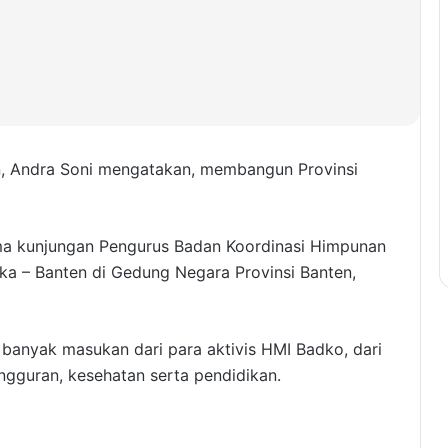
, Andra Soni mengatakan, membangun Provinsi
ma kunjungan Pengurus Badan Koordinasi Himpunan
a – Banten di Gedung Negara Provinsi Banten,
banyak masukan dari para aktivis HMI Badko, dari
ngguran, kesehatan serta pendidikan.