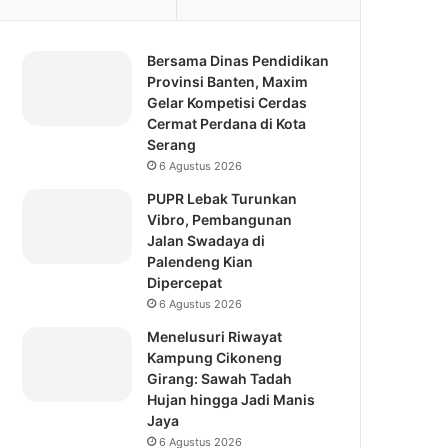
Bersama Dinas Pendidikan
Provinsi Banten, Maxim
Gelar Kompetisi Cerdas
Cermat Perdana di Kota
Serang
6 Agustus 2026
PUPR Lebak Turunkan
Vibro, Pembangunan
Jalan Swadaya di
Palendeng Kian
Dipercepat
6 Agustus 2026
Menelusuri Riwayat
Kampung Cikoneng
Girang: Sawah Tadah
Hujan hingga Jadi Manis
Jaya
6 Agustus 2026