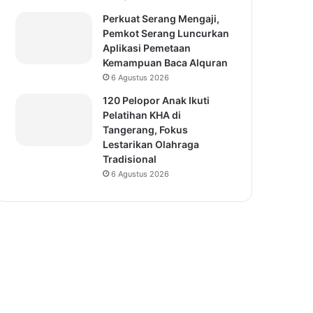
Perkuat Serang Mengaji,
Pemkot Serang Luncurkan
Aplikasi Pemetaan
Kemampuan Baca Alquran
6 Agustus 2026
120 Pelopor Anak Ikuti
Pelatihan KHA di
Tangerang, Fokus
Lestarikan Olahraga
Tradisional
6 Agustus 2026