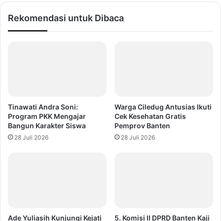
Rekomendasi untuk Dibaca
Tinawati Andra Soni:
Warga Ciledug Antusias Ikuti
Program PKK Mengajar
Cek Kesehatan Gratis
Bangun Karakter Siswa
Pemprov Banten
28 Juli 2026
28 Juli 2026
Ade Yuliasih Kunjungi Kejati
5. Komisi II DPRD Banten Kaji