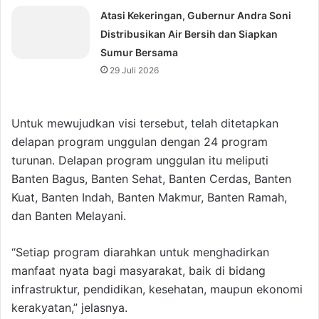
Atasi Kekeringan, Gubernur Andra Soni
Distribusikan Air Bersih dan Siapkan
Sumur Bersama
29 Juli 2026
Untuk mewujudkan visi tersebut, telah ditetapkan
delapan program unggulan dengan 24 program
turunan. Delapan program unggulan itu meliputi
Banten Bagus, Banten Sehat, Banten Cerdas, Banten
Kuat, Banten Indah, Banten Makmur, Banten Ramah,
dan Banten Melayani.
“Setiap program diarahkan untuk menghadirkan
manfaat nyata bagi masyarakat, baik di bidang
infrastruktur, pendidikan, kesehatan, maupun ekonomi
kerakyatan,” jelasnya.