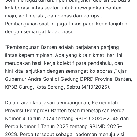
kolaborasi lintas sektor untuk mewujudkan Banten
maju, adil merata, dan bebas dari korupsi.
Pembangunan saat ini juga fokus pada keberlanjutan
dengan semangat kolaborasi.
“Pembangunan Banten adalah perjalanan panjang
lintas kepemimpinan. Apa yang kita nikmati hari ini
merupakan hasil kerja kolektif para pendahulu, dan
kini kita lanjutkan dengan semangat kolaborasi,” ujar
Gubernur Andra Soni di Gedung DPRD Provinsi Banten,
KP3B Curug, Kota Serang, Sabtu (4/10/2025).
Dalam arah kebijakan pembangunan, Pemerintah
Provinsi (Pemprov) Banten telah menetapkan Perda
Nomor 4 Tahun 2024 tentang RPJPD 2025–2045 dan
Perda Nomor 1 Tahun 2025 tentang RPJMD 2025–
2029. Perda tersebut sebagai pedoman menuju visi