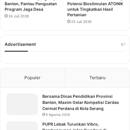
Banten, Pantau Penguatan
Potensi Biostimulan ATONIK
Program Jaga Desa
untuk Tingkatkan Hasil
Pertanian
24 Juli 2026
23 Juli 2026
Advertisement
Populer
Terbaru
Bersama Dinas Pendidikan Provinsi
Banten, Maxim Gelar Kompetisi Cerdas
Cermat Perdana di Kota Serang
6 Agustus 2026
PUPR Lebak Turunkan Vibro,