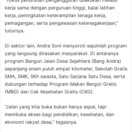
“Fokus penurunan pengangguran dilakukan melalui
kerja sama dengan perguruan tinggi, balai latihan
kerja, peningkatan keterampilan tenaga kerja,
pemagangan, serta pengawasan ketenagakerjaan,”
tuturnya.
Di sektor lain, Andra Soni menyoroti sejumlah program
yang langsung dirasakan masyarakat. Di antaranya
program Bangun Jalan Desa Sejahtera (Bang Andra)
sepanjang enam puluh empat kilometer, Sekolah Gratis
SMA, SMK, SKh swasta, Satu Sarjana Satu Desa, serta
dukungan terhadap Program Makan Bergizi Gratis
(MBG) dan Cek Kesehatan Gratis (CKG).
“Jalan yang kita buka bukan hanya aspal, tapi
membuka akses bagi pendidikan, kesehatan, dan
ekonomi rakyat desa,” tegasnya.