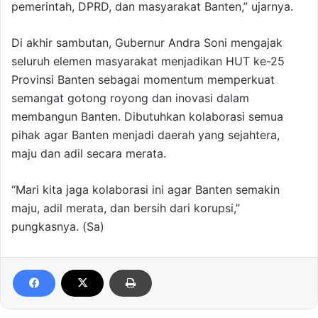
pemerintah, DPRD, dan masyarakat Banten,” ujarnya.
Di akhir sambutan, Gubernur Andra Soni mengajak
seluruh elemen masyarakat menjadikan HUT ke-25
Provinsi Banten sebagai momentum memperkuat
semangat gotong royong dan inovasi dalam
membangun Banten. Dibutuhkan kolaborasi semua
pihak agar Banten menjadi daerah yang sejahtera,
maju dan adil secara merata.
“Mari kita jaga kolaborasi ini agar Banten semakin
maju, adil merata, dan bersih dari korupsi,”
pungkasnya. (Sa)