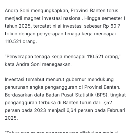
Andra Soni mengungkapkan, Provinsi Banten terus
menjadi magnet investasi nasional. Hingga semester I
tahun 2025, tercatat nilai investasi sebesar Rp 60,7
triliun dengan penyerapan tenaga kerja mencapai
110.521 orang.
“Penyerapan tenaga kerja mencapai 110.521 orang,”
kata Andra Soni menegaskan.
Investasi tersebut menurut gubernur mendukung
penurunan angka pengangguran di Provinsi Banten.
Berdasarkan data Badan Pusat Statistik (BPS), tingkat
pengangguran terbuka di Banten turun dari 7,52
persen pada 2023 menjadi 6,64 persen pada Februari
2025.