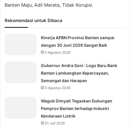
Banten Maju, Adil Merata, Tidak Korupsi.
Rekomendasi untuk Dibaca
Kinerja APBN Provinsi Banten sampai
dengan 30 Juni 2026 Sangat Baik
3 Agustus 2026
Gubernur Andra Soni : Logo Baru Bank
Banten Lambangkan Kepercayaan,
Semangat dan Harapan
3 Agustus 2026
Wagub Dimyati Tegaskan Dukungan
Pemprov Banten terhadap Industri
Kendaraan Listrik
31 Juli 2026