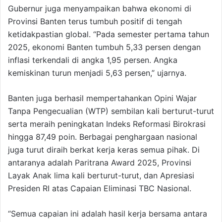
Gubernur juga menyampaikan bahwa ekonomi di
Provinsi Banten terus tumbuh positif di tengah
ketidakpastian global. “Pada semester pertama tahun
2025, ekonomi Banten tumbuh 5,33 persen dengan
inflasi terkendali di angka 1,95 persen. Angka
kemiskinan turun menjadi 5,63 persen,” ujarnya.
Banten juga berhasil mempertahankan Opini Wajar
Tanpa Pengecualian (WTP) sembilan kali berturut-turut
serta meraih peningkatan Indeks Reformasi Birokrasi
hingga 87,49 poin. Berbagai penghargaan nasional
juga turut diraih berkat kerja keras semua pihak. Di
antaranya adalah Paritrana Award 2025, Provinsi
Layak Anak lima kali berturut-turut, dan Apresiasi
Presiden RI atas Capaian Eliminasi TBC Nasional.
“Semua capaian ini adalah hasil kerja bersama antara