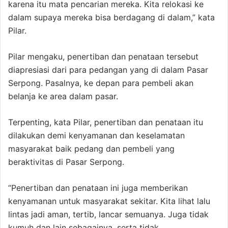
karena itu mata pencarian mereka. Kita relokasi ke
dalam supaya mereka bisa berdagang di dalam,” kata
Pilar.
Pilar mengaku, penertiban dan penataan tersebut
diapresiasi dari para pedangan yang di dalam Pasar
Serpong. Pasalnya, ke depan para pembeli akan
belanja ke area dalam pasar.
Terpenting, kata Pilar, penertiban dan penataan itu
dilakukan demi kenyamanan dan keselamatan
masyarakat baik pedang dan pembeli yang
beraktivitas di Pasar Serpong.
“Penertiban dan penataan ini juga memberikan
kenyamanan untuk masyarakat sekitar. Kita lihat lalu
lintas jadi aman, tertib, lancar semuanya. Juga tidak
kumuh dan lain sebagainya, serta tidak