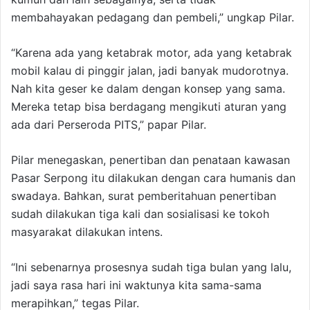
membahayakan pedagang dan pembeli,” ungkap Pilar.
“Karena ada yang ketabrak motor, ada yang ketabrak
mobil kalau di pinggir jalan, jadi banyak mudorotnya.
Nah kita geser ke dalam dengan konsep yang sama.
Mereka tetap bisa berdagang mengikuti aturan yang
ada dari Perseroda PITS,” papar Pilar.
Pilar menegaskan, penertiban dan penataan kawasan
Pasar Serpong itu dilakukan dengan cara humanis dan
swadaya. Bahkan, surat pemberitahuan penertiban
sudah dilakukan tiga kali dan sosialisasi ke tokoh
masyarakat dilakukan intens.
“Ini sebenarnya prosesnya sudah tiga bulan yang lalu,
jadi saya rasa hari ini waktunya kita sama-sama
merapihkan,” tegas Pilar.