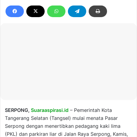
SERPONG,
Suaraaspirasi.id
– Pemerintah Kota
Tangerang Selatan (Tangsel) mulai menata Pasar
Serpong dengan menertibkan pedagang kaki lima
(PKL) dan parkiran liar di Jalan Raya Serpong, Kamis,