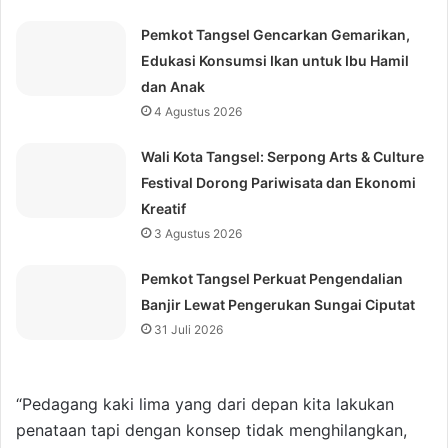
Pemkot Tangsel Gencarkan Gemarikan,
Edukasi Konsumsi Ikan untuk Ibu Hamil
dan Anak
4 Agustus 2026
Wali Kota Tangsel: Serpong Arts & Culture
Festival Dorong Pariwisata dan Ekonomi
Kreatif
3 Agustus 2026
Pemkot Tangsel Perkuat Pengendalian
Banjir Lewat Pengerukan Sungai Ciputat
31 Juli 2026
“Pedagang kaki lima yang dari depan kita lakukan
penataan tapi dengan konsep tidak menghilangkan,