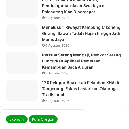
Pembangunan Jalan Swadaya di
Palendeng Kian Dipercepat
6 Agustus 2026
Menelusuri Riwayat Kampung Cikoneng
Girang: Sawah Tadah Hujan hingga Jadi
Manis Jaya
6 Agustus 2026
Perkuat Serang Mengaji, Pemkot Serang
Luncurkan Aplikasi Pemetaan
Kemampuan Baca Alquran
6 Agustus 2026
120 Pelopor Anak Ikuti Pelatihan KHA di
Tangerang, Fokus Lestarikan Olahraga
Tradisional
6 Agustus 2026