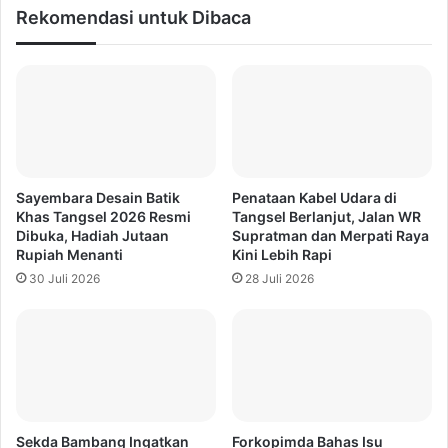
Rekomendasi untuk Dibaca
Sayembara Desain Batik
Penataan Kabel Udara di
Khas Tangsel 2026 Resmi
Tangsel Berlanjut, Jalan WR
Dibuka, Hadiah Jutaan
Supratman dan Merpati Raya
Rupiah Menanti
Kini Lebih Rapi
30 Juli 2026
28 Juli 2026
Sekda Bambang Ingatkan
Forkopimda Bahas Isu