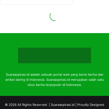
Suaraaspirasi.id adalah sebuah portal web yang berisi berita dan
artikel daring di Indonesia. Suaraaspirasi.id merupakan salah satu
situs berita terpopuler di Indonesia.
© 2026 All Rights Reserved |
Suaraaspirasi.id
| Proudly Designed