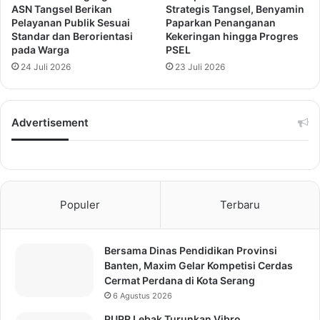
ASN Tangsel Berikan
Strategis Tangsel, Benyamin
Pelayanan Publik Sesuai
Paparkan Penanganan
Standar dan Berorientasi
Kekeringan hingga Progres
pada Warga
PSEL
24 Juli 2026
23 Juli 2026
Advertisement
Populer
Terbaru
Bersama Dinas Pendidikan Provinsi
Banten, Maxim Gelar Kompetisi Cerdas
Cermat Perdana di Kota Serang
6 Agustus 2026
PUPR Lebak Turunkan Vibro,