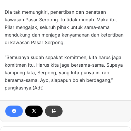
Dia tak memungkiri, penertiban dan penataan
kawasan Pasar Serpong itu tidak mudah. Maka itu,
Pilar mengajak, seluruh pihak untuk sama-sama
mendukung dan menjaga kenyamanan dan ketertiban
di kawasan Pasar Serpong.
“Semuanya sudah sepakat komitmen, kita harus jaga
komitmen itu. Harus kita jaga bersama-sama. Supaya
kampung kita, Serpong, yang kita punya ini rapi
bersama-sama. Ayo, siapapun boleh berdagang,”
pungkasnya.(Adt)