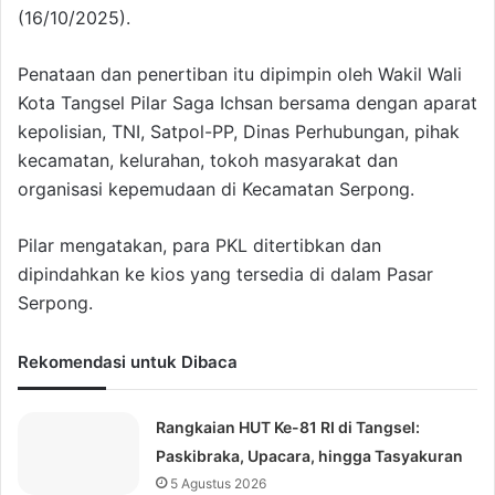
(16/10/2025).
Penataan dan penertiban itu dipimpin oleh Wakil Wali
Kota Tangsel Pilar Saga Ichsan bersama dengan aparat
kepolisian, TNI, Satpol-PP, Dinas Perhubungan, pihak
kecamatan, kelurahan, tokoh masyarakat dan
organisasi kepemudaan di Kecamatan Serpong.
Pilar mengatakan, para PKL ditertibkan dan
dipindahkan ke kios yang tersedia di dalam Pasar
Serpong.
Rekomendasi untuk Dibaca
Rangkaian HUT Ke-81 RI di Tangsel:
Paskibraka, Upacara, hingga Tasyakuran
5 Agustus 2026