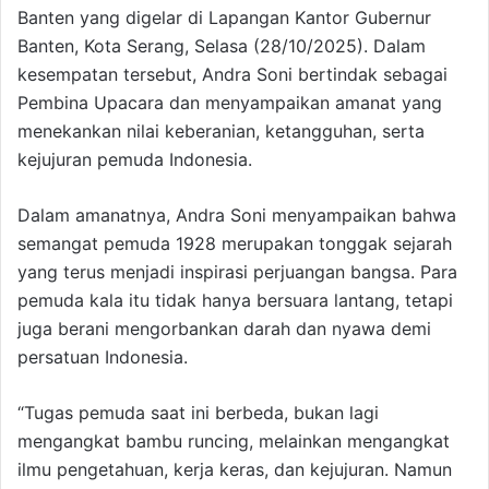
Banten yang digelar di Lapangan Kantor Gubernur
Banten, Kota Serang, Selasa (28/10/2025). Dalam
kesempatan tersebut, Andra Soni bertindak sebagai
Pembina Upacara dan menyampaikan amanat yang
menekankan nilai keberanian, ketangguhan, serta
kejujuran pemuda Indonesia.
Dalam amanatnya, Andra Soni menyampaikan bahwa
semangat pemuda 1928 merupakan tonggak sejarah
yang terus menjadi inspirasi perjuangan bangsa. Para
pemuda kala itu tidak hanya bersuara lantang, tetapi
juga berani mengorbankan darah dan nyawa demi
persatuan Indonesia.
“Tugas pemuda saat ini berbeda, bukan lagi
mengangkat bambu runcing, melainkan mengangkat
ilmu pengetahuan, kerja keras, dan kejujuran. Namun