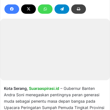
Kota Serang,
Suaraaspirasi.id
– Gubernur Banten
Andra Soni menegaskan pentingnya peran generasi
muda sebagai penentu masa depan bangsa pada
Upacara Peringatan Sumpah Pemuda Tingkat Provinsi