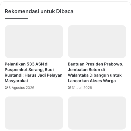
Rekomendasi untuk Dibaca
Pelantikan 533 ASN di
Bantuan Presiden Prabowo,
Puspemkot Serang, Budi
Jembatan Beton di
Rustandi: Harus Jadi Pelayan
Walantaka Dibangun untuk
Masyarakat
Lancarkan Akses Warga
3 Agustus 2026
31 Juli 2026