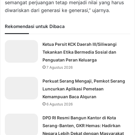
semangat perjuangan tetap menjadi nilai yang harus
diwariskan dari generasi ke generasi,” ujarnya.
Rekomendasi untuk Dibaca
Ketua Persit KCK Daerah III/Siliwangi
Tekankan Etika Bermedia Sosial dan
Penguatan Peran Keluarga
7 Agustus 2026
Perkuat Serang Mengaji, Pemkot Serang
Luncurkan Aplikasi Pemetaan
Kemampuan Baca Alquran
6 Agustus 2026
DPD RI Resmi Bangun Kantor di Kota
Serang-Banten, GKR Hemas: Hadirkan
Negara Lebih Dekat dengan Masyarakat