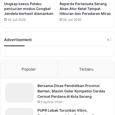
Ungkap kasus Pelaku
Raperda Pariwisata Serang
pencurian modus Congkel
Akan Atur Ketat Tempat
Jendela berhasil diamankan
Hiburan dan Peredaran Miras
30 Juli 2026
30 Juli 2026
Advertisement
Populer
Terbaru
Bersama Dinas Pendidikan Provinsi
Banten, Maxim Gelar Kompetisi Cerdas
Cermat Perdana di Kota Serang
6 Agustus 2026
PUPR Lebak Turunkan Vibro,