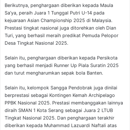
Berikutnya, penghargaan diberikan kepada Maula
Sa’ya, peraih Juara 1 Tunggal Putri U-14 pada
kejuaraan Asian Championship 2025 di Malaysia.
Prestasi tingkat nasional juga ditorehkan oleh Dian
Turi, yang berhasil meraih predikat Pemuda Pelopor
Desa Tingkat Nasional 2025.
Selain itu, penghargaan diberikan kepada Persikota
yang berhasil menjadi Runner Up Piala Suratin 2025
dan turut mengharumkan sepak bola Banten.
Selain itu, kelompok Sangga Pendobrak juga dinilai
berprestasi sebagai Kontingen Kemah Archipelago
PPBK Nasional 2025. Prestasi membanggakan lainnya
diraih SMAN 1 Kota Serang sebagai Juara 2 LTUB
Tingkat Nasional 2025. Dan penghargaan terakhir
diberikan kepada Muhammad Lazuardi Naftali atas