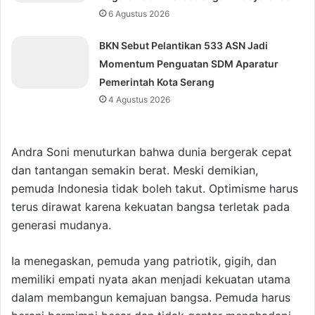
6 Agustus 2026
BKN Sebut Pelantikan 533 ASN Jadi
Momentum Penguatan SDM Aparatur
Pemerintah Kota Serang
4 Agustus 2026
Andra Soni menuturkan bahwa dunia bergerak cepat
dan tantangan semakin berat. Meski demikian,
pemuda Indonesia tidak boleh takut. Optimisme harus
terus dirawat karena kekuatan bangsa terletak pada
generasi mudanya.
Ia menegaskan, pemuda yang patriotik, gigih, dan
memiliki empati nyata akan menjadi kekuatan utama
dalam membangun kemajuan bangsa. Pemuda harus