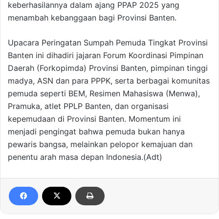
keberhasilannya dalam ajang PPAP 2025 yang
menambah kebanggaan bagi Provinsi Banten.
Upacara Peringatan Sumpah Pemuda Tingkat Provinsi
Banten ini dihadiri jajaran Forum Koordinasi Pimpinan
Daerah (Forkopimda) Provinsi Banten, pimpinan tinggi
madya, ASN dan para PPPK, serta berbagai komunitas
pemuda seperti BEM, Resimen Mahasiswa (Menwa),
Pramuka, atlet PPLP Banten, dan organisasi
kepemudaan di Provinsi Banten. Momentum ini
menjadi pengingat bahwa pemuda bukan hanya
pewaris bangsa, melainkan pelopor kemajuan dan
penentu arah masa depan Indonesia.(Adt)