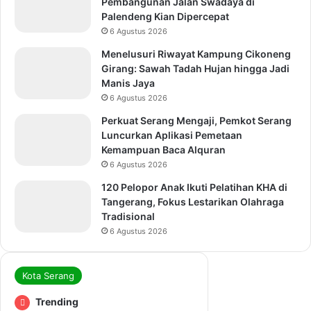
Pembangunan Jalan Swadaya di
Palendeng Kian Dipercepat
6 Agustus 2026
Menelusuri Riwayat Kampung Cikoneng
Girang: Sawah Tadah Hujan hingga Jadi
Manis Jaya
6 Agustus 2026
Perkuat Serang Mengaji, Pemkot Serang
Luncurkan Aplikasi Pemetaan
Kemampuan Baca Alquran
6 Agustus 2026
120 Pelopor Anak Ikuti Pelatihan KHA di
Tangerang, Fokus Lestarikan Olahraga
Tradisional
6 Agustus 2026