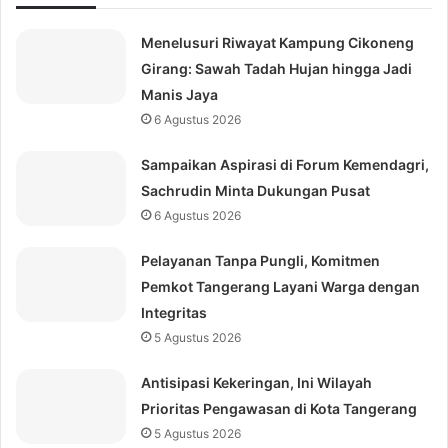
Menelusuri Riwayat Kampung Cikoneng
Girang: Sawah Tadah Hujan hingga Jadi
Manis Jaya
6 Agustus 2026
Sampaikan Aspirasi di Forum Kemendagri,
Sachrudin Minta Dukungan Pusat
6 Agustus 2026
Pelayanan Tanpa Pungli, Komitmen
Pemkot Tangerang Layani Warga dengan
Integritas
5 Agustus 2026
Antisipasi Kekeringan, Ini Wilayah
Prioritas Pengawasan di Kota Tangerang
5 Agustus 2026