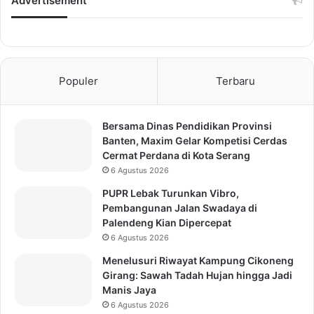
Advertisement
Populer
Terbaru
Bersama Dinas Pendidikan Provinsi
Banten, Maxim Gelar Kompetisi Cerdas
Cermat Perdana di Kota Serang
6 Agustus 2026
PUPR Lebak Turunkan Vibro,
Pembangunan Jalan Swadaya di
Palendeng Kian Dipercepat
6 Agustus 2026
Menelusuri Riwayat Kampung Cikoneng
Girang: Sawah Tadah Hujan hingga Jadi
Manis Jaya
6 Agustus 2026