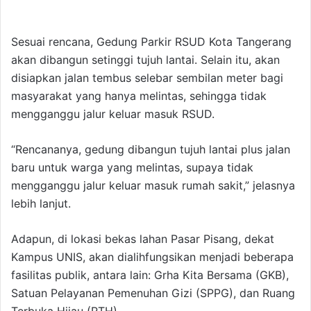
Sesuai rencana, Gedung Parkir RSUD Kota Tangerang
akan dibangun setinggi tujuh lantai. Selain itu, akan
disiapkan jalan tembus selebar sembilan meter bagi
masyarakat yang hanya melintas, sehingga tidak
mengganggu jalur keluar masuk RSUD.
“Rencananya, gedung dibangun tujuh lantai plus jalan
baru untuk warga yang melintas, supaya tidak
mengganggu jalur keluar masuk rumah sakit,” jelasnya
lebih lanjut.
Adapun, di lokasi bekas lahan Pasar Pisang, dekat
Kampus UNIS, akan dialihfungsikan menjadi beberapa
fasilitas publik, antara lain: Grha Kita Bersama (GKB),
Satuan Pelayanan Pemenuhan Gizi (SPPG), dan Ruang