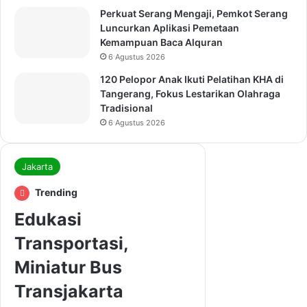
Perkuat Serang Mengaji, Pemkot Serang
Luncurkan Aplikasi Pemetaan
Kemampuan Baca Alquran
6 Agustus 2026
120 Pelopor Anak Ikuti Pelatihan KHA di
Tangerang, Fokus Lestarikan Olahraga
Tradisional
6 Agustus 2026