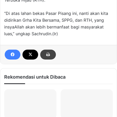
Terbuka Hijau (RTH).
“Di atas lahan bekas Pasar Pisang ini, nanti akan kita
didirikan Grha Kita Bersama, SPPG, dan RTH, yang
insyaAllah akan lebih bermanfaat bagi masyarakat
luas,” ungkap Sachrudin.(Ir)
Rekomendasi untuk Dibaca