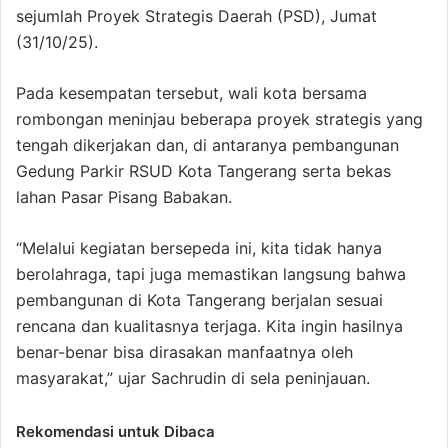
sejumlah Proyek Strategis Daerah (PSD), Jumat
(31/10/25).
Pada kesempatan tersebut, wali kota bersama
rombongan meninjau beberapa proyek strategis yang
tengah dikerjakan dan, di antaranya pembangunan
Gedung Parkir RSUD Kota Tangerang serta bekas
lahan Pasar Pisang Babakan.
“Melalui kegiatan bersepeda ini, kita tidak hanya
berolahraga, tapi juga memastikan langsung bahwa
pembangunan di Kota Tangerang berjalan sesuai
rencana dan kualitasnya terjaga. Kita ingin hasilnya
benar-benar bisa dirasakan manfaatnya oleh
masyarakat,” ujar Sachrudin di sela peninjauan.
Rekomendasi untuk Dibaca