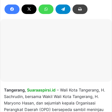
Tangerang,
Suaraaspirsi.id
– Wali Kota Tangerang, H.
Sachrudin, bersama Wakil Wali Kota Tangerang, H.
Maryono Hasan, dan sejumlah kepala Organisasi
Perangkat Daerah (OPD) bersepeda sambil meninjau