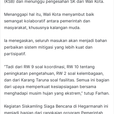
(KSB) dan menunggu pengesahan SK dari Wali Kota.
Menanggapi hal itu, Wali Kota menyambut baik
semangat kolaboratif antara pemerintah dan
masyarakat, khususnya kalangan muda.
Ia menegaskan, seluruh masukan akan menjadi bahan
perbaikan sistem mitigasi yang lebih kuat dan
partisipatif.
“Tadi dari RW 9 soal koordinasi, RW 10 tentang
peningkatan pengetahuan, RW 2 soal kelembagaan,
dan dari Karang Taruna soal fasilitas. Semua ini bagian
dari upaya memperkuat kesiapsiagaan bersama
menghadapi musim hujan yang ekstrem,” tutup Farhan.
Kegiatan Siskamling Siaga Bencana di Hegarmanah ini
menjadi bagian dari rangkaian program Pemerintah