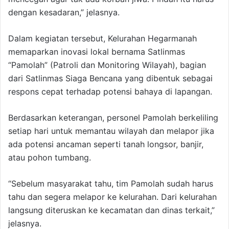
dengan kesadaran,” jelasnya.
Dalam kegiatan tersebut, Kelurahan Hegarmanah
memaparkan inovasi lokal bernama Satlinmas
“Pamolah” (Patroli dan Monitoring Wilayah), bagian
dari Satlinmas Siaga Bencana yang dibentuk sebagai
respons cepat terhadap potensi bahaya di lapangan.
Berdasarkan keterangan, personel Pamolah berkeliling
setiap hari untuk memantau wilayah dan melapor jika
ada potensi ancaman seperti tanah longsor, banjir,
atau pohon tumbang.
“Sebelum masyarakat tahu, tim Pamolah sudah harus
tahu dan segera melapor ke kelurahan. Dari kelurahan
langsung diteruskan ke kecamatan dan dinas terkait,”
jelasnya.