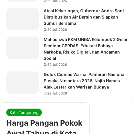
29 Juli 2026
Atasi Kekeringan, Gubernur Andra Soni
Distribusikan Air Bersih dan Siapkan
Sumur Bersama
29 Juli 2026
Mahasiswa KKM UNIBA Kelompok 2 Gelar
Seminar CERDAS, Edukasi Bahaya
Narkoba, Risiko Digital, dan Ancaman
Sosial
29 Juli 2026
Golok Ciomas Warnai Pameran Nasional
Pusaka Nusantara 2026, Najib Hamas
Ajak Lestarikan Warisan Budaya
29 Juli 2026