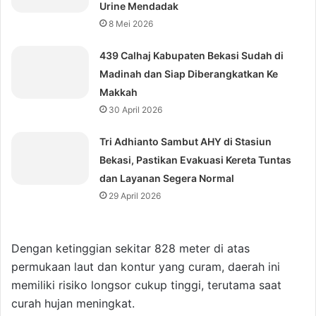
Urine Mendadak
8 Mei 2026
439 Calhaj Kabupaten Bekasi Sudah di
Madinah dan Siap Diberangkatkan Ke
Makkah
30 April 2026
Tri Adhianto Sambut AHY di Stasiun
Bekasi, Pastikan Evakuasi Kereta Tuntas
dan Layanan Segera Normal
29 April 2026
Dengan ketinggian sekitar 828 meter di atas
permukaan laut dan kontur yang curam, daerah ini
memiliki risiko longsor cukup tinggi, terutama saat
curah hujan meningkat.