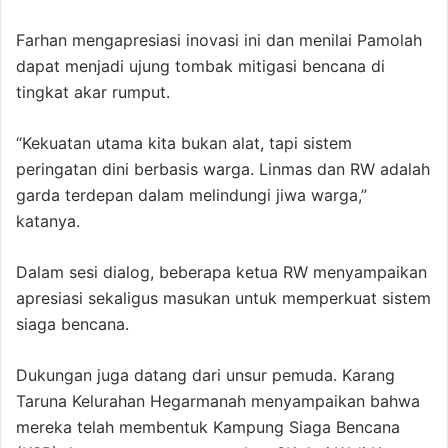
Farhan mengapresiasi inovasi ini dan menilai Pamolah
dapat menjadi ujung tombak mitigasi bencana di
tingkat akar rumput.
“Kekuatan utama kita bukan alat, tapi sistem
peringatan dini berbasis warga. Linmas dan RW adalah
garda terdepan dalam melindungi jiwa warga,”
katanya.
Dalam sesi dialog, beberapa ketua RW menyampaikan
apresiasi sekaligus masukan untuk memperkuat sistem
siaga bencana.
Dukungan juga datang dari unsur pemuda. Karang
Taruna Kelurahan Hegarmanah menyampaikan bahwa
mereka telah membentuk Kampung Siaga Bencana