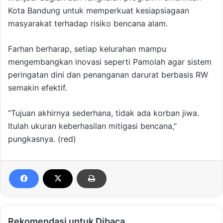
Kota Bandung untuk memperkuat kesiapsiagaan
masyarakat terhadap risiko bencana alam.
Farhan berharap, setiap kelurahan mampu
mengembangkan inovasi seperti Pamolah agar sistem
peringatan dini dan penanganan darurat berbasis RW
semakin efektif.
“Tujuan akhirnya sederhana, tidak ada korban jiwa.
Itulah ukuran keberhasilan mitigasi bencana,”
pungkasnya. (red)
Rekomendasi untuk Dibaca