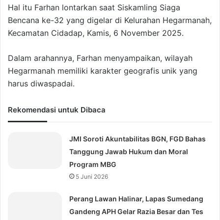
Hal itu Farhan lontarkan saat Siskamling Siaga
Bencana ke-32 yang digelar di Kelurahan Hegarmanah,
Kecamatan Cidadap, Kamis, 6 November 2025.
Dalam arahannya, Farhan menyampaikan, wilayah
Hegarmanah memiliki karakter geografis unik yang
harus diwaspadai.
Rekomendasi untuk Dibaca
JMI Soroti Akuntabilitas BGN, FGD Bahas
Tanggung Jawab Hukum dan Moral
Program MBG
5 Juni 2026
Perang Lawan Halinar, Lapas Sumedang
Gandeng APH Gelar Razia Besar dan Tes