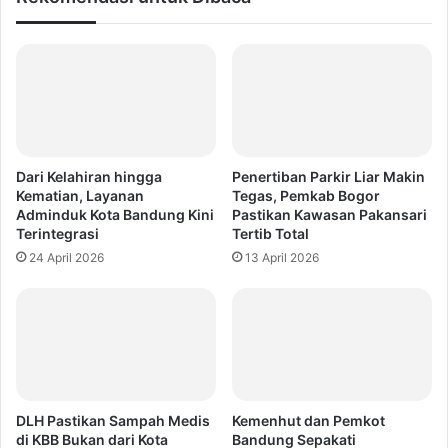
Dari Kelahiran hingga
Penertiban Parkir Liar Makin
Kematian, Layanan
Tegas, Pemkab Bogor
Adminduk Kota Bandung Kini
Pastikan Kawasan Pakansari
Terintegrasi
Tertib Total
24 April 2026
13 April 2026
DLH Pastikan Sampah Medis
Kemenhut dan Pemkot
di KBB Bukan dari Kota
Bandung Sepakati