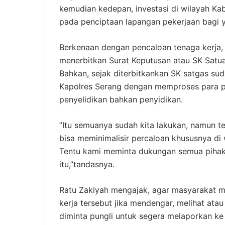
kemudian kedepan, investasi di wilayah K
pada penciptaan lapangan pekerjaan bagi 
Berkenaan dengan pencaloan tenaga kerja,
menerbitkan Surat Keputusan atau SK Satua
Bahkan, sejak diterbitkankan SK satgas s
Kapolres Serang dengan memproses para p
penyelidikan bahkan penyidikan.
”Itu semuanya sudah kita lakukan, namun te
bisa meminimalisir percaloan khususnya di
Tentu kami meminta dukungan semua pihak,
itu,”tandasnya.
Ratu Zakiyah mengajak, agar masyarakat 
kerja tersebut jika mendengar, melihat at
diminta pungli untuk segera melaporkan ke 