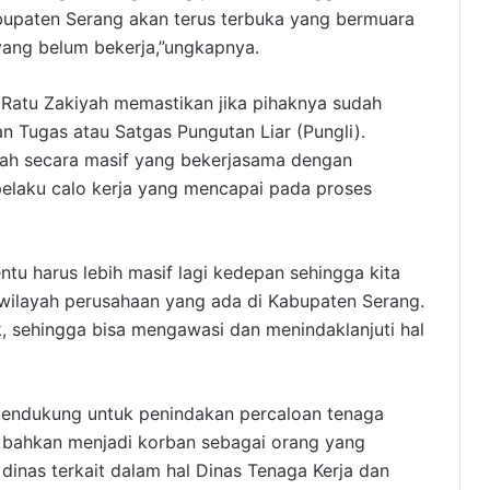
abupaten Serang akan terus terbuka yang bermuara
yang belum bekerja,”ungkapnya.
 Ratu Zakiyah memastikan jika pihaknya sudah
n Tugas atau Satgas Pungutan Liar (Pungli).
udah secara masif yang bekerjasama dengan
elaku calo kerja yang mencapai pada proses
ntu harus lebih masif lagi kedepan sehingga kita
 wilayah perusahaan yang ada di Kabupaten Serang.
 sehingga bisa mengawasi dan menindaklanjuti hal
mendukung untuk penindakan percaloan tenaga
au bahkan menjadi korban sebagai orang yang
dinas terkait dalam hal Dinas Tenaga Kerja dan