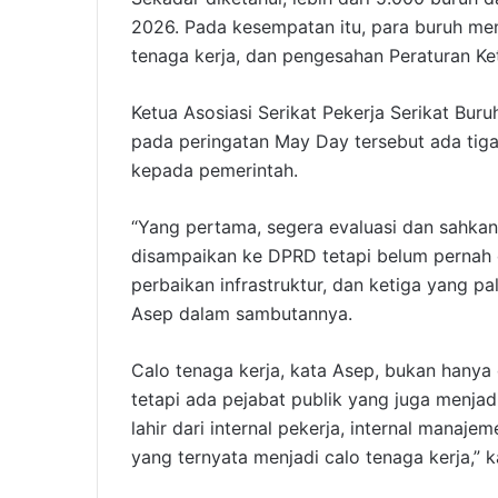
2026. Pada kesempatan itu, para buruh men
tenaga kerja, dan pengesahan Peraturan Ke
Ketua Asosiasi Serikat Pekerja Serikat Bu
pada peringatan May Day tersebut ada tiga
kepada pemerintah.
“Yang pertama, segera evaluasi dan sahka
disampaikan ke DPRD tetapi belum pernah 
perbaikan infrastruktur, dan ketiga yang pal
Asep dalam sambutannya.
Calo tenaga kerja, kata Asep, bukan hanya 
tetapi ada pejabat publik yang juga menjadi
lahir dari internal pekerja, internal manaje
yang ternyata menjadi calo tenaga kerja,” k