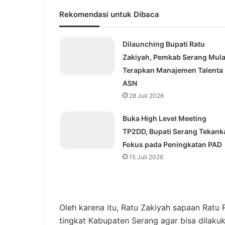
Rekomendasi untuk Dibaca
Dilaunching Bupati Ratu
Zakiyah, Pemkab Serang Mula
Terapkan Manajemen Talenta
ASN
28 Juli 2026
Buka High Level Meeting
TP2DD, Bupati Serang Tekank
Fokus pada Peningkatan PAD
15 Juli 2026
Oleh karena itu, Ratu Zakiyah sapaan Rat
tingkat Kabupaten Serang agar bisa dilaku