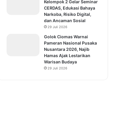
Kelompok 2 Gelar Seminar
CERDAS, Edukasi Bahaya
Narkoba, Risiko Digital,
dan Ancaman Sosial
29 Juli 2026
Golok Ciomas Warnai
Pameran Nasional Pusaka
Nusantara 2026, Najib
Hamas Ajak Lestarikan
Warisan Budaya
29 Juli 2026