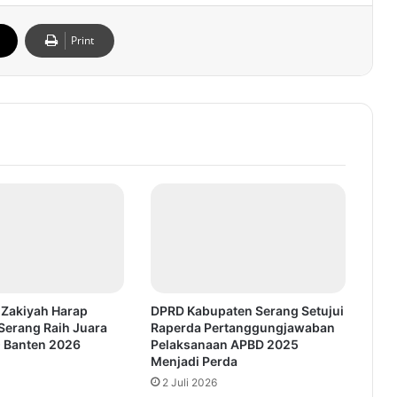
Print
 Zakiyah Harap
DPRD Kabupaten Serang Setujui
Serang Raih Juara
Raperda Pertanggungjawaban
Banten 2026
Pelaksanaan APBD 2025
Menjadi Perda
2 Juli 2026