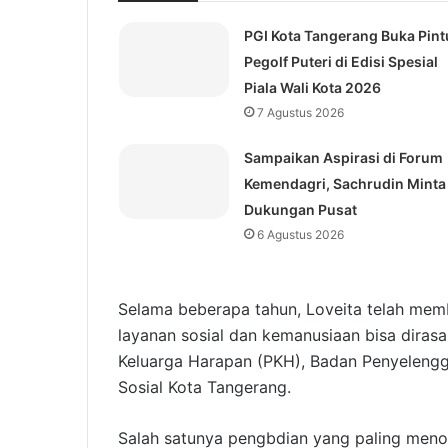
PGI Kota Tangerang Buka Pint
Pegolf Puteri di Edisi Spesial
Piala Wali Kota 2026
7 Agustus 2026
Sampaikan Aspirasi di Forum
Kemendagri, Sachrudin Minta
Dukungan Pusat
6 Agustus 2026
Selama beberapa tahun, Loveita telah me
layanan sosial dan kemanusiaan bisa dira
Keluarga Harapan (PKH), Badan Penyelengg
Sosial Kota Tangerang.
Salah satunya pengbdian yang paling men