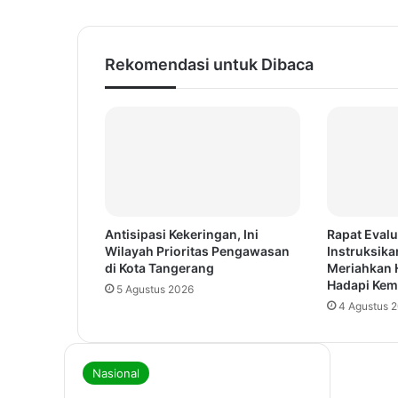
Rekomendasi untuk Dibaca
Antisipasi Kekeringan, Ini
Rapat Evalu
Wilayah Prioritas Pengawasan
Instruksika
di Kota Tangerang
Meriahkan 
Hadapi Kem
5 Agustus 2026
4 Agustus 