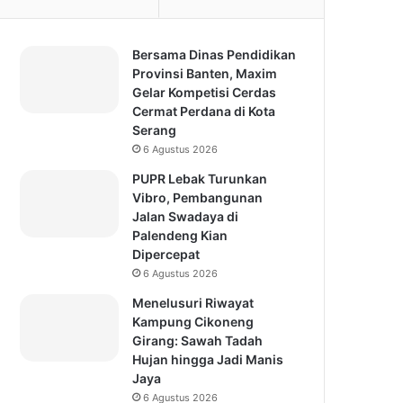
Bersama Dinas Pendidikan
Provinsi Banten, Maxim
Gelar Kompetisi Cerdas
Cermat Perdana di Kota
Serang
6 Agustus 2026
PUPR Lebak Turunkan
Vibro, Pembangunan
Jalan Swadaya di
Palendeng Kian
Dipercepat
6 Agustus 2026
Menelusuri Riwayat
Kampung Cikoneng
Girang: Sawah Tadah
Hujan hingga Jadi Manis
Jaya
6 Agustus 2026