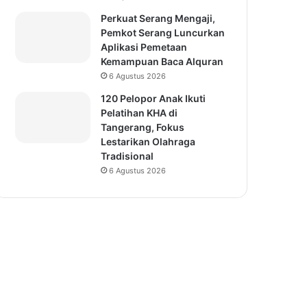
Perkuat Serang Mengaji,
Pemkot Serang Luncurkan
Aplikasi Pemetaan
Kemampuan Baca Alquran
6 Agustus 2026
120 Pelopor Anak Ikuti
Pelatihan KHA di
Tangerang, Fokus
Lestarikan Olahraga
Tradisional
6 Agustus 2026