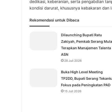
dedikasi, keberanian, serta pengabdian ta
kondisi darurat, khususnya kebakaran dan l
Rekomendasi untuk Dibaca
Dilaunching Bupati Ratu
Zakiyah, Pemkab Serang Mula
Terapkan Manajemen Talenta
ASN
28 Juli 2026
Buka High Level Meeting
TP2DD, Bupati Serang Tekank
Fokus pada Peningkatan PAD
15 Juli 2026