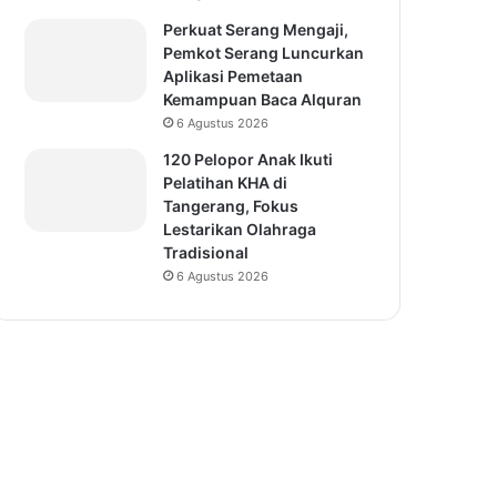
Perkuat Serang Mengaji,
Pemkot Serang Luncurkan
Aplikasi Pemetaan
Kemampuan Baca Alquran
6 Agustus 2026
120 Pelopor Anak Ikuti
Pelatihan KHA di
Tangerang, Fokus
Lestarikan Olahraga
Tradisional
6 Agustus 2026