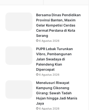
Bersama Dinas Pendidikan
Provinsi Banten, Maxim
Gelar Kompetisi Cerdas
Cermat Perdana di Kota
Serang
6 Agustus 2026
PUPR Lebak Turunkan
Vibro, Pembangunan
Jalan Swadaya di
Palendeng Kian
Dipercepat
6 Agustus 2026
Menelusuri Riwayat
Kampung Cikoneng
Girang: Sawah Tadah
Hujan hingga Jadi Manis
Jaya
6 Agustus 2026