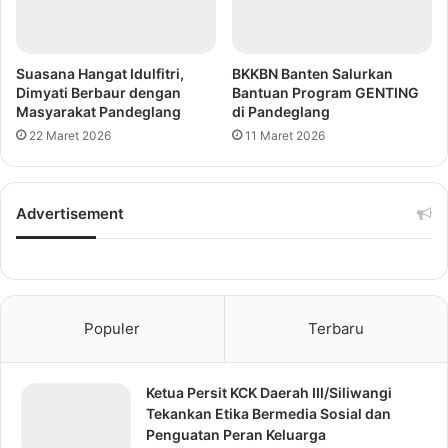
Suasana Hangat Idulfitri,
BKKBN Banten Salurkan
Dimyati Berbaur dengan
Bantuan Program GENTING
Masyarakat Pandeglang
di Pandeglang
22 Maret 2026
11 Maret 2026
Advertisement
Populer
Terbaru
Ketua Persit KCK Daerah III/Siliwangi
Tekankan Etika Bermedia Sosial dan
Penguatan Peran Keluarga