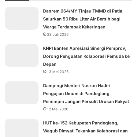
Danrem 064/MY Tinjau TMMD di Patia,
Salurkan 50 Ribu Liter Air Bersih bagi
Warga Terdampak Kekeringan
23 Juli 2026
KNPI Banten Apresiasi Sinergi Pemprov,
Dorong Penguatan Kolaborasi Pemuda ke
Depan
13 Mei 2026
Dampingi Menteri Nusron Hadiri
Pengajian Umum di Pandeglang,
Pemimpin Jangan Persulit Urusan Rakyat
12 Mei 2026
HUT ke-152 Kabupaten Pandeglang,
Wagub Dimyati Tekankan Kolaborasi dan