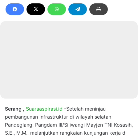
Serang ,
Suaraaspirasi.id
-Setelah meninjau
pembangunan infrastruktur di wilayah selatan
Pandeglang, Pangdam III/Siliwangi Mayjen TNI Kosasih,
S.E., M.M., melanjutkan rangkaian kunjungan kerja di