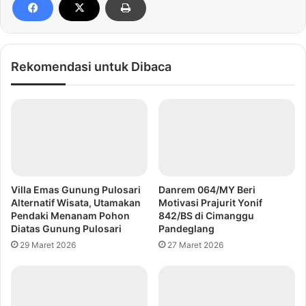
Rekomendasi untuk Dibaca
Villa Emas Gunung Pulosari
Danrem 064/MY Beri
Alternatif Wisata, Utamakan
Motivasi Prajurit Yonif
Pendaki Menanam Pohon
842/BS di Cimanggu
Diatas Gunung Pulosari
Pandeglang
29 Maret 2026
27 Maret 2026