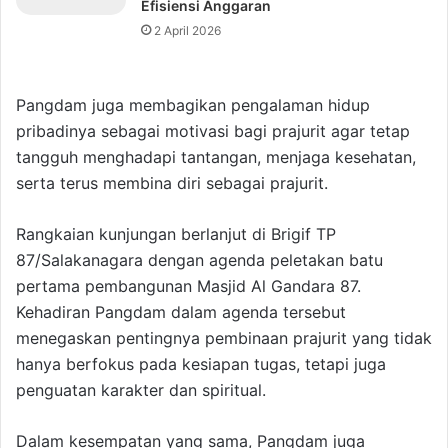
Efisiensi Anggaran
2 April 2026
Pangdam juga membagikan pengalaman hidup
pribadinya sebagai motivasi bagi prajurit agar tetap
tangguh menghadapi tantangan, menjaga kesehatan,
serta terus membina diri sebagai prajurit.
Rangkaian kunjungan berlanjut di Brigif TP
87/Salakanagara dengan agenda peletakan batu
pertama pembangunan Masjid Al Gandara 87.
Kehadiran Pangdam dalam agenda tersebut
menegaskan pentingnya pembinaan prajurit yang tidak
hanya berfokus pada kesiapan tugas, tetapi juga
penguatan karakter dan spiritual.
Dalam kesempatan yang sama, Pangdam juga