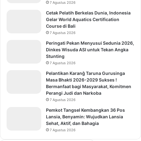
7 Agustus 2026
Cetak Pelatih Berkelas Dunia, Indonesia
Gelar World Aquatics Certification
Course di Bali
7 Agustus 2026
Peringati Pekan Menyusui Sedunia 2026,
Dinkes Wisuda ASI untuk Tekan Angka
Stunting
7 Agustus 2026
Pelantikan Karanĝ Taruna Gurusinga
Masa Bhakti 2026-2029 Sukses !
Bermanfaat bagi Masyarakat, Komitmen
Perangi Judi dan Narkoba
7 Agustus 2026
Pemkot Tangsel Kembangkan 36 Pos
Lansia, Benyamin: Wujudkan Lansia
Sehat, Aktif, dan Bahagia
7 Agustus 2026