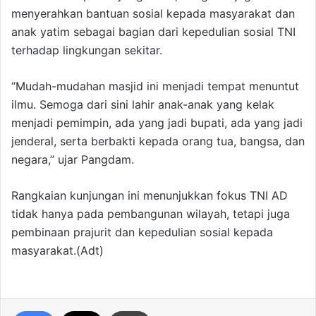
menyerahkan bantuan sosial kepada masyarakat dan
anak yatim sebagai bagian dari kepedulian sosial TNI
terhadap lingkungan sekitar.
“Mudah-mudahan masjid ini menjadi tempat menuntut
ilmu. Semoga dari sini lahir anak-anak yang kelak
menjadi pemimpin, ada yang jadi bupati, ada yang jadi
jenderal, serta berbakti kepada orang tua, bangsa, dan
negara,” ujar Pangdam.
Rangkaian kunjungan ini menunjukkan fokus TNI AD
tidak hanya pada pembangunan wilayah, tetapi juga
pembinaan prajurit dan kepedulian sosial kepada
masyarakat.(Adt)