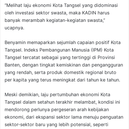
“Melihat laju ekonomi Kota Tangsel yang didominasi
oleh investasi sektor swasta, maka KADIN harus
banyak merambah kegiatan-kegiatan swasta,”
ucapnya.
Benyamin memaparkan sejumlah capaian positif Kota
Tangsel. Indeks Pembangunan Manusia (IPM) Kota
Tangsel tercatat sebagai yang tertinggi di Provinsi
Banten, dengan tingkat kemiskinan dan pengangguran
yang rendah, serta produk domestik regional bruto
per kapita yang terus meningkat dari tahun ke tahun.
Meski demikian, laju pertumbuhan ekonomi Kota
Tangsel dalam setahun terakhir melambat, kondisi ini
mendorong perlunya pergeseran arah kebijakan
ekonomi, dari ekspansi sektor lama menuju penguatan
sektor-sektor baru yang lebih potensial, seperti