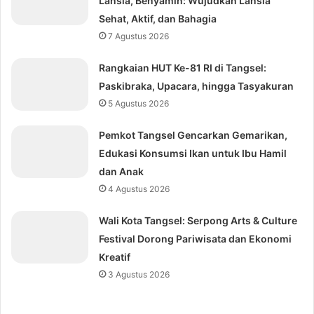
Lansia, Benyamin: Wujudkan Lansia
Sehat, Aktif, dan Bahagia
7 Agustus 2026
Rangkaian HUT Ke-81 RI di Tangsel:
Paskibraka, Upacara, hingga Tasyakuran
5 Agustus 2026
Pemkot Tangsel Gencarkan Gemarikan,
Edukasi Konsumsi Ikan untuk Ibu Hamil
dan Anak
4 Agustus 2026
Wali Kota Tangsel: Serpong Arts & Culture
Festival Dorong Pariwisata dan Ekonomi
Kreatif
3 Agustus 2026