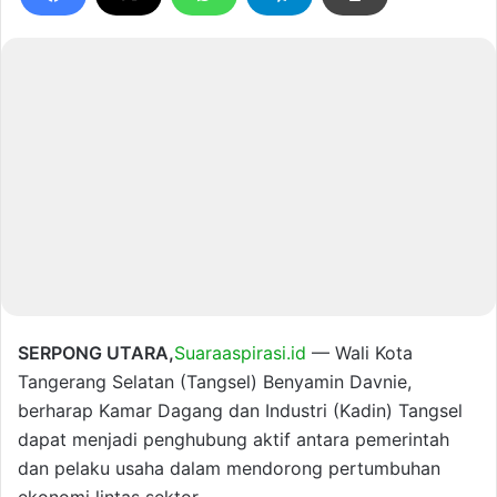
SERPONG UTARA,
Suaraaspirasi.id
— Wali Kota
Tangerang Selatan (Tangsel) Benyamin Davnie,
berharap Kamar Dagang dan Industri (Kadin) Tangsel
dapat menjadi penghubung aktif antara pemerintah
dan pelaku usaha dalam mendorong pertumbuhan