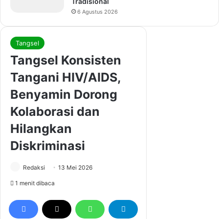
Tradisional
6 Agustus 2026