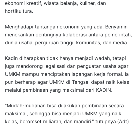
ekonomi kreatif, wisata belanja, kuliner, dan
hortikultura.
Menghadapi tantangan ekonomi yang ada, Benyamin
menekankan pentingnya kolaborasi antara pemerintah,
dunia usaha, perguruan tinggi, komunitas, dan media.
Kadin diharapkan tidak hanya menjadi wadah, tetapi
juga mendorong legalisasi dan penguatan usaha agar
UMKM mampu menciptakan lapangan kerja formal. Ia
pun berharap agar UMKM di Tangsel dapat naik kelas
melalui pembinaan yang maksimal dari KADIN.
“Mudah-mudahan bisa dilakukan pembinaan secara
maksimal, sehingga bisa menjadi UMKM yang naik
kelas, beromset miliaran, dan mandiri.” tutupnya.(Adt)