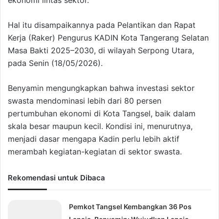
ekonomi lintas sektor.
Hal itu disampaikannya pada Pelantikan dan Rapat
Kerja (Raker) Pengurus KADIN Kota Tangerang Selatan
Masa Bakti 2025–2030, di wilayah Serpong Utara,
pada Senin (18/05/2026).
Benyamin mengungkapkan bahwa investasi sektor
swasta mendominasi lebih dari 80 persen
pertumbuhan ekonomi di Kota Tangsel, baik dalam
skala besar maupun kecil. Kondisi ini, menurutnya,
menjadi dasar mengapa Kadin perlu lebih aktif
merambah kegiatan-kegiatan di sektor swasta.
Rekomendasi untuk Dibaca
Pemkot Tangsel Kembangkan 36 Pos