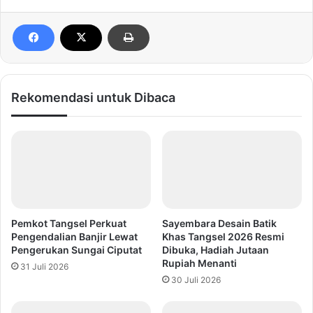
Rekomendasi untuk Dibaca
Pemkot Tangsel Perkuat
Sayembara Desain Batik
Pengendalian Banjir Lewat
Khas Tangsel 2026 Resmi
Pengerukan Sungai Ciputat
Dibuka, Hadiah Jutaan
Rupiah Menanti
31 Juli 2026
30 Juli 2026