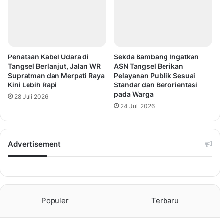
Penataan Kabel Udara di
Sekda Bambang Ingatkan
Tangsel Berlanjut, Jalan WR
ASN Tangsel Berikan
Supratman dan Merpati Raya
Pelayanan Publik Sesuai
Kini Lebih Rapi
Standar dan Berorientasi
pada Warga
28 Juli 2026
24 Juli 2026
Advertisement
Populer
Terbaru