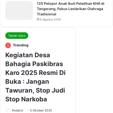
120 Pelopor Anak Ikuti Pelatihan KHA di
Tangerang, Fokus Lestarikan Olahraga
Tradisional
6 Agustus 2026