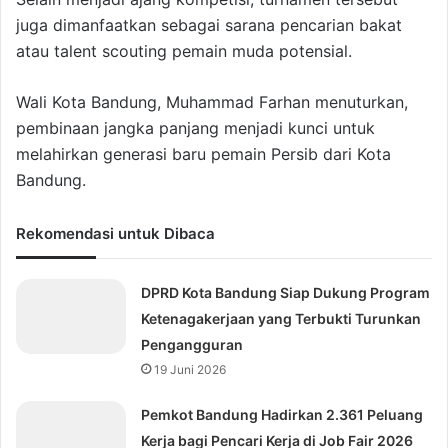
juga dimanfaatkan sebagai sarana pencarian bakat
atau talent scouting pemain muda potensial.
Wali Kota Bandung, Muhammad Farhan menuturkan,
pembinaan jangka panjang menjadi kunci untuk
melahirkan generasi baru pemain Persib dari Kota
Bandung.
Rekomendasi untuk Dibaca
DPRD Kota Bandung Siap Dukung Program
Ketenagakerjaan yang Terbukti Turunkan
Pengangguran
19 Juni 2026
Pemkot Bandung Hadirkan 2.361 Peluang
Kerja bagi Pencari Kerja di Job Fair 2026