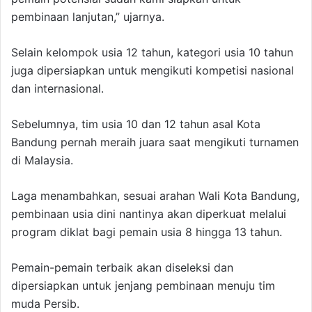
pembinaan lanjutan,” ujarnya.
Selain kelompok usia 12 tahun, kategori usia 10 tahun
juga dipersiapkan untuk mengikuti kompetisi nasional
dan internasional.
Sebelumnya, tim usia 10 dan 12 tahun asal Kota
Bandung pernah meraih juara saat mengikuti turnamen
di Malaysia.
Laga menambahkan, sesuai arahan Wali Kota Bandung,
pembinaan usia dini nantinya akan diperkuat melalui
program diklat bagi pemain usia 8 hingga 13 tahun.
Pemain-pemain terbaik akan diseleksi dan
dipersiapkan untuk jenjang pembinaan menuju tim
muda Persib.