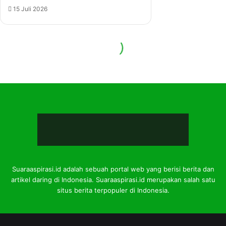
Suaraaspirasi.id adalah sebuah portal web yang berisi berita dan
artikel daring di Indonesia. Suaraaspirasi.id merupakan salah satu
situs berita terpopuler di Indonesia.