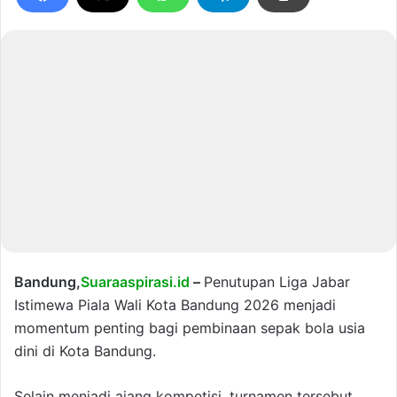
Bandung,
Suaraaspirasi.id
–
Penutupan Liga Jabar
Istimewa Piala Wali Kota Bandung 2026 menjadi
momentum penting bagi pembinaan sepak bola usia
dini di Kota Bandung.
Selain menjadi ajang kompetisi, turnamen tersebut