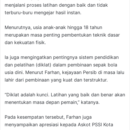
menjalani proses latihan dengan baik dan tidak
terburu-buru mengejar hasil instan.
Menurutnya, usia anak-anak hingga 18 tahun
merupakan masa penting pembentukan teknik dasar
dan kekuatan fisik.
Ia juga mengingatkan pentingnya sistem pendidikan
dan pelatihan (diklat) dalam pembinaan sepak bola
usia dini. Menurut Farhan, kejayaan Persib di masa lalu
lahir dari pembinaan yang kuat dan terstruktur.
“Diklat adalah kunci. Latihan yang baik dan benar akan
menentukan masa depan pemain,” katanya.
Pada kesempatan tersebut, Farhan juga
menyampaikan apresiasi kepada Askot PSSI Kota