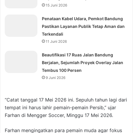
15 Juni 2026
Penataan Kabel Udara, Pemkot Bandung
Pastikan Layanan Publik Tetap Aman dan
Terkendali
11 Juni 2026
Beautifikasi 17 Ruas Jalan Bandung
Berjalan, Sejumlah Proyek Overlay Jalan
Tembus 100 Persen
9 Juni 2026
“Catat tanggal 17 Mei 2026 ini. Sepuluh tahun lagi dari
tempat ini harus lahir pemain-pemain Persib,” ujar
Farhan di Mengger Soccer, Minggu 17 Mei 2026.
Farhan mengingatkan para pemain muda agar fokus