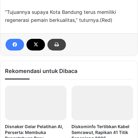
“Tujuannya supaya Kota Bandung terus memiliki
regenerasi pemain berkualitas,” tuturnya.(Red)
Rekomendasi untuk Dibaca
Disnaker Gelar Pelatihan AI,
Diskominfo Tertibkan Kabel
Perserta: Membuka
Semrawut, Rapikan 41 Titik