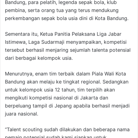
Bandung, para pelatih, legenda sepak bola, klub
pembina, serta orang tua yang terus mendukung
perkembangan sepak bola usia dini di Kota Bandung.
Sementara itu, Ketua Panitia Pelaksana Liga Jabar
Istimewa, Laga Sudarmaji menyampaikan, kompetisi
tersebut berhasil menjaring sejumlah talenta potensial
dari berbagai kelompok usia.
Menurutnya, enam tim terbaik dalam Piala Wali Kota
Bandung akan melaju ke tingkat regional. Sedangkan
untuk kelompok usia 12 tahun, tim terpilih akan
mengikuti kompetisi nasional di Jakarta dan
berpeluang tampil di Jepang apabila berhasil menjadi
juara nasional.
“Talent scouting sudah dilakukan dan beberapa nama
pemain potensial sudah kami siapkan untuk