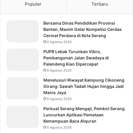
Populer
Terbaru
Bersama Dinas Pendidikan Provinsi
Banten, Maxim Gelar Kompetisi Cerdas
Cermat Perdana di Kota Serang
6 Agustus 2026
PUPR Lebak Turunkan Vibro,
Pembangunan Jalan Swadaya di
Palendeng Kian Dipercepat
6 Agustus 2026
Menelusuri Riwayat Kampung Cikoneng
Girang: Sawah Tadah Hujan hingga Jadi
Manis Jaya
6 Agustus 2026
Perkuat Serang Mengaji, Pemkot Serang
Luncurkan Aplikasi Pemetaan
Kemampuan Baca Alquran
6 Agustus 2026