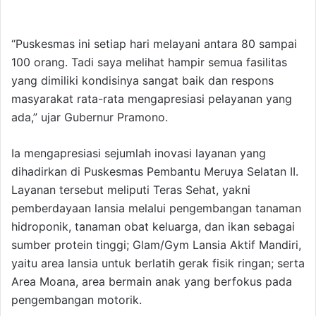
“Puskesmas ini setiap hari melayani antara 80 sampai
100 orang. Tadi saya melihat hampir semua fasilitas
yang dimiliki kondisinya sangat baik dan respons
masyarakat rata-rata mengapresiasi pelayanan yang
ada,” ujar Gubernur Pramono.
Ia mengapresiasi sejumlah inovasi layanan yang
dihadirkan di Puskesmas Pembantu Meruya Selatan II.
Layanan tersebut meliputi Teras Sehat, yakni
pemberdayaan lansia melalui pengembangan tanaman
hidroponik, tanaman obat keluarga, dan ikan sebagai
sumber protein tinggi; Glam/Gym Lansia Aktif Mandiri,
yaitu area lansia untuk berlatih gerak fisik ringan; serta
Area Moana, area bermain anak yang berfokus pada
pengembangan motorik.