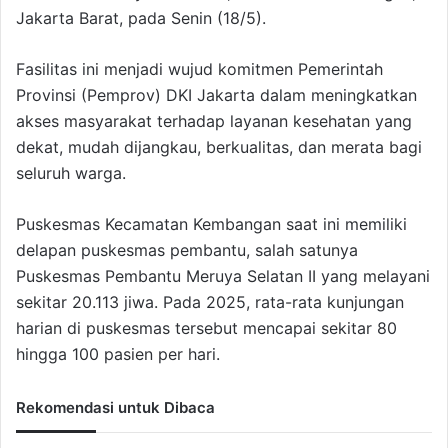
Jakarta Barat, pada Senin (18/5).
Fasilitas ini menjadi wujud komitmen Pemerintah
Provinsi (Pemprov) DKI Jakarta dalam meningkatkan
akses masyarakat terhadap layanan kesehatan yang
dekat, mudah dijangkau, berkualitas, dan merata bagi
seluruh warga.
Puskesmas Kecamatan Kembangan saat ini memiliki
delapan puskesmas pembantu, salah satunya
Puskesmas Pembantu Meruya Selatan II yang melayani
sekitar 20.113 jiwa. Pada 2025, rata-rata kunjungan
harian di puskesmas tersebut mencapai sekitar 80
hingga 100 pasien per hari.
Rekomendasi untuk Dibaca