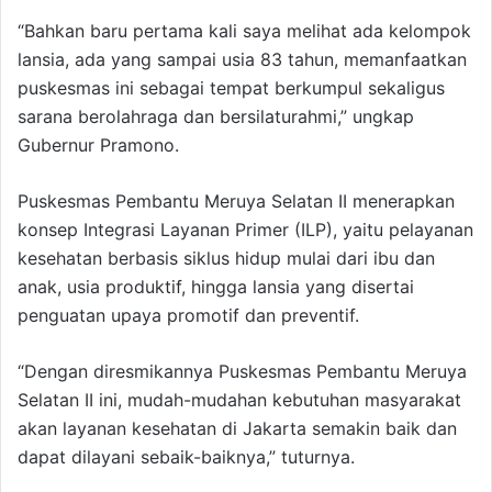
“Bahkan baru pertama kali saya melihat ada kelompok
lansia, ada yang sampai usia 83 tahun, memanfaatkan
puskesmas ini sebagai tempat berkumpul sekaligus
sarana berolahraga dan bersilaturahmi,” ungkap
Gubernur Pramono.
Puskesmas Pembantu Meruya Selatan II menerapkan
konsep Integrasi Layanan Primer (ILP), yaitu pelayanan
kesehatan berbasis siklus hidup mulai dari ibu dan
anak, usia produktif, hingga lansia yang disertai
penguatan upaya promotif dan preventif.
“Dengan diresmikannya Puskesmas Pembantu Meruya
Selatan II ini, mudah-mudahan kebutuhan masyarakat
akan layanan kesehatan di Jakarta semakin baik dan
dapat dilayani sebaik-baiknya,” tuturnya.