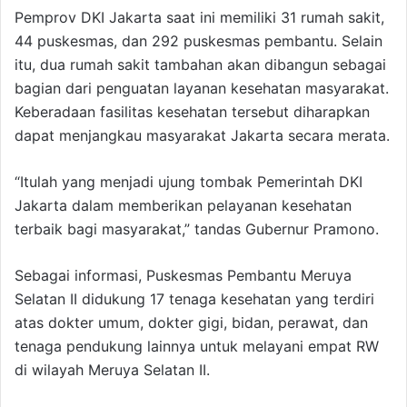
Pemprov DKI Jakarta saat ini memiliki 31 rumah sakit,
44 puskesmas, dan 292 puskesmas pembantu. Selain
itu, dua rumah sakit tambahan akan dibangun sebagai
bagian dari penguatan layanan kesehatan masyarakat.
Keberadaan fasilitas kesehatan tersebut diharapkan
dapat menjangkau masyarakat Jakarta secara merata.
“Itulah yang menjadi ujung tombak Pemerintah DKI
Jakarta dalam memberikan pelayanan kesehatan
terbaik bagi masyarakat,” tandas Gubernur Pramono.
Sebagai informasi, Puskesmas Pembantu Meruya
Selatan II didukung 17 tenaga kesehatan yang terdiri
atas dokter umum, dokter gigi, bidan, perawat, dan
tenaga pendukung lainnya untuk melayani empat RW
di wilayah Meruya Selatan II.