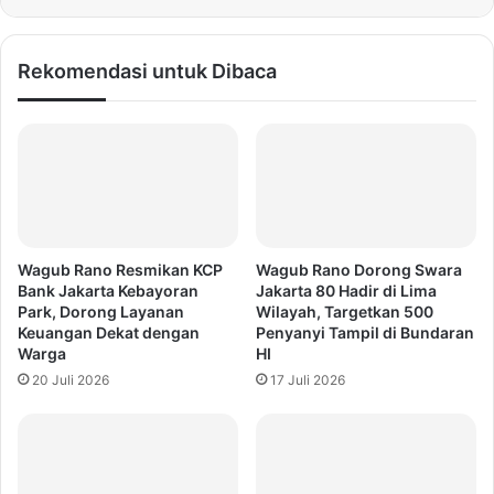
Rekomendasi untuk Dibaca
Wagub Rano Resmikan KCP
Wagub Rano Dorong Swara
Bank Jakarta Kebayoran
Jakarta 80 Hadir di Lima
Park, Dorong Layanan
Wilayah, Targetkan 500
Keuangan Dekat dengan
Penyanyi Tampil di Bundaran
Warga
HI
20 Juli 2026
17 Juli 2026