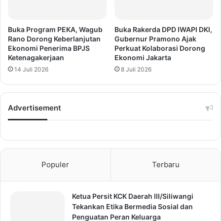
Buka Program PEKA, Wagub
Buka Rakerda DPD IWAPI DKI,
Rano Dorong Keberlanjutan
Gubernur Pramono Ajak
Ekonomi Penerima BPJS
Perkuat Kolaborasi Dorong
Ketenagakerjaan
Ekonomi Jakarta
14 Juli 2026
8 Juli 2026
Advertisement
Populer
Terbaru
Ketua Persit KCK Daerah III/Siliwangi
Tekankan Etika Bermedia Sosial dan
Penguatan Peran Keluarga