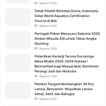
7 Agustus 2026
Cetak Pelatih Berkelas Dunia, Indonesia
Gelar World Aquatics Certification
Course di Bali
7 Agustus 2026
Peringati Pekan Menyusui Sedunia 2026,
Dinkes Wisuda ASI untuk Tekan Angka
Stunting
7 Agustus 2026
Pelantikan Karanĝ Taruna Gurusinga
Masa Bhakti 2026-2029 Sukses !
Bermanfaat bagi Masyarakat, Komitmen
Perangi Judi dan Narkoba
7 Agustus 2026
Pemkot Tangsel Kembangkan 36 Pos
Lansia, Benyamin: Wujudkan Lansia
Sehat, Aktif, dan Bahagia
7 Agustus 2026