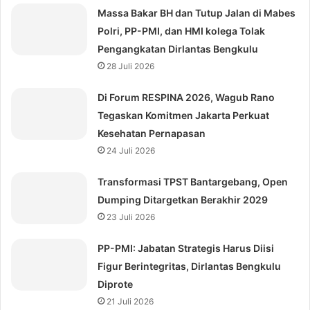
Massa Bakar BH dan Tutup Jalan di Mabes
Polri, PP-PMI, dan HMI kolega Tolak
Pengangkatan Dirlantas Bengkulu
28 Juli 2026
Di Forum RESPINA 2026, Wagub Rano
Tegaskan Komitmen Jakarta Perkuat
Kesehatan Pernapasan
24 Juli 2026
Transformasi TPST Bantargebang, Open
Dumping Ditargetkan Berakhir 2029
23 Juli 2026
⁠PP-PMI: Jabatan Strategis Harus Diisi
Figur Berintegritas, Dirlantas Bengkulu
Diprote
21 Juli 2026