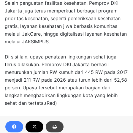
Selain penguatan fasilitas kesehatan, Pemprov DKI
Jakarta juga terus memperkuat berbagai program
prioritas kesehatan, seperti pemeriksaan kesehatan
gratis, layanan kesehatan jiwa berbasis komunitas
melalui JakCare, hingga digitalisasi layanan kesehatan
melalui JAKSIMPUS.
Di sisi lain, upaya penataan lingkungan sehat juga
terus dilakukan. Pemprov DKI Jakarta berhasil
menurunkan jumlah RW kumuh dari 445 RW pada 2017
menjadi 211 RW pada 2026 atau turun lebih dari 52,58
persen. Upaya tersebut merupakan bagian dari
langkah menghadirkan lingkungan kota yang lebih
sehat dan tertata.(Red)