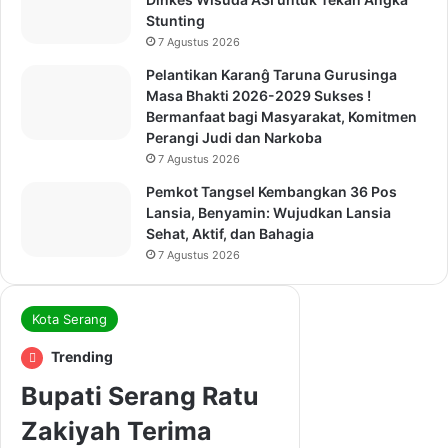
Stunting
7 Agustus 2026
Pelantikan Karanĝ Taruna Gurusinga
Masa Bhakti 2026-2029 Sukses !
Bermanfaat bagi Masyarakat, Komitmen
Perangi Judi dan Narkoba
7 Agustus 2026
Pemkot Tangsel Kembangkan 36 Pos
Lansia, Benyamin: Wujudkan Lansia
Sehat, Aktif, dan Bahagia
7 Agustus 2026