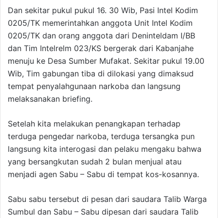
Dan sekitar pukul pukul 16. 30 Wib, Pasi Intel Kodim
0205/TK memerintahkan anggota Unit Intel Kodim
0205/TK dan orang anggota dari Deninteldam I/BB
dan Tim Intelrelm 023/KS bergerak dari Kabanjahe
menuju ke Desa Sumber Mufakat. Sekitar pukul 19.00
Wib, Tim gabungan tiba di dilokasi yang dimaksud
tempat penyalahgunaan narkoba dan langsung
melaksanakan briefing.
Setelah kita melakukan penangkapan terhadap
terduga pengedar narkoba, terduga tersangka pun
langsung kita interogasi dan pelaku mengaku bahwa
yang bersangkutan sudah 2 bulan menjual atau
menjadi agen Sabu – Sabu di tempat kos-kosannya.
Sabu sabu tersebut di pesan dari saudara Talib Warga
Sumbul dan Sabu – Sabu dipesan dari saudara Talib