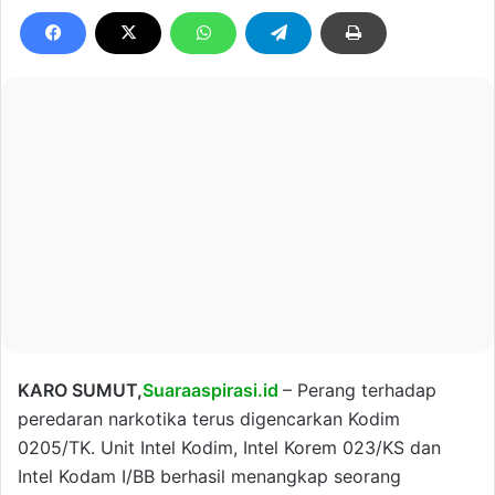
KARO SUMUT,
Suaraaspirasi.id
– Perang terhadap
peredaran narkotika terus digencarkan Kodim
0205/TK. Unit Intel Kodim, Intel Korem 023/KS dan
Intel Kodam I/BB berhasil menangkap seorang