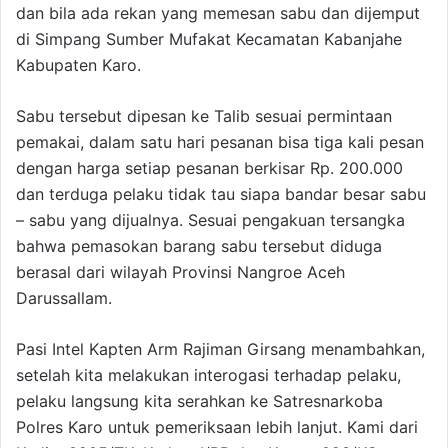
dan bila ada rekan yang memesan sabu dan dijemput
di Simpang Sumber Mufakat Kecamatan Kabanjahe
Kabupaten Karo.
Sabu tersebut dipesan ke Talib sesuai permintaan
pemakai, dalam satu hari pesanan bisa tiga kali pesan
dengan harga setiap pesanan berkisar Rp. 200.000
dan terduga pelaku tidak tau siapa bandar besar sabu
– sabu yang dijualnya. Sesuai pengakuan tersangka
bahwa pemasokan barang sabu tersebut diduga
berasal dari wilayah Provinsi Nangroe Aceh
Darussallam.
Pasi Intel Kapten Arm Rajiman Girsang menambahkan,
setelah kita melakukan interogasi terhadap pelaku,
pelaku langsung kita serahkan ke Satresnarkoba
Polres Karo untuk pemeriksaan lebih lanjut. Kami dari