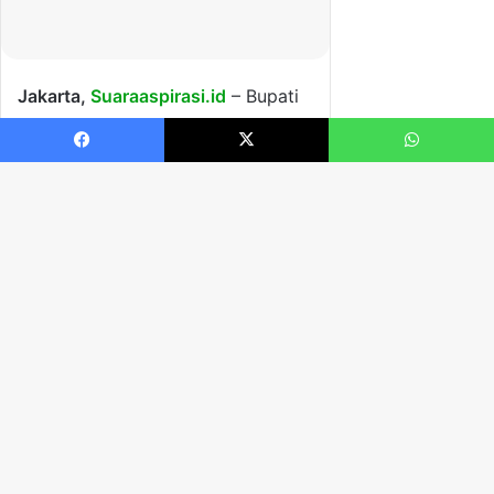
Facebook
X
WhatsApp