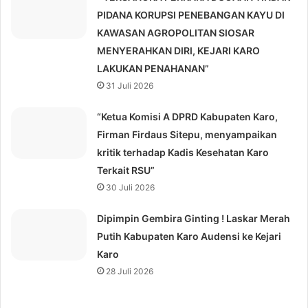
PIDANA KORUPSI PENEBANGAN KAYU DI
KAWASAN AGROPOLITAN SIOSAR
MENYERAHKAN DIRI, KEJARI KARO
LAKUKAN PENAHANAN”
31 Juli 2026
“Ketua Komisi A DPRD Kabupaten Karo,
Firman Firdaus Sitepu, menyampaikan
kritik terhadap Kadis Kesehatan Karo
Terkait RSU”
30 Juli 2026
Dipimpin Gembira Ginting ! Laskar Merah
Putih Kabupaten Karo Audensi ke Kejari
Karo
28 Juli 2026