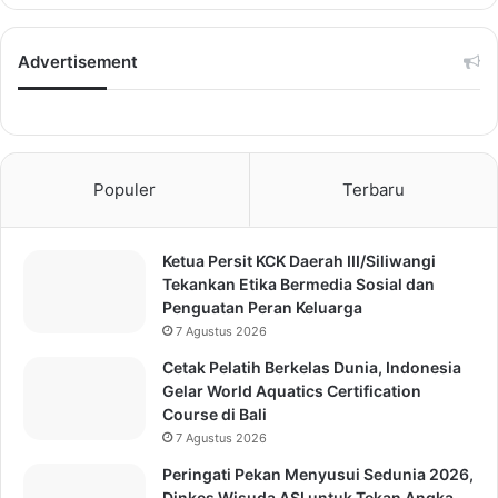
Advertisement
Populer
Terbaru
Ketua Persit KCK Daerah III/Siliwangi
Tekankan Etika Bermedia Sosial dan
Penguatan Peran Keluarga
7 Agustus 2026
Cetak Pelatih Berkelas Dunia, Indonesia
Gelar World Aquatics Certification
Course di Bali
7 Agustus 2026
Peringati Pekan Menyusui Sedunia 2026,
Dinkes Wisuda ASI untuk Tekan Angka