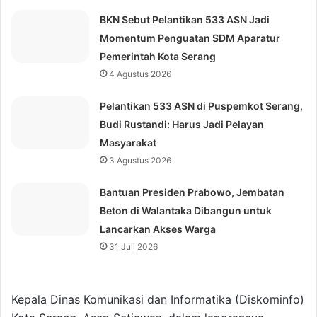
BKN Sebut Pelantikan 533 ASN Jadi
Momentum Penguatan SDM Aparatur
Pemerintah Kota Serang
4 Agustus 2026
Pelantikan 533 ASN di Puspemkot Serang,
Budi Rustandi: Harus Jadi Pelayan
Masyarakat
3 Agustus 2026
Bantuan Presiden Prabowo, Jembatan
Beton di Walantaka Dibangun untuk
Lancarkan Akses Warga
31 Juli 2026
Kepala Dinas Komunikasi dan Informatika (Diskominfo)