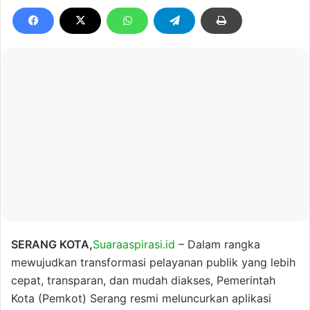
SERANG KOTA,
Suaraaspirasi.id
– Dalam rangka
mewujudkan transformasi pelayanan publik yang lebih
cepat, transparan, dan mudah diakses, Pemerintah
Kota (Pemkot) Serang resmi meluncurkan aplikasi