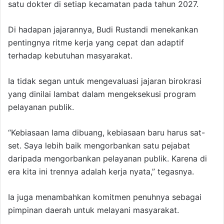
satu dokter di setiap kecamatan pada tahun 2027.
Di hadapan jajarannya, Budi Rustandi menekankan
pentingnya ritme kerja yang cepat dan adaptif
terhadap kebutuhan masyarakat.
Ia tidak segan untuk mengevaluasi jajaran birokrasi
yang dinilai lambat dalam mengeksekusi program
pelayanan publik.
“Kebiasaan lama dibuang, kebiasaan baru harus sat-
set. Saya lebih baik mengorbankan satu pejabat
daripada mengorbankan pelayanan publik. Karena di
era kita ini trennya adalah kerja nyata,” tegasnya.
Ia juga menambahkan komitmen penuhnya sebagai
pimpinan daerah untuk melayani masyarakat.