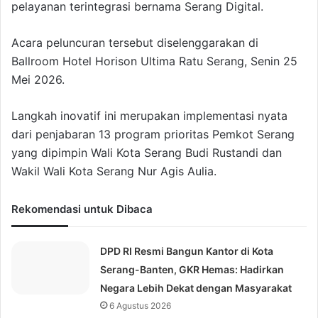
pelayanan terintegrasi bernama Serang Digital.
Acara peluncuran tersebut diselenggarakan di
Ballroom Hotel Horison Ultima Ratu Serang, Senin 25
Mei 2026.
Langkah inovatif ini merupakan implementasi nyata
dari penjabaran 13 program prioritas Pemkot Serang
yang dipimpin Wali Kota Serang Budi Rustandi dan
Wakil Wali Kota Serang Nur Agis Aulia.
Rekomendasi untuk Dibaca
DPD RI Resmi Bangun Kantor di Kota
Serang-Banten, GKR Hemas: Hadirkan
Negara Lebih Dekat dengan Masyarakat
6 Agustus 2026