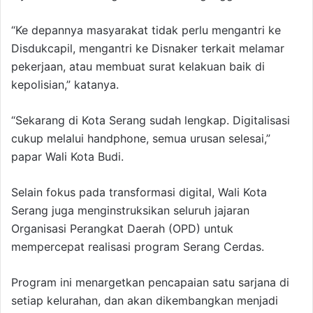
“Ke depannya masyarakat tidak perlu mengantri ke
Disdukcapil, mengantri ke Disnaker terkait melamar
pekerjaan, atau membuat surat kelakuan baik di
kepolisian,” katanya.
“Sekarang di Kota Serang sudah lengkap. Digitalisasi
cukup melalui handphone, semua urusan selesai,”
papar Wali Kota Budi.
Selain fokus pada transformasi digital, Wali Kota
Serang juga menginstruksikan seluruh jajaran
Organisasi Perangkat Daerah (OPD) untuk
mempercepat realisasi program Serang Cerdas.
Program ini menargetkan pencapaian satu sarjana di
setiap kelurahan, dan akan dikembangkan menjadi