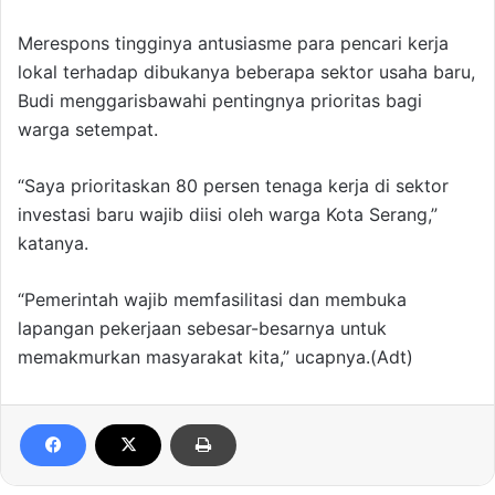
Merespons tingginya antusiasme para pencari kerja
lokal terhadap dibukanya beberapa sektor usaha baru,
Budi menggarisbawahi pentingnya prioritas bagi
warga setempat.
“Saya prioritaskan 80 persen tenaga kerja di sektor
investasi baru wajib diisi oleh warga Kota Serang,”
katanya.
“Pemerintah wajib memfasilitasi dan membuka
lapangan pekerjaan sebesar-besarnya untuk
memakmurkan masyarakat kita,” ucapnya.(Adt)