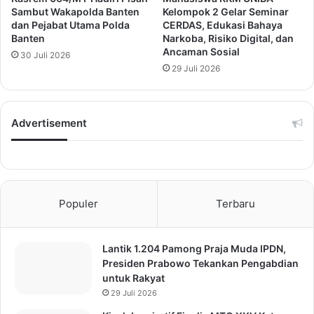
Sambut Wakapolda Banten
Kelompok 2 Gelar Seminar
dan Pejabat Utama Polda
CERDAS, Edukasi Bahaya
Banten
Narkoba, Risiko Digital, dan
Ancaman Sosial
30 Juli 2026
29 Juli 2026
Advertisement
Populer
Terbaru
Lantik 1.204 Pamong Praja Muda IPDN,
Presiden Prabowo Tekankan Pengabdian
untuk Rakyat
29 Juli 2026