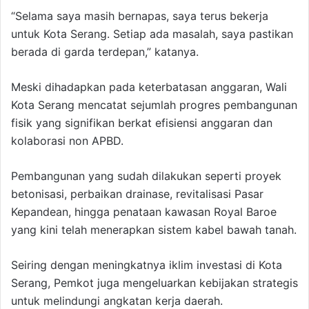
“Selama saya masih bernapas, saya terus bekerja
untuk Kota Serang. Setiap ada masalah, saya pastikan
berada di garda terdepan,” katanya.
Meski dihadapkan pada keterbatasan anggaran, Wali
Kota Serang mencatat sejumlah progres pembangunan
fisik yang signifikan berkat efisiensi anggaran dan
kolaborasi non APBD.
Pembangunan yang sudah dilakukan seperti proyek
betonisasi, perbaikan drainase, revitalisasi Pasar
Kepandean, hingga penataan kawasan Royal Baroe
yang kini telah menerapkan sistem kabel bawah tanah.
Seiring dengan meningkatnya iklim investasi di Kota
Serang, Pemkot juga mengeluarkan kebijakan strategis
untuk melindungi angkatan kerja daerah.