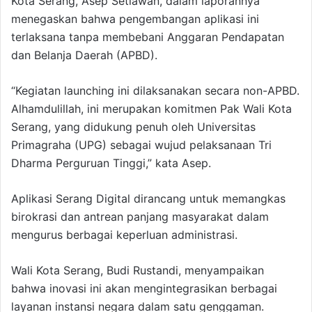
Kota Serang, Asep Setiawan, dalam laporannya
menegaskan bahwa pengembangan aplikasi ini
terlaksana tanpa membebani Anggaran Pendapatan
dan Belanja Daerah (APBD).
“Kegiatan launching ini dilaksanakan secara non-APBD.
Alhamdulillah, ini merupakan komitmen Pak Wali Kota
Serang, yang didukung penuh oleh Universitas
Primagraha (UPG) sebagai wujud pelaksanaan Tri
Dharma Perguruan Tinggi,” kata Asep.
Aplikasi Serang Digital dirancang untuk memangkas
birokrasi dan antrean panjang masyarakat dalam
mengurus berbagai keperluan administrasi.
Wali Kota Serang, Budi Rustandi, menyampaikan
bahwa inovasi ini akan mengintegrasikan berbagai
layanan instansi negara dalam satu genggaman.