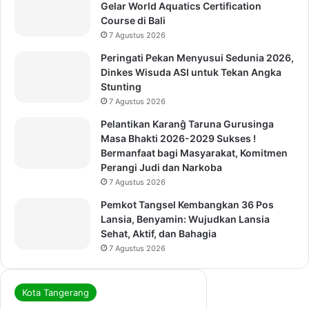
Gelar World Aquatics Certification
Course di Bali
7 Agustus 2026
Peringati Pekan Menyusui Sedunia 2026,
Dinkes Wisuda ASI untuk Tekan Angka
Stunting
7 Agustus 2026
Pelantikan Karanĝ Taruna Gurusinga
Masa Bhakti 2026-2029 Sukses !
Bermanfaat bagi Masyarakat, Komitmen
Perangi Judi dan Narkoba
7 Agustus 2026
Pemkot Tangsel Kembangkan 36 Pos
Lansia, Benyamin: Wujudkan Lansia
Sehat, Aktif, dan Bahagia
7 Agustus 2026