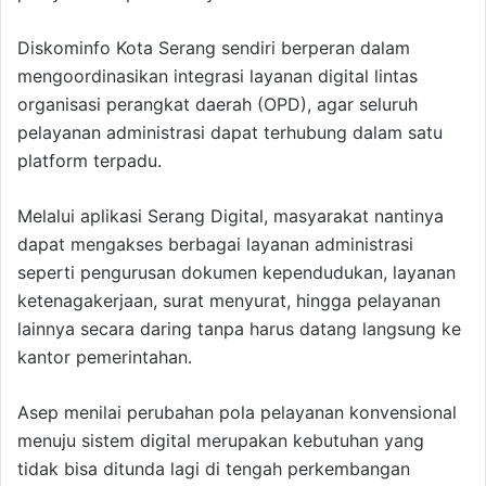
Diskominfo Kota Serang sendiri berperan dalam
mengoordinasikan integrasi layanan digital lintas
organisasi perangkat daerah (OPD), agar seluruh
pelayanan administrasi dapat terhubung dalam satu
platform terpadu.
Melalui aplikasi Serang Digital, masyarakat nantinya
dapat mengakses berbagai layanan administrasi
seperti pengurusan dokumen kependudukan, layanan
ketenagakerjaan, surat menyurat, hingga pelayanan
lainnya secara daring tanpa harus datang langsung ke
kantor pemerintahan.
Asep menilai perubahan pola pelayanan konvensional
menuju sistem digital merupakan kebutuhan yang
tidak bisa ditunda lagi di tengah perkembangan