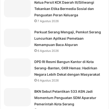
Ketua Persit KCK Daerah III/Siliwangi
Tekankan Etika Bermedia Sosial dan
Penguatan Peran Keluarga
7 Agustus 2026
Perkuat Serang Mengaji, Pemkot Serang
Luncurkan Aplikasi Pemetaan
Kemampuan Baca Alquran
6 Agustus 2026
DPD RI Resmi Bangun Kantor di Kota
Serang-Banten, GKR Hemas: Hadirkan
Negara Lebih Dekat dengan Masyarakat
6 Agustus 2026
BKN Sebut Pelantikan 533 ASN Jadi
Momentum Penguatan SDM Aparatur
Pemerintah Kota Serang