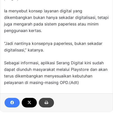
Ia menyebut konsep layanan digital yang
dikembangkan bukan hanya sekadar digitalisasi, tetapi
juga mengarah pada sistem paperless atau minim
penggunaan kertas.
“Jadi nantinya konsepnya paperless, bukan sekadar
digitalisasi,” katanya.
Sebagai informasi, aplikasi Serang Digital kini sudah
dapat diunduh masyarakat melalui Playstore dan akan
terus dikembangkan menyesuaikan kebutuhan
pelayanan di masing-masing OPD.(Adt)