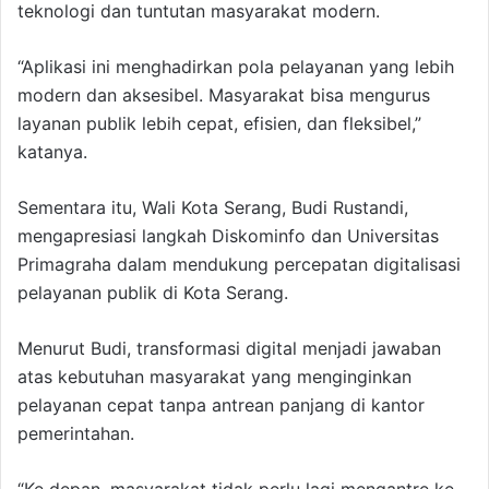
teknologi dan tuntutan masyarakat modern.
“Aplikasi ini menghadirkan pola pelayanan yang lebih
modern dan aksesibel. Masyarakat bisa mengurus
layanan publik lebih cepat, efisien, dan fleksibel,”
katanya.
Sementara itu, Wali Kota Serang, Budi Rustandi,
mengapresiasi langkah Diskominfo dan Universitas
Primagraha dalam mendukung percepatan digitalisasi
pelayanan publik di Kota Serang.
Menurut Budi, transformasi digital menjadi jawaban
atas kebutuhan masyarakat yang menginginkan
pelayanan cepat tanpa antrean panjang di kantor
pemerintahan.