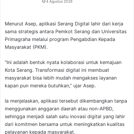
4 Agustus 2026
Menurut Asep, aplikasi Serang Digital lahir dari kerja
sama strategis antara Pemkot Serang dan Universitas
Primagraha melalui program Pengabdian Kepada
Masyarakat (PKM).
“Ini adalah bentuk nyata kolaborasi untuk kemajuan
Kota Serang. Transformasi digital ini membuat
masyarakat bisa lebih mudah mengakses layanan
kapan pun mereka butuhkan,” ujar Asep.
Ia menjelaskan, aplikasi tersebut dikembangkan tanpa
menggunakan anggaran daerah atau non-APBD,
sehingga menjadi salah satu inovasi digital yang lahir
dari komitmen bersama untuk meningkatkan kualitas
pelayanan kepada masyarakat.