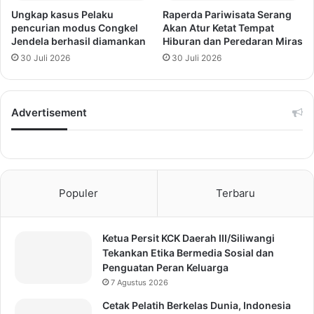
Ungkap kasus Pelaku
Raperda Pariwisata Serang
pencurian modus Congkel
Akan Atur Ketat Tempat
Jendela berhasil diamankan
Hiburan dan Peredaran Miras
30 Juli 2026
30 Juli 2026
Advertisement
Populer
Terbaru
Ketua Persit KCK Daerah III/Siliwangi
Tekankan Etika Bermedia Sosial dan
Penguatan Peran Keluarga
7 Agustus 2026
Cetak Pelatih Berkelas Dunia, Indonesia