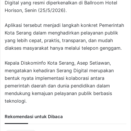
Digital yang resmi diperkenalkan di Ballroom Hotel
Horison, Senin (25/5/2026).
Aplikasi tersebut menjadi langkah konkret Pemerintah
Kota Serang dalam menghadirkan pelayanan publik
yang lebih cepat, praktis, transparan, dan mudah
diakses masyarakat hanya melalui telepon genggam.
Kepala Diskominfo Kota Serang, Asep Setiawan,
mengatakan kehadiran Serang Digital merupakan
bentuk nyata implementasi kolaborasi antara
pemerintah daerah dan dunia pendidikan dalam
mendukung kemajuan pelayanan publik berbasis
teknologi.
Rekomendasi untuk Dibaca