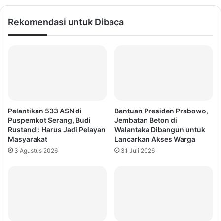
Rekomendasi untuk Dibaca
Pelantikan 533 ASN di
Bantuan Presiden Prabowo,
Puspemkot Serang, Budi
Jembatan Beton di
Rustandi: Harus Jadi Pelayan
Walantaka Dibangun untuk
Masyarakat
Lancarkan Akses Warga
3 Agustus 2026
31 Juli 2026