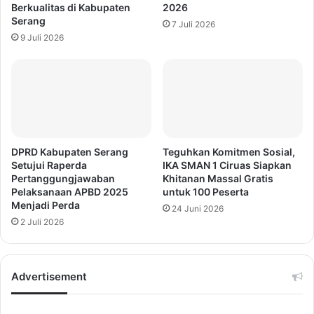
Berkualitas di Kabupaten
2026
Serang
7 Juli 2026
9 Juli 2026
DPRD Kabupaten Serang
Teguhkan Komitmen Sosial,
Setujui Raperda
IKA SMAN 1 Ciruas Siapkan
Pertanggungjawaban
Khitanan Massal Gratis
Pelaksanaan APBD 2025
untuk 100 Peserta
Menjadi Perda
24 Juni 2026
2 Juli 2026
Advertisement