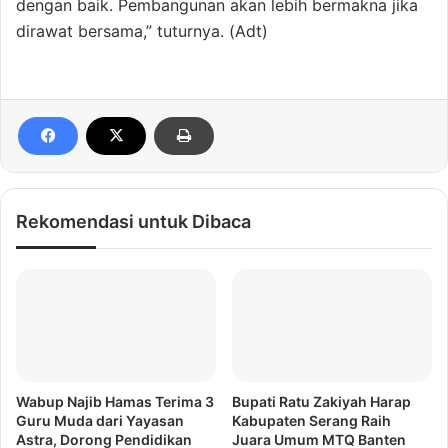
dengan baik. Pembangunan akan lebih bermakna jika
dirawat bersama,” tuturnya. (Adt)
Rekomendasi untuk Dibaca
Wabup Najib Hamas Terima 3
Bupati Ratu Zakiyah Harap
Guru Muda dari Yayasan
Kabupaten Serang Raih
Astra, Dorong Pendidikan
Juara Umum MTQ Banten