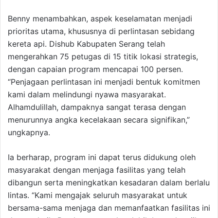
Benny menambahkan, aspek keselamatan menjadi
prioritas utama, khususnya di perlintasan sebidang
kereta api. Dishub Kabupaten Serang telah
mengerahkan 75 petugas di 15 titik lokasi strategis,
dengan capaian program mencapai 100 persen.
“Penjagaan perlintasan ini menjadi bentuk komitmen
kami dalam melindungi nyawa masyarakat.
Alhamdulillah, dampaknya sangat terasa dengan
menurunnya angka kecelakaan secara signifikan,”
ungkapnya.
Ia berharap, program ini dapat terus didukung oleh
masyarakat dengan menjaga fasilitas yang telah
dibangun serta meningkatkan kesadaran dalam berlalu
lintas. “Kami mengajak seluruh masyarakat untuk
bersama-sama menjaga dan memanfaatkan fasilitas ini