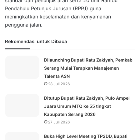
standar dan penunjuk arah serta 20 unit Rambu
Pendahulu Petunjuk Jurusan (RPPJ) guna
meningkatkan keselamatan dan kenyamanan
pengguna jalan.
Rekomendasi untuk Dibaca
Dilaunching Bupati Ratu Zakiyah, Pemkab
Serang Mulai Terapkan Manajemen
Talenta ASN
28 Juli 2026
Ditutup Bupati Ratu Zakiyah, Pulo Ampel
Juara Umum MTQ ke 55 tingkat
Kabupaten Serang 2026
27 Juli 2026
Buka High Level Meeting TP2DD, Bupati