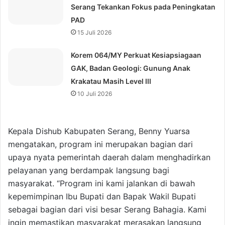
Serang Tekankan Fokus pada Peningkatan
PAD
15 Juli 2026
Korem 064/MY Perkuat Kesiapsiagaan
GAK, Badan Geologi: Gunung Anak
Krakatau Masih Level III
10 Juli 2026
Kepala Dishub Kabupaten Serang, Benny Yuarsa
mengatakan, program ini merupakan bagian dari
upaya nyata pemerintah daerah dalam menghadirkan
pelayanan yang berdampak langsung bagi
masyarakat. “Program ini kami jalankan di bawah
kepemimpinan Ibu Bupati dan Bapak Wakil Bupati
sebagai bagian dari visi besar Serang Bahagia. Kami
ingin memastikan masyarakat merasakan langsung