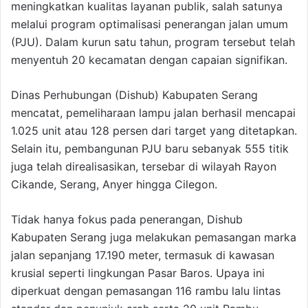
meningkatkan kualitas layanan publik, salah satunya
melalui program optimalisasi penerangan jalan umum
(PJU). Dalam kurun satu tahun, program tersebut telah
menyentuh 20 kecamatan dengan capaian signifikan.
Dinas Perhubungan (Dishub) Kabupaten Serang
mencatat, pemeliharaan lampu jalan berhasil mencapai
1.025 unit atau 128 persen dari target yang ditetapkan.
Selain itu, pembangunan PJU baru sebanyak 555 titik
juga telah direalisasikan, tersebar di wilayah Rayon
Cikande, Serang, Anyer hingga Cilegon.
Tidak hanya fokus pada penerangan, Dishub
Kabupaten Serang juga melakukan pemasangan marka
jalan sepanjang 17.190 meter, termasuk di kawasan
krusial seperti lingkungan Pasar Baros. Upaya ini
diperkuat dengan pemasangan 116 rambu lalu lintas