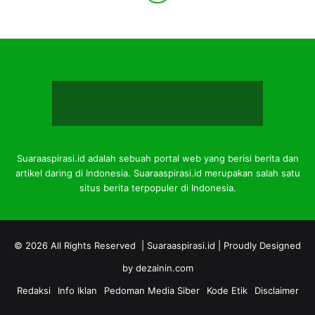
Suaraaspirasi.id adalah sebuah portal web yang berisi berita dan
artikel daring di Indonesia. Suaraaspirasi.id merupakan salah satu
situs berita terpopuler di Indonesia.
© 2026 All Rights Reserved |
Suaraaspirasi.id
| Proudly Designed
by
dezainin.com
Redaksi
Info Iklan
Pedoman Media Siber
Kode Etik
Disclaimer