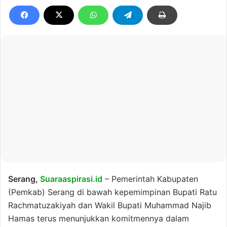
Serang,
Suaraaspirasi.id
– Pemerintah Kabupaten
(Pemkab) Serang di bawah kepemimpinan Bupati Ratu
Rachmatuzakiyah dan Wakil Bupati Muhammad Najib
Hamas terus menunjukkan komitmennya dalam