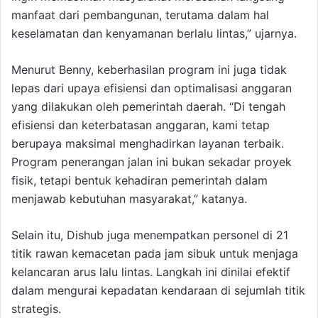
manfaat dari pembangunan, terutama dalam hal
keselamatan dan kenyamanan berlalu lintas,” ujarnya.
Menurut Benny, keberhasilan program ini juga tidak
lepas dari upaya efisiensi dan optimalisasi anggaran
yang dilakukan oleh pemerintah daerah. “Di tengah
efisiensi dan keterbatasan anggaran, kami tetap
berupaya maksimal menghadirkan layanan terbaik.
Program penerangan jalan ini bukan sekadar proyek
fisik, tetapi bentuk kehadiran pemerintah dalam
menjawab kebutuhan masyarakat,” katanya.
Selain itu, Dishub juga menempatkan personel di 21
titik rawan kemacetan pada jam sibuk untuk menjaga
kelancaran arus lalu lintas. Langkah ini dinilai efektif
dalam mengurai kepadatan kendaraan di sejumlah titik
strategis.