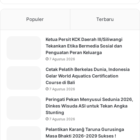
Populer
Terbaru
Ketua Persit KCK Daerah III/Siliwangi
Tekankan Etika Bermedia Sosial dan
Penguatan Peran Keluarga
7 Agustus 2026
Cetak Pelatih Berkelas Dunia, Indonesia
Gelar World Aquatics Certification
Course di Bali
7 Agustus 2026
Peringati Pekan Menyusui Sedunia 2026,
Dinkes Wisuda ASI untuk Tekan Angka
Stunting
7 Agustus 2026
Pelantikan Karanĝ Taruna Gurusinga
Masa Bhakti 2026-2029 Sukses !