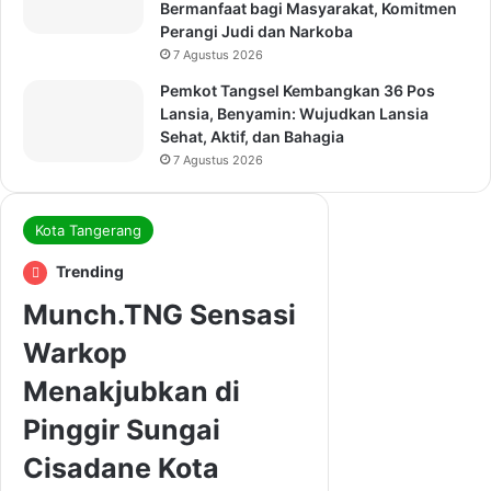
Bermanfaat bagi Masyarakat, Komitmen
Perangi Judi dan Narkoba
7 Agustus 2026
Pemkot Tangsel Kembangkan 36 Pos
Lansia, Benyamin: Wujudkan Lansia
Sehat, Aktif, dan Bahagia
7 Agustus 2026