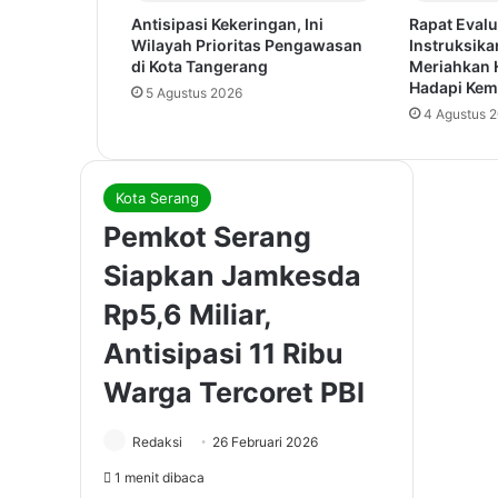
Antisipasi Kekeringan, Ini
Rapat Evalu
Wilayah Prioritas Pengawasan
Instruksika
di Kota Tangerang
Meriahkan 
Hadapi Kem
5 Agustus 2026
4 Agustus 