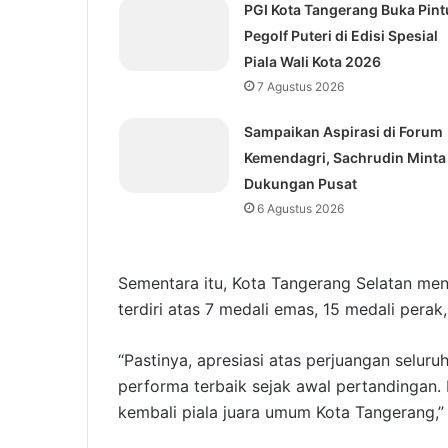
PGI Kota Tangerang Buka Pint
Pegolf Puteri di Edisi Spesial
Piala Wali Kota 2026
7 Agustus 2026
Sampaikan Aspirasi di Forum
Kemendagri, Sachrudin Minta
Dukungan Pusat
6 Agustus 2026
Sementara itu, Kota Tangerang Selatan men
terdiri atas 7 medali emas, 15 medali perak
“Pastinya, apresiasi atas perjuangan selur
performa terbaik sejak awal pertandingan. 
kembali piala juara umum Kota Tangerang,”