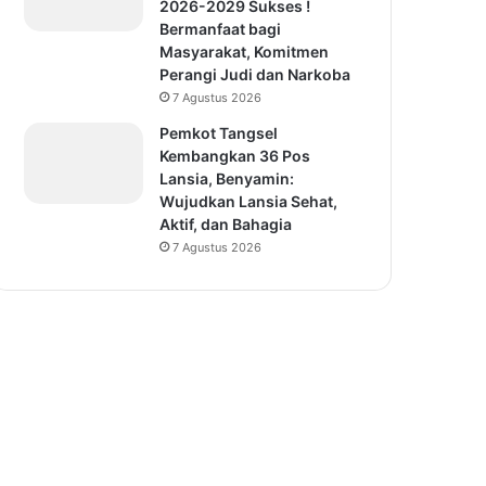
2026-2029 Sukses !
Bermanfaat bagi
Masyarakat, Komitmen
Perangi Judi dan Narkoba
7 Agustus 2026
Pemkot Tangsel
Kembangkan 36 Pos
Lansia, Benyamin:
Wujudkan Lansia Sehat,
Aktif, dan Bahagia
7 Agustus 2026