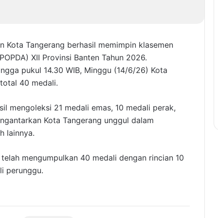
n Kota Tangerang berhasil memimpin klasemen
POPDA) XII Provinsi Banten Tahun 2026.
ngga pukul 14.30 WIB, Minggu (14/6/26) Kota
total 40 medali.
sil mengoleksi 21 medali emas, 10 medali perak,
engantarkan Kota Tangerang unggul dalam
 lainnya.
 telah mengumpulkan 40 medali dengan rincian 10
li perunggu.