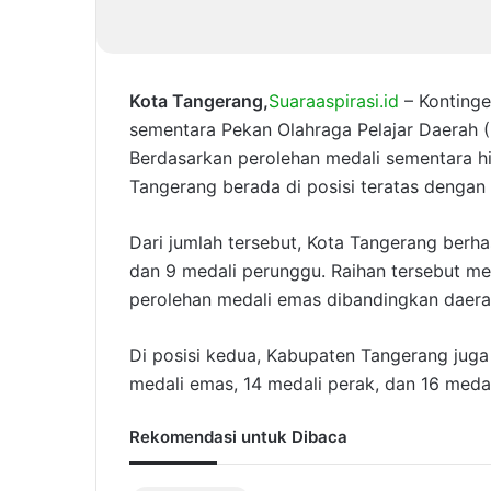
Kota Tangerang,
Suaraaspirasi.id
– Kontinge
sementara Pekan Olahraga Pelajar Daerah (
Berdasarkan perolehan medali sementara hi
Tangerang berada di posisi teratas dengan 
Dari jumlah tersebut, Kota Tangerang berha
dan 9 medali perunggu. Raihan tersebut m
perolehan medali emas dibandingkan daerah
Di posisi kedua, Kabupaten Tangerang juga
medali emas, 14 medali perak, dan 16 meda
Rekomendasi untuk Dibaca