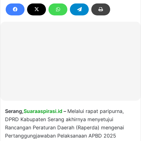
Serang,
Suaraaspirasi.id
–
Melalui rapat paripurna,
DPRD Kabupaten Serang akhirnya menyetujui
Rancangan Peraturan Daerah (Raperda) mengenai
Pertanggungjawaban Pelaksanaan APBD 2025