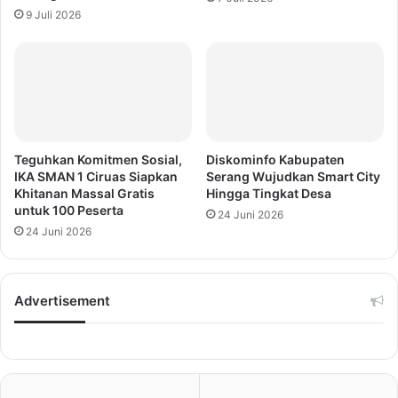
9 Juli 2026
Teguhkan Komitmen Sosial,
Diskominfo Kabupaten
IKA SMAN 1 Ciruas Siapkan
Serang Wujudkan Smart City
Khitanan Massal Gratis
Hingga Tingkat Desa
untuk 100 Peserta
24 Juni 2026
24 Juni 2026
Advertisement