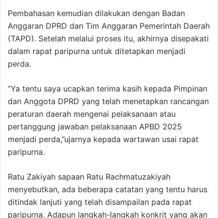
Pembahasan kemudian dilakukan dengan Badan
Anggaran DPRD dan Tim Anggaran Pemerintah Daerah
(TAPD). Setelah melalui proses itu, akhirnya disepakati
dalam rapat paripurna untuk ditetapkan menjadi
perda.
”Ya tentu saya ucapkan terima kasih kepada Pimpinan
dan Anggota DPRD yang telah menetapkan rancangan
peraturan daerah mengenai pelaksanaan atau
pertanggung jawaban pelaksanaan APBD 2025
menjadi perda,”ujarnya kepada wartawan usai rapat
paripurna.
Ratu Zakiyah sapaan Ratu Rachmatuzakiyah
menyebutkan, ada beberapa catatan yang tentu harus
ditindak lanjuti yang telah disampailan pada rapat
paripurna. Adapun langkah-langkah konkrit yang akan