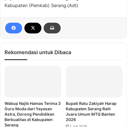
Kabupaten (Pemkab) Serang.(Adt)
Rekomendasi untuk Dibaca
Wabup Najib Hamas Terima 3
Bupati Ratu Zakiyah Harap
Guru Muda dari Yayasan
Kabupaten Serang Raih
Astra, Dorong Pendidikan
Juara Umum MTQ Banten
Berkualitas di Kabupaten
2026
Serang
7 Juli 2026