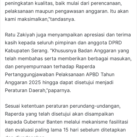
peningkatan kualitas, baik mulai dari perencanaan,
pelaksanaan maupun pengawasan anggaran. Itu akan
kami maksimalkan,”tandasnya.
Ratu Zakiyah juga menyampaikan apresiasi dan terima
kasih kepada seluruh pimpinan dan anggota DPRD
Kabupaten Serang. ”Khususnya Badan Anggaran yang
telah membahas serta memberikan berbagai masukan,
dan penyempurnaan terhadap Raperda
Pertanggungjawaban Pelaksanaan APBD Tahun
Anggaran 2025 hingga dapat disetujui menjadi
Peraturan Daerah,”paparnya.
Sesuai ketentuan peraturan perundang-undangan,
Raperda yang telah disetujui akan disampaikan
kepada Gubernur Banten melalui mekanisme fasilitasi
dan evaluasi paling lama 15 hari sebelum ditetapkan