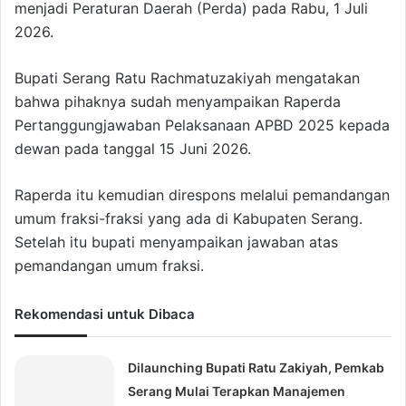
menjadi Peraturan Daerah (Perda) pada Rabu, 1 Juli
2026.
Bupati Serang Ratu Rachmatuzakiyah mengatakan
bahwa pihaknya sudah menyampaikan Raperda
Pertanggungjawaban Pelaksanaan APBD 2025 kepada
dewan pada tanggal 15 Juni 2026.
Raperda itu kemudian direspons melalui pemandangan
umum fraksi-fraksi yang ada di Kabupaten Serang.
Setelah itu bupati menyampaikan jawaban atas
pemandangan umum fraksi.
Rekomendasi untuk Dibaca
Dilaunching Bupati Ratu Zakiyah, Pemkab
Serang Mulai Terapkan Manajemen