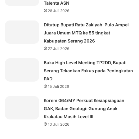
Talenta ASN
28 Juli 2026
Ditutup Bupati Ratu Zakiyah, Pulo Ampel
Juara Umum MTQ ke 55 tingkat
Kabupaten Serang 2026
27 Juli 2026
Buka High Level Meeting TP2DD, Bupati
Serang Tekankan Fokus pada Peningkatan
PAD
15 Juli 2026
Korem 064/MY Perkuat Kesiapsiagaan
GAK, Badan Geologi: Gunung Anak
Krakatau Masih Level III
10 Juli 2026