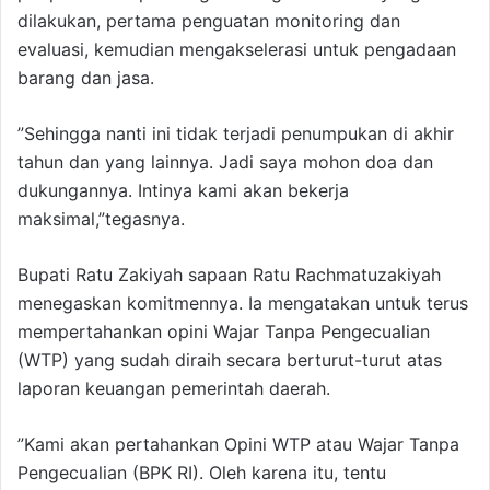
dilakukan, pertama penguatan monitoring dan
evaluasi, kemudian mengakselerasi untuk pengadaan
barang dan jasa.
”Sehingga nanti ini tidak terjadi penumpukan di akhir
tahun dan yang lainnya. Jadi saya mohon doa dan
dukungannya. Intinya kami akan bekerja
maksimal,”tegasnya.
Bupati Ratu Zakiyah sapaan Ratu Rachmatuzakiyah
menegaskan komitmennya. Ia mengatakan untuk terus
mempertahankan opini Wajar Tanpa Pengecualian
(WTP) yang sudah diraih secara berturut-turut atas
laporan keuangan pemerintah daerah.
”Kami akan pertahankan Opini WTP atau Wajar Tanpa
Pengecualian (BPK RI). Oleh karena itu, tentu