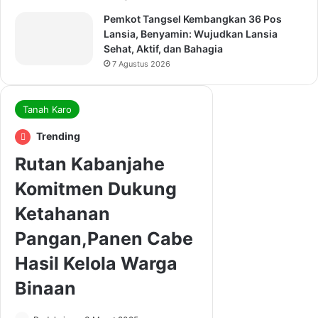
Pemkot Tangsel Kembangkan 36 Pos
Lansia, Benyamin: Wujudkan Lansia
Sehat, Aktif, dan Bahagia
7 Agustus 2026