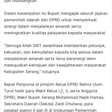
dan diundangkan.
Dalam kesempatan itu Bupati mengajak seluruh jajaran
pemerintah daerah dan DPRD untuk memperkuat
sinergi dalam menjalankan amanah serta
meningkatkan kualitas pelayanan kepada masyarakat.
”Semoga Allah SWT senantiasa memberikan petunjuk,
kekuatan, dan kemudahan kepada kita semua dalam
menjalankan amanah serta terus bersinergi demi
mewujudkan kemajuan dan kesejahteraan masyarakat
Kabupaten Serang,” tutupnya.
Rapat Paripurna di pimpim Ketua DPRD Bahrul Ulum.
Turut hadir para Wakil Ketua I,2, 3, serta Anggota
DPRD, Wakil Bupati Serang Muhammad Najib Hamas,
Sekretaris Daerah (Sekda) Zaldi Dhuhana, para
pejabat eselon II dan III di lingkungan Pemerintah