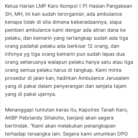
Ketua Harian LMP Karo Kompol ( P) Hasian Pangabean
SH, MH, Ini kan sudah terorganisir, ada ambulance
kenapa tidak di sita dimana keberadaannya, siapa
pemberi ambulance kami dengar ada aliran dana ke
pelaku, dan kemarin yang tertangkap sudah ada tiga
orang padahal pelaku ada berkisar 12 orang, dan
infonya yg tiga orang kemarin pun sudah lepas dua
orang seharusnya walapun pelaku hanya satu atau tiga
orang semua pelaku harus di tangkap. Kami minta
prosedur di jalan kan, hadirkan Ambulance Jerusalem
yang di pakai dalam penyerangan dan senjata tajam
yang di pakai ujarnya.
Menanggapi tuntutan keras itu, Kapolres Tanah Karo,
AKBP Pebriandy Sihaloho, berjanji akan segera
bertindak. “Kami akan melakukan penangkapan
terhadap tersangka lain. Segera kami umumkan DPO