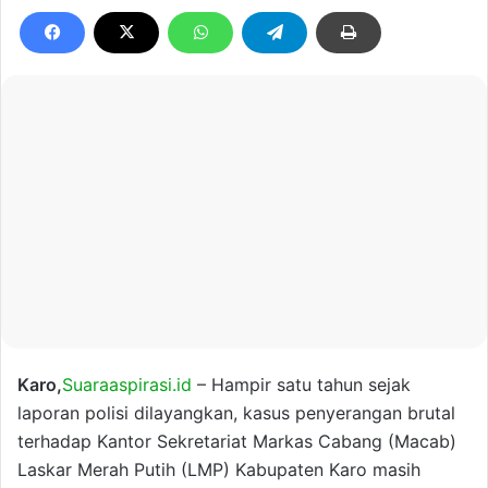
Karo,
Suaraaspirasi.id
– Hampir satu tahun sejak
laporan polisi dilayangkan, kasus penyerangan brutal
terhadap Kantor Sekretariat Markas Cabang (Macab)
Laskar Merah Putih (LMP) Kabupaten Karo masih