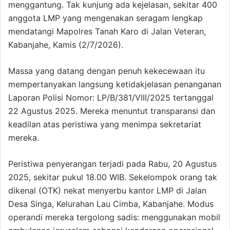
menggantung. Tak kunjung ada kejelasan, sekitar 400
anggota LMP yang mengenakan seragam lengkap
mendatangi Mapolres Tanah Karo di Jalan Veteran,
Kabanjahe, Kamis (2/7/2026).
Massa yang datang dengan penuh kekecewaan itu
mempertanyakan langsung ketidakjelasan penanganan
Laporan Polisi Nomor: LP/B/381/VIII/2025 tertanggal
22 Agustus 2025. Mereka menuntut transparansi dan
keadilan atas peristiwa yang menimpa sekretariat
mereka.
Peristiwa penyerangan terjadi pada Rabu, 20 Agustus
2025, sekitar pukul 18.00 WIB. Sekelompok orang tak
dikenal (OTK) nekat menyerbu kantor LMP di Jalan
Desa Singa, Kelurahan Lau Cimba, Kabanjahe. Modus
operandi mereka tergolong sadis: menggunakan mobil