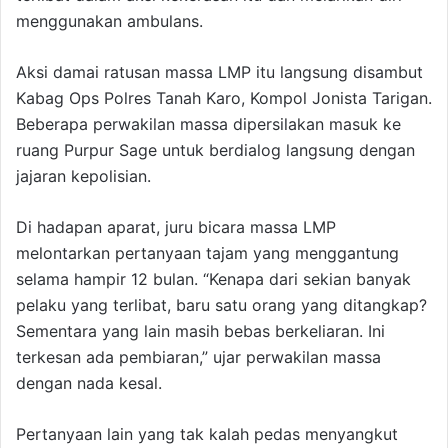
menggunakan ambulans.
Aksi damai ratusan massa LMP itu langsung disambut
Kabag Ops Polres Tanah Karo, Kompol Jonista Tarigan.
Beberapa perwakilan massa dipersilakan masuk ke
ruang Purpur Sage untuk berdialog langsung dengan
jajaran kepolisian.
Di hadapan aparat, juru bicara massa LMP
melontarkan pertanyaan tajam yang menggantung
selama hampir 12 bulan. “Kenapa dari sekian banyak
pelaku yang terlibat, baru satu orang yang ditangkap?
Sementara yang lain masih bebas berkeliaran. Ini
terkesan ada pembiaran,” ujar perwakilan massa
dengan nada kesal.
Pertanyaan lain yang tak kalah pedas menyangkut