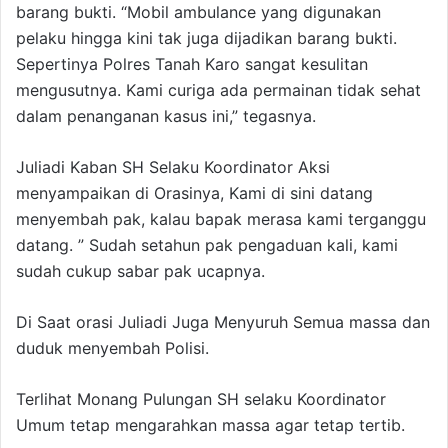
barang bukti. “Mobil ambulance yang digunakan
pelaku hingga kini tak juga dijadikan barang bukti.
Sepertinya Polres Tanah Karo sangat kesulitan
mengusutnya. Kami curiga ada permainan tidak sehat
dalam penanganan kasus ini,” tegasnya.
Juliadi Kaban SH Selaku Koordinator Aksi
menyampaikan di Orasinya, Kami di sini datang
menyembah pak, kalau bapak merasa kami terganggu
datang. ” Sudah setahun pak pengaduan kali, kami
sudah cukup sabar pak ucapnya.
Di Saat orasi Juliadi Juga Menyuruh Semua massa dan
duduk menyembah Polisi.
Terlihat Monang Pulungan SH selaku Koordinator
Umum tetap mengarahkan massa agar tetap tertib.