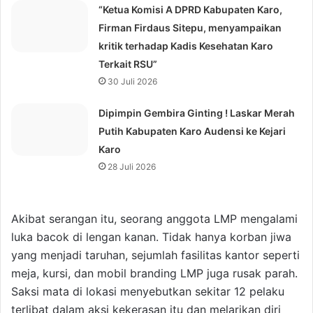
“Ketua Komisi A DPRD Kabupaten Karo,
Firman Firdaus Sitepu, menyampaikan
kritik terhadap Kadis Kesehatan Karo
Terkait RSU”
30 Juli 2026
Dipimpin Gembira Ginting ! Laskar Merah
Putih Kabupaten Karo Audensi ke Kejari
Karo
28 Juli 2026
Akibat serangan itu, seorang anggota LMP mengalami
luka bacok di lengan kanan. Tidak hanya korban jiwa
yang menjadi taruhan, sejumlah fasilitas kantor seperti
meja, kursi, dan mobil branding LMP juga rusak parah.
Saksi mata di lokasi menyebutkan sekitar 12 pelaku
terlibat dalam aksi kekerasan itu dan melarikan diri