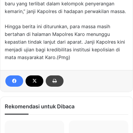
baru yang terlibat dalam kelompok penyerangan
kemarin,” janji Kapolres di hadapan perwakilan massa.
Hingga berita ini diturunkan, para massa masih
bertahan di halaman Mapolres Karo menunggu
kepastian tindak lanjut dari aparat. Janji Kapolres kini
menjadi ujian bagi kredibilitas institusi kepolisian di
mata masyarakat Karo.(Pmg)
Rekomendasi untuk Dibaca