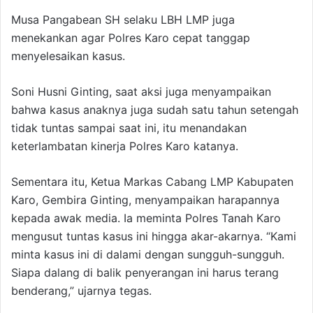
Musa Pangabean SH selaku LBH LMP juga
menekankan agar Polres Karo cepat tanggap
menyelesaikan kasus.
Soni Husni Ginting, saat aksi juga menyampaikan
bahwa kasus anaknya juga sudah satu tahun setengah
tidak tuntas sampai saat ini, itu menandakan
keterlambatan kinerja Polres Karo katanya.
Sementara itu, Ketua Markas Cabang LMP Kabupaten
Karo, Gembira Ginting, menyampaikan harapannya
kepada awak media. Ia meminta Polres Tanah Karo
mengusut tuntas kasus ini hingga akar-akarnya. “Kami
minta kasus ini di dalami dengan sungguh-sungguh.
Siapa dalang di balik penyerangan ini harus terang
benderang,” ujarnya tegas.