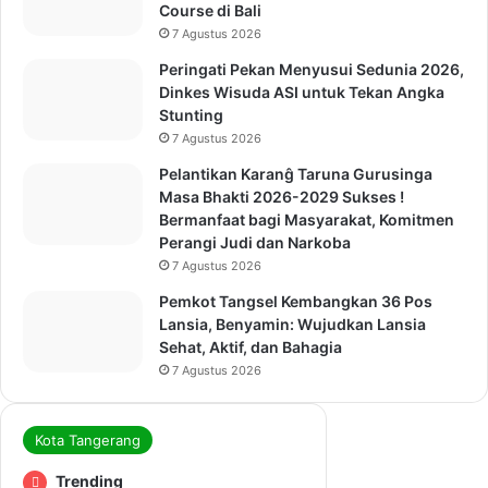
Course di Bali
7 Agustus 2026
Peringati Pekan Menyusui Sedunia 2026,
Dinkes Wisuda ASI untuk Tekan Angka
Stunting
7 Agustus 2026
Pelantikan Karanĝ Taruna Gurusinga
Masa Bhakti 2026-2029 Sukses !
Bermanfaat bagi Masyarakat, Komitmen
Perangi Judi dan Narkoba
7 Agustus 2026
Pemkot Tangsel Kembangkan 36 Pos
Lansia, Benyamin: Wujudkan Lansia
Sehat, Aktif, dan Bahagia
7 Agustus 2026