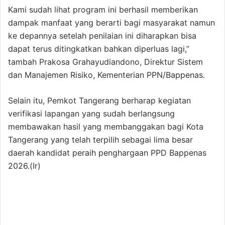
Kami sudah lihat program ini berhasil memberikan
dampak manfaat yang berarti bagi masyarakat namun
ke depannya setelah penilaian ini diharapkan bisa
dapat terus ditingkatkan bahkan diperluas lagi,”
tambah Prakosa Grahayudiandono, Direktur Sistem
dan Manajemen Risiko, Kementerian PPN/Bappenas.
Selain itu, Pemkot Tangerang berharap kegiatan
verifikasi lapangan yang sudah berlangsung
membawakan hasil yang membanggakan bagi Kota
Tangerang yang telah terpilih sebagai lima besar
daerah kandidat peraih penghargaan PPD Bappenas
2026.(Ir)