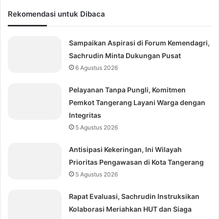
Rekomendasi untuk Dibaca
Sampaikan Aspirasi di Forum Kemendagri,
Sachrudin Minta Dukungan Pusat
6 Agustus 2026
Pelayanan Tanpa Pungli, Komitmen
Pemkot Tangerang Layani Warga dengan
Integritas
5 Agustus 2026
Antisipasi Kekeringan, Ini Wilayah
Prioritas Pengawasan di Kota Tangerang
5 Agustus 2026
Rapat Evaluasi, Sachrudin Instruksikan
Kolaborasi Meriahkan HUT dan Siaga