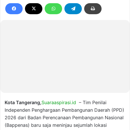
Kota Tangerang,
Suaraaspirasi.id
– Tim Penilai
Independen Penghargaan Pembangunan Daerah (PPD)
2026 dari Badan Perencanaan Pembangunan Nasional
(Bappenas) baru saja meninjau sejumlah lokasi