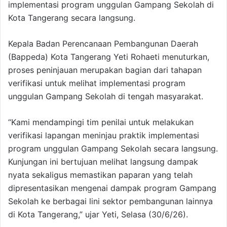
implementasi program unggulan Gampang Sekolah di
Kota Tangerang secara langsung.
Kepala Badan Perencanaan Pembangunan Daerah
(Bappeda) Kota Tangerang Yeti Rohaeti menuturkan,
proses peninjauan merupakan bagian dari tahapan
verifikasi untuk melihat implementasi program
unggulan Gampang Sekolah di tengah masyarakat.
“Kami mendampingi tim penilai untuk melakukan
verifikasi lapangan meninjau praktik implementasi
program unggulan Gampang Sekolah secara langsung.
Kunjungan ini bertujuan melihat langsung dampak
nyata sekaligus memastikan paparan yang telah
dipresentasikan mengenai dampak program Gampang
Sekolah ke berbagai lini sektor pembangunan lainnya
di Kota Tangerang,” ujar Yeti, Selasa (30/6/26).