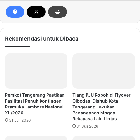
Rekomendasi untuk Dibaca
Pemkot Tangerang Pastikan
Tiang PJU Roboh di Flyover
Fasilitasi Penuh Kontingen
Cibodas, Dishub Kota
Pramuka Jambore Nasional
Tangerang Lakukan
XII/2026
Penanganan hingga
Rekayasa Lalu Lintas
31 Juli 2026
31 Juli 2026