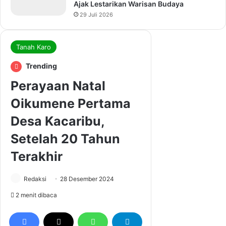
Ajak Lestarikan Warisan Budaya
29 Juli 2026