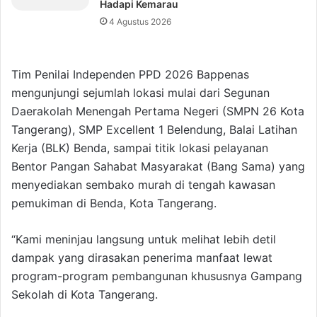
Hadapi Kemarau
4 Agustus 2026
Tim Penilai Independen PPD 2026 Bappenas
mengunjungi sejumlah lokasi mulai dari Segunan
Daerakolah Menengah Pertama Negeri (SMPN 26 Kota
Tangerang), SMP Excellent 1 Belendung, Balai Latihan
Kerja (BLK) Benda, sampai titik lokasi pelayanan
Bentor Pangan Sahabat Masyarakat (Bang Sama) yang
menyediakan sembako murah di tengah kawasan
pemukiman di Benda, Kota Tangerang.
“Kami meninjau langsung untuk melihat lebih detil
dampak yang dirasakan penerima manfaat lewat
program-program pembangunan khususnya Gampang
Sekolah di Kota Tangerang.