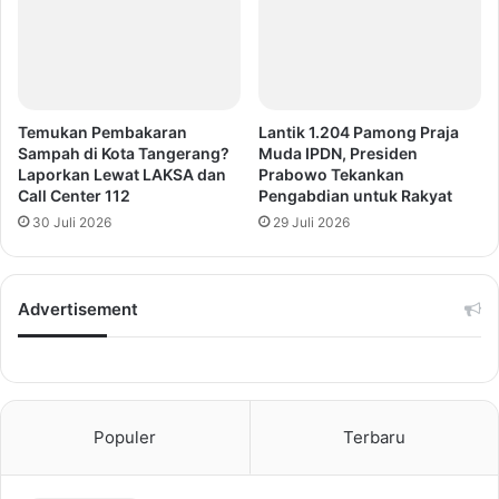
Temukan Pembakaran
Lantik 1.204 Pamong Praja
Sampah di Kota Tangerang?
Muda IPDN, Presiden
Laporkan Lewat LAKSA dan
Prabowo Tekankan
Call Center 112
Pengabdian untuk Rakyat
30 Juli 2026
29 Juli 2026
Advertisement
Populer
Terbaru