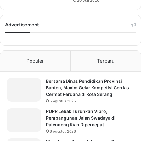
20 Juli 2026
Advertisement
Populer
Terbaru
Bersama Dinas Pendidikan Provinsi
Banten, Maxim Gelar Kompetisi Cerdas
Cermat Perdana di Kota Serang
6 Agustus 2026
PUPR Lebak Turunkan Vibro,
Pembangunan Jalan Swadaya di
Palendeng Kian Dipercepat
6 Agustus 2026