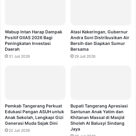
Wabup Intan Harap Dampak
Atasi Kekeringan, Gubernur
Positif GIIAS 2026 Bagi
Andra Soni Distribusikan Air
Peningkatan Investasi
Bersih dan Siapkan Sumur
Daerah
Bersama
31 Juli 2026
29 Juli 2026
Pemkab Tangerang Perkuat
Bupati Tangerang Apresiasi
Edukasi Pangan ASUH untuk
Santunan Anak Yatim dan
Anak Sekolah, Lengkapi Gizi
Khitanan Massal di Masjid
Generasi Muda Sejak Dini
Sholeh Al Balusyi Sindang
Jaya
22 Juli 2026