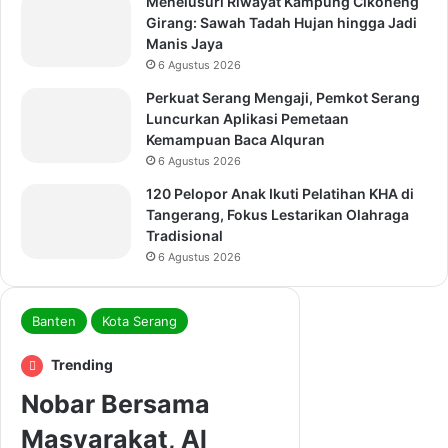
Menelusuri Riwayat Kampung Cikoneng
Girang: Sawah Tadah Hujan hingga Jadi
Manis Jaya
6 Agustus 2026
Perkuat Serang Mengaji, Pemkot Serang
Luncurkan Aplikasi Pemetaan
Kemampuan Baca Alquran
6 Agustus 2026
120 Pelopor Anak Ikuti Pelatihan KHA di
Tangerang, Fokus Lestarikan Olahraga
Tradisional
6 Agustus 2026