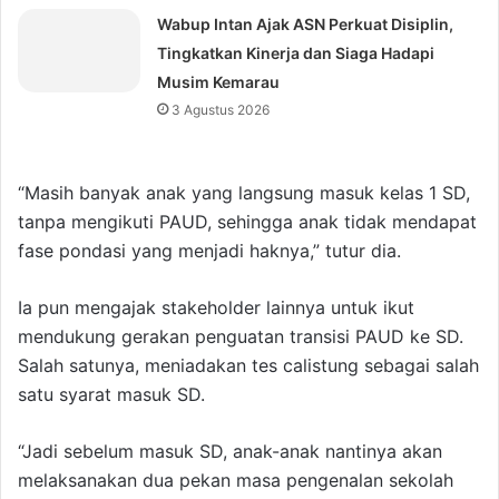
Wabup Intan Ajak ASN Perkuat Disiplin,
Tingkatkan Kinerja dan Siaga Hadapi
Musim Kemarau
3 Agustus 2026
“Masih banyak anak yang langsung masuk kelas 1 SD,
tanpa mengikuti PAUD, sehingga anak tidak mendapat
fase pondasi yang menjadi haknya,” tutur dia.
Ia pun mengajak stakeholder lainnya untuk ikut
mendukung gerakan penguatan transisi PAUD ke SD.
Salah satunya, meniadakan tes calistung sebagai salah
satu syarat masuk SD.
“Jadi sebelum masuk SD, anak-anak nantinya akan
melaksanakan dua pekan masa pengenalan sekolah