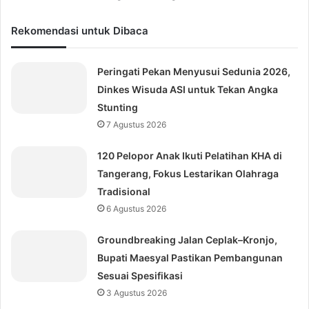
Rekomendasi untuk Dibaca
Peringati Pekan Menyusui Sedunia 2026,
Dinkes Wisuda ASI untuk Tekan Angka
Stunting
7 Agustus 2026
120 Pelopor Anak Ikuti Pelatihan KHA di
Tangerang, Fokus Lestarikan Olahraga
Tradisional
6 Agustus 2026
Groundbreaking Jalan Ceplak–Kronjo,
Bupati Maesyal Pastikan Pembangunan
Sesuai Spesifikasi
3 Agustus 2026