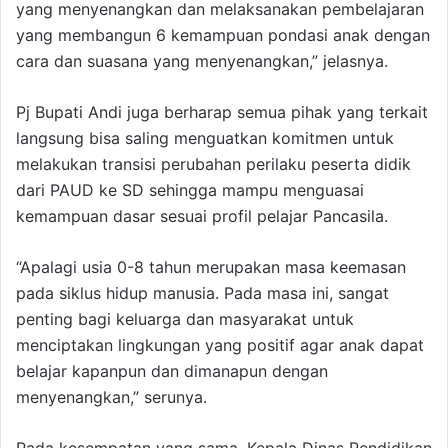
yang menyenangkan dan melaksanakan pembelajaran
yang membangun 6 kemampuan pondasi anak dengan
cara dan suasana yang menyenangkan,” jelasnya.
Pj Bupati Andi juga berharap semua pihak yang terkait
langsung bisa saling menguatkan komitmen untuk
melakukan transisi perubahan perilaku peserta didik
dari PAUD ke SD sehingga mampu menguasai
kemampuan dasar sesuai profil pelajar Pancasila.
“Apalagi usia 0-8 tahun merupakan masa keemasan
pada siklus hidup manusia. Pada masa ini, sangat
penting bagi keluarga dan masyarakat untuk
menciptakan lingkungan yang positif agar anak dapat
belajar kapanpun dan dimanapun dengan
menyenangkan,” serunya.