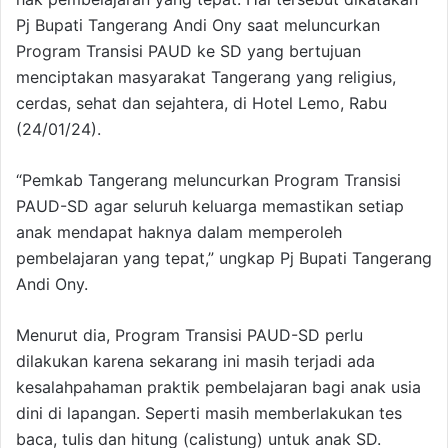
Pj Bupati Tangerang Andi Ony saat meluncurkan
Program Transisi PAUD ke SD yang bertujuan
menciptakan masyarakat Tangerang yang religius,
cerdas, sehat dan sejahtera, di Hotel Lemo, Rabu
(24/01/24).
“Pemkab Tangerang meluncurkan Program Transisi
PAUD-SD agar seluruh keluarga memastikan setiap
anak mendapat haknya dalam memperoleh
pembelajaran yang tepat,” ungkap Pj Bupati Tangerang
Andi Ony.
Menurut dia, Program Transisi PAUD-SD perlu
dilakukan karena sekarang ini masih terjadi ada
kesalahpahaman praktik pembelajaran bagi anak usia
dini di lapangan. Seperti masih memberlakukan tes
baca, tulis dan hitung (calistung) untuk anak SD.