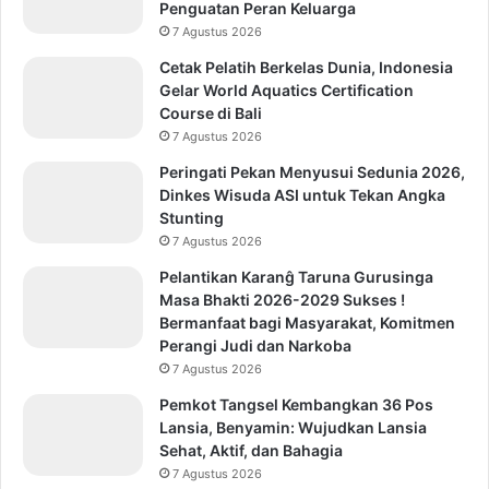
Penguatan Peran Keluarga
7 Agustus 2026
Cetak Pelatih Berkelas Dunia, Indonesia
Gelar World Aquatics Certification
Course di Bali
7 Agustus 2026
Peringati Pekan Menyusui Sedunia 2026,
Dinkes Wisuda ASI untuk Tekan Angka
Stunting
7 Agustus 2026
Pelantikan Karanĝ Taruna Gurusinga
Masa Bhakti 2026-2029 Sukses !
Bermanfaat bagi Masyarakat, Komitmen
Perangi Judi dan Narkoba
7 Agustus 2026
Pemkot Tangsel Kembangkan 36 Pos
Lansia, Benyamin: Wujudkan Lansia
Sehat, Aktif, dan Bahagia
7 Agustus 2026