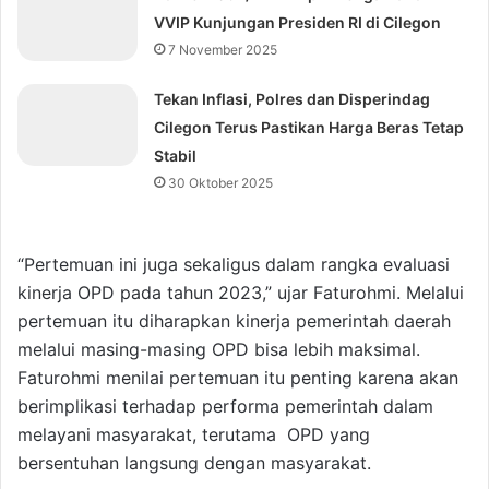
VVIP Kunjungan Presiden RI di Cilegon
7 November 2025
‎Tekan Inflasi, Polres dan Disperindag
Cilegon Terus Pastikan Harga Beras Tetap
Stabil
30 Oktober 2025
“Pertemuan ini juga sekaligus dalam rangka evaluasi
kinerja OPD pada tahun 2023,” ujar Faturohmi. Melalui
pertemuan itu diharapkan kinerja pemerintah daerah
melalui masing-masing OPD bisa lebih maksimal.
Faturohmi menilai pertemuan itu penting karena akan
berimplikasi terhadap performa pemerintah dalam
melayani masyarakat, terutama OPD yang
bersentuhan langsung dengan masyarakat.