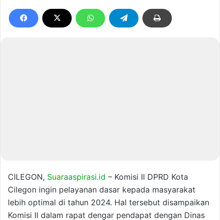
CILEGON,
Suaraaspirasi.id
– Komisi II DPRD Kota
Cilegon ingin pelayanan dasar kepada masyarakat
lebih optimal di tahun 2024. Hal tersebut disampaikan
Komisi II dalam rapat dengar pendapat dengan Dinas