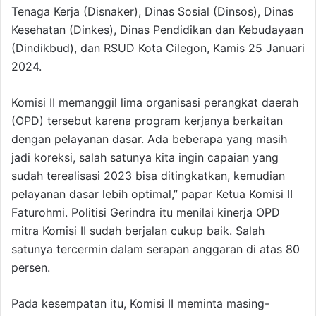
Tenaga Kerja (Disnaker), Dinas Sosial (Dinsos), Dinas
Kesehatan (Dinkes), Dinas Pendidikan dan Kebudayaan
(Dindikbud), dan RSUD Kota Cilegon, Kamis 25 Januari
2024.
Komisi II memanggil lima organisasi perangkat daerah
(OPD) tersebut karena program kerjanya berkaitan
dengan pelayanan dasar. Ada beberapa yang masih
jadi koreksi, salah satunya kita ingin capaian yang
sudah terealisasi 2023 bisa ditingkatkan, kemudian
pelayanan dasar lebih optimal,” papar Ketua Komisi II
Faturohmi. Politisi Gerindra itu menilai kinerja OPD
mitra Komisi II sudah berjalan cukup baik. Salah
satunya tercermin dalam serapan anggaran di atas 80
persen.
Pada kesempatan itu, Komisi II meminta masing-