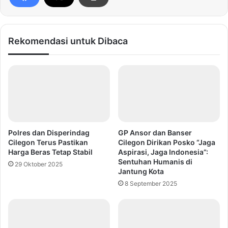
Rekomendasi untuk Dibaca
Polres dan Disperindag
GP Ansor dan Banser
Cilegon Terus Pastikan
Cilegon Dirikan Posko “Jaga
Harga Beras Tetap Stabil
Aspirasi, Jaga Indonesia”:
Sentuhan Humanis di
29 Oktober 2025
Jantung Kota
8 September 2025