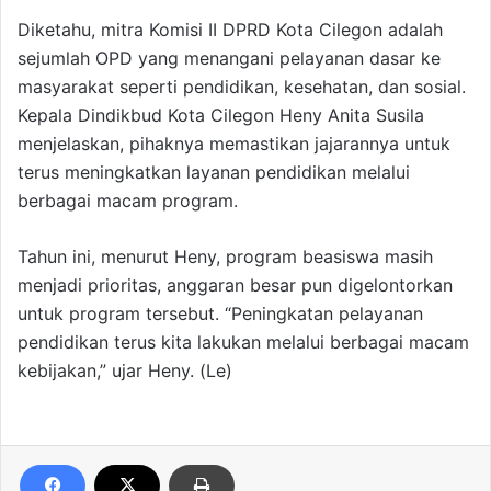
Diketahu, mitra Komisi II DPRD Kota Cilegon adalah
sejumlah OPD yang menangani pelayanan dasar ke
masyarakat seperti pendidikan, kesehatan, dan sosial.
Kepala Dindikbud Kota Cilegon Heny Anita Susila
menjelaskan, pihaknya memastikan jajarannya untuk
terus meningkatkan layanan pendidikan melalui
berbagai macam program.
Tahun ini, menurut Heny, program beasiswa masih
menjadi prioritas, anggaran besar pun digelontorkan
untuk program tersebut. “Peningkatan pelayanan
pendidikan terus kita lakukan melalui berbagai macam
kebijakan,” ujar Heny. (Le)