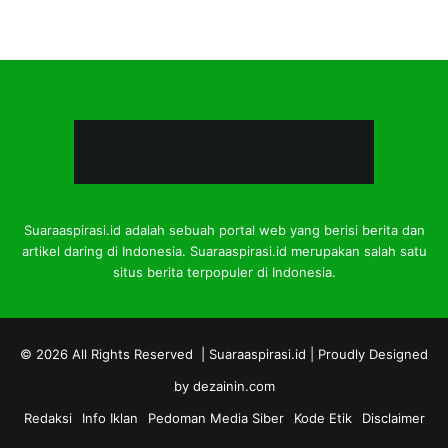
Suaraaspirasi.id adalah sebuah portal web yang berisi berita dan
artikel daring di Indonesia. Suaraaspirasi.id merupakan salah satu
situs berita terpopuler di Indonesia.
© 2026 All Rights Reserved |
Suaraaspirasi.id
| Proudly Designed
by
dezainin.com
Redaksi
Info Iklan
Pedoman Media Siber
Kode Etik
Disclaimer