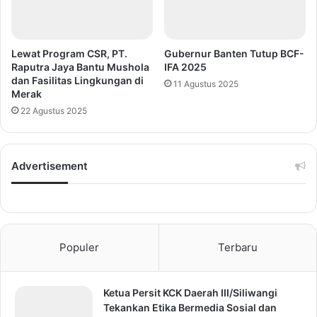
Lewat Program CSR, PT.
Gubernur Banten Tutup BCF-
Raputra Jaya Bantu Mushola
IFA 2025
dan Fasilitas Lingkungan di
11 Agustus 2025
Merak
22 Agustus 2025
Advertisement
Populer
Terbaru
Ketua Persit KCK Daerah III/Siliwangi
Tekankan Etika Bermedia Sosial dan