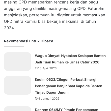
masing OPD memaparkan rencana kerja dan pagu
anggaran yang dimiliki masing-masing OPD. Faturohmi
menjelaskan, pertemuan itu digelar untuk memastikan
OPD mitra komisi bisa bekerja maksimal di tahun
2024.
Rekomendasi untuk Dibaca
Wagub Dimyati Nyatakan Kesiapan Banten
Jadi Tuan Rumah Kejurnas Catur 2026
13 April 2026
Kodim 0623/Cilegon Perkuat Sinergi
Penanganan Banjir Saat Kapolda Banten
Tinjau Dapur Umum
4 Januari 2026
Danrem 064/MY Pimpin Pengamanan