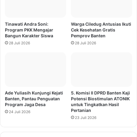
Tinawati Andra Soni:
Warga Ciledug Antusias Ikuti
Program PKK Mengajar
Cek Kesehatan Gratis
Bangun Karakter Siswa
Pemprov Banten
28 Juli 2026
28 Juli 2026
Ade Yuliasih Kunjungi Kejati
5. Komisi II DPRD Banten Kaji
Banten, Pantau Penguatan
Potensi Biostimulan ATONIK
Program Jaga Desa
untuk Tingkatkan Hasil
Pertanian
24 Juli 2026
23 Juli 2026