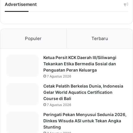
Advertisement
Populer
Terbaru
Ketua Persit KCK Daerah III/Siliwangi
Tekankan Etika Bermedia Sosial dan
Penguatan Peran Keluarga
7 Agustus 2026
Cetak Pelatih Berkelas Dunia, Indonesia
Gelar World Aquatics Certification
Course di Bali
7 Agustus 2026
Peringati Pekan Menyusui Sedunia 2026,
Dinkes Wisuda ASI untuk Tekan Angka
Stunting