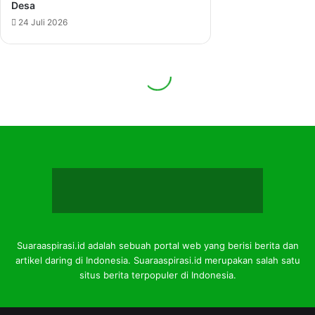
Suaraaspirasi.id adalah sebuah portal web yang berisi berita dan
artikel daring di Indonesia. Suaraaspirasi.id merupakan salah satu
situs berita terpopuler di Indonesia.