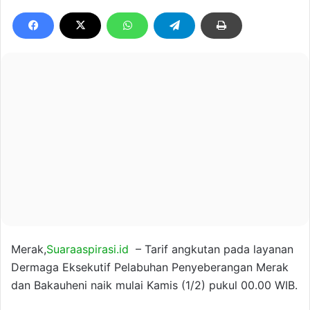
Merak,
Suaraaspirasi.id
– Tarif angkutan pada layanan
Dermaga Eksekutif Pelabuhan Penyeberangan Merak
dan Bakauheni naik mulai Kamis (1/2) pukul 00.00 WIB.