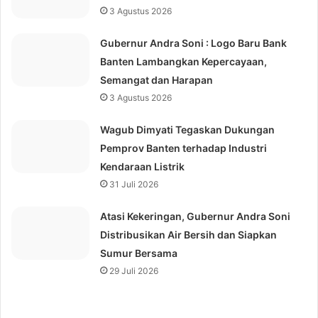
3 Agustus 2026
Gubernur Andra Soni : Logo Baru Bank
Banten Lambangkan Kepercayaan,
Semangat dan Harapan
3 Agustus 2026
Wagub Dimyati Tegaskan Dukungan
Pemprov Banten terhadap Industri
Kendaraan Listrik
31 Juli 2026
Atasi Kekeringan, Gubernur Andra Soni
Distribusikan Air Bersih dan Siapkan
Sumur Bersama
29 Juli 2026