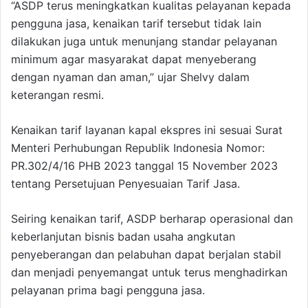
“ASDP terus meningkatkan kualitas pelayanan kepada
pengguna jasa, kenaikan tarif tersebut tidak lain
dilakukan juga untuk menunjang standar pelayanan
minimum agar masyarakat dapat menyeberang
dengan nyaman dan aman,” ujar Shelvy dalam
keterangan resmi.
Kenaikan tarif layanan kapal ekspres ini sesuai Surat
Menteri Perhubungan Republik Indonesia Nomor:
PR.302/4/16 PHB 2023 tanggal 15 November 2023
tentang Persetujuan Penyesuaian Tarif Jasa.
Seiring kenaikan tarif, ASDP berharap operasional dan
keberlanjutan bisnis badan usaha angkutan
penyeberangan dan pelabuhan dapat berjalan stabil
dan menjadi penyemangat untuk terus menghadirkan
pelayanan prima bagi pengguna jasa.