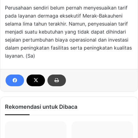
Perusahaan sendiri belum pernah menyesuaikan tarif
pada layanan dermaga eksekutif Merak-Bakauheni
selama lima tahun terakhir. Namun, penyesuaian tarif
menjadi suatu kebutuhan yang tidak dapat dihindari
sejalan pertumbuhan biaya operasional dan investasi
dalam peningkatan fasilitas serta peningkatan kualitas
layanan. (Sa)
Rekomendasi untuk Dibaca