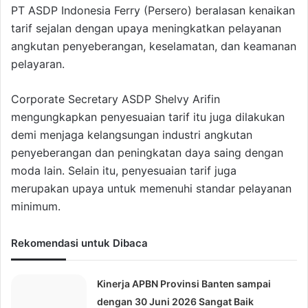
PT ASDP Indonesia Ferry (Persero) beralasan kenaikan
tarif sejalan dengan upaya meningkatkan pelayanan
angkutan penyeberangan, keselamatan, dan keamanan
pelayaran.
Corporate Secretary ASDP Shelvy Arifin
mengungkapkan penyesuaian tarif itu juga dilakukan
demi menjaga kelangsungan industri angkutan
penyeberangan dan peningkatan daya saing dengan
moda lain. Selain itu, penyesuaian tarif juga
merupakan upaya untuk memenuhi standar pelayanan
minimum.
Rekomendasi untuk Dibaca
Kinerja APBN Provinsi Banten sampai
dengan 30 Juni 2026 Sangat Baik