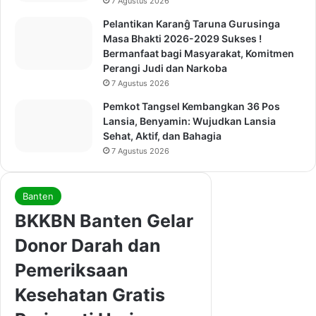
7 Agustus 2026
Pelantikan Karanĝ Taruna Gurusinga
Masa Bhakti 2026-2029 Sukses !
Bermanfaat bagi Masyarakat, Komitmen
Perangi Judi dan Narkoba
7 Agustus 2026
Pemkot Tangsel Kembangkan 36 Pos
Lansia, Benyamin: Wujudkan Lansia
Sehat, Aktif, dan Bahagia
7 Agustus 2026