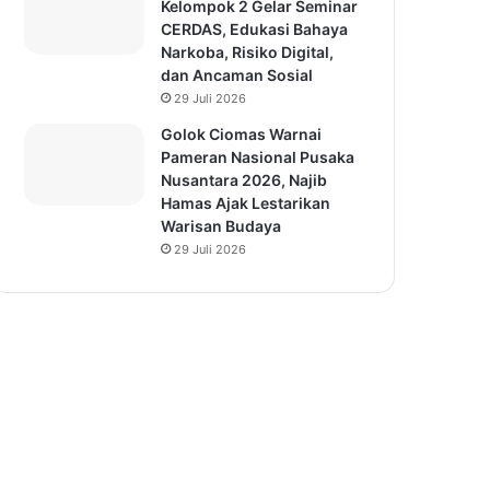
Kelompok 2 Gelar Seminar
CERDAS, Edukasi Bahaya
Narkoba, Risiko Digital,
dan Ancaman Sosial
29 Juli 2026
Golok Ciomas Warnai
Pameran Nasional Pusaka
Nusantara 2026, Najib
Hamas Ajak Lestarikan
Warisan Budaya
29 Juli 2026