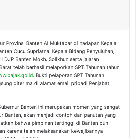
ur Provinsi Banten Al Muktabar di hadapan Kepala
Banten Cucu Supriatna, Kepala Bidang Penyuluhan,
 DJP Banten Mokh. Solikhun serta jajaran
Barat telah berhasil melaporkan SPT Tahunan tahun
w.pajak.go.id
. Bukti pelaporan SPT Tahunan
sung diterima di alamat email pribadi Penjabat
ubernur Banten ini merupakan momen yang sangat
ur Banten, akan menjadi contoh dan panutan yang
ratkan bahwa pimpinan tertinggi di Banten pun
an karena telah melaksanakan kewajibannya