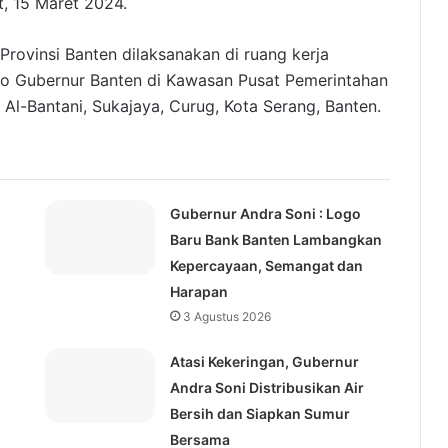
, 15 Maret 2024.
rovinsi Banten dilaksanakan di ruang kerja
po Gubernur Banten di Kawasan Pusat Pemerintahan
Al-Bantani, Sukajaya, Curug, Kota Serang, Banten.
Gubernur Andra Soni : Logo
Baru Bank Banten Lambangkan
Kepercayaan, Semangat dan
Harapan
3 Agustus 2026
Atasi Kekeringan, Gubernur
Andra Soni Distribusikan Air
Bersih dan Siapkan Sumur
Bersama