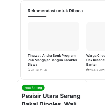
Rekomendasi untuk Dibaca
Tinawati Andra Soni: Program
Warga Ciled
PKK Mengajar Bangun Karakter
Cek Keseha
Siswa
Banten
28 Juli 2026
28 Juli 202