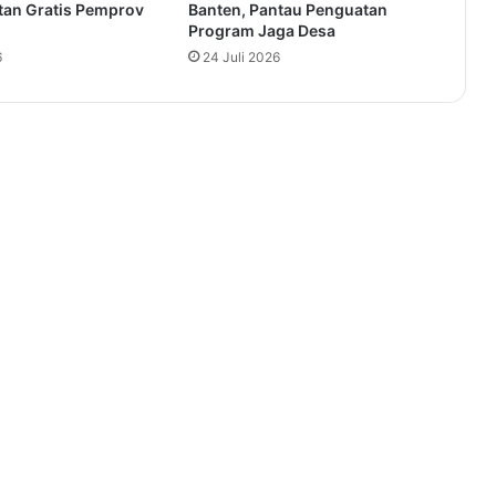
tan Gratis Pemprov
Banten, Pantau Penguatan
Program Jaga Desa
6
24 Juli 2026