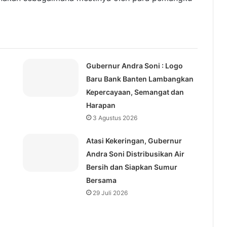
Gubernur Andra Soni : Logo
Baru Bank Banten Lambangkan
Kepercayaan, Semangat dan
Harapan
3 Agustus 2026
Atasi Kekeringan, Gubernur
Andra Soni Distribusikan Air
Bersih dan Siapkan Sumur
Bersama
29 Juli 2026