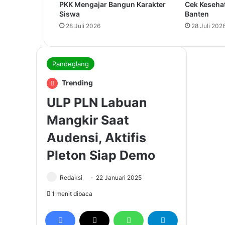
PKK Mengajar Bangun Karakter
Cek Keseha
Siswa
Banten
28 Juli 2026
28 Juli 202