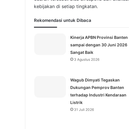
kebijakan di setiap tingkatan.
Rekomendasi untuk Dibaca
Kinerja APBN Provinsi Banten
sampai dengan 30 Juni 2026
Sangat Baik
3 Agustus 2026
Wagub Dimyati Tegaskan
Dukungan Pemprov Banten
terhadap Industri Kendaraan
Listrik
31 Juli 2026