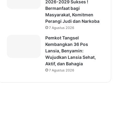
2026-2029 Sukses !
Bermanfaat bagi
Masyarakat, Komitmen
Perangi Judi dan Narkoba
7 Agustus 2026
Pemkot Tangsel
Kembangkan 36 Pos
Lansia, Benyamin:
Wujudkan Lansia Sehat,
Aktif, dan Bahagia
7 Agustus 2026