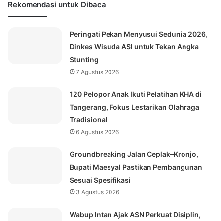
Rekomendasi untuk Dibaca
Peringati Pekan Menyusui Sedunia 2026,
Dinkes Wisuda ASI untuk Tekan Angka
Stunting
7 Agustus 2026
120 Pelopor Anak Ikuti Pelatihan KHA di
Tangerang, Fokus Lestarikan Olahraga
Tradisional
6 Agustus 2026
Groundbreaking Jalan Ceplak–Kronjo,
Bupati Maesyal Pastikan Pembangunan
Sesuai Spesifikasi
3 Agustus 2026
Wabup Intan Ajak ASN Perkuat Disiplin,