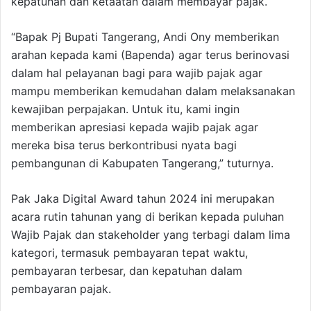
kepatuhan dan ketaatan dalam membayar pajak.
“Bapak Pj Bupati Tangerang, Andi Ony memberikan
arahan kepada kami (Bapenda) agar terus berinovasi
dalam hal pelayanan bagi para wajib pajak agar
mampu memberikan kemudahan dalam melaksanakan
kewajiban perpajakan. Untuk itu, kami ingin
memberikan apresiasi kepada wajib pajak agar
mereka bisa terus berkontribusi nyata bagi
pembangunan di Kabupaten Tangerang,” tuturnya.
Pak Jaka Digital Award tahun 2024 ini merupakan
acara rutin tahunan yang di berikan kepada puluhan
Wajib Pajak dan stakeholder yang terbagi dalam lima
kategori, termasuk pembayaran tepat waktu,
pembayaran terbesar, dan kepatuhan dalam
pembayaran pajak.