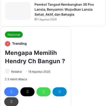
Pemkot Tangsel Kembangkan 36 Pos
Lansia, Benyamin: Wujudkan Lansia
Sehat, Aktif, dan Bahagia
7 Agustus 2026