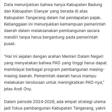
Data menunjukkan bahwa hanya Kabupaten Badung
dan Kabupaten Gianyar yang berada di atas
Kabupaten Tangerang dalam hal pendapatan pajak.
Kebanggaan ini menunjukkan kemampuan pemerintah
daerah dalam melaksanakan pembangunan secara
mandiri tanpa harus bergantung pada pemerintah
pusat.
“Hal ini sejalan dengan arahan Menteri Dalam Negeri
yang menyatakan bahwa PAD yang tinggi harus dapat
membiayai berbagai program pembangunan masing-
masing daerah. Pemerintah daerah harus mampu
melakukan terobosan untuk meningkatkan PAD-nya,”
jelas Andi Ony.
Dalam periode 2024-2026, ada empat strategi utama
jadi fokus pembangunan Kabupaten Tangerang, yakni