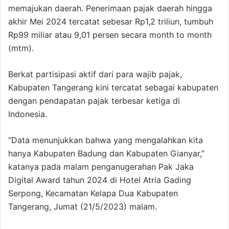
memajukan daerah. Penerimaan pajak daerah hingga
akhir Mei 2024 tercatat sebesar Rp1,2 triliun, tumbuh
Rp99 miliar atau 9,01 persen secara month to month
(mtm).
Berkat partisipasi aktif dari para wajib pajak,
Kabupaten Tangerang kini tercatat sebagai kabupaten
dengan pendapatan pajak terbesar ketiga di
Indonesia.
“Data menunjukkan bahwa yang mengalahkan kita
hanya Kabupaten Badung dan Kabupaten Gianyar,”
katanya pada malam penganugerahan Pak Jaka
Digital Award tahun 2024 di Hotel Atria Gading
Serpong, Kecamatan Kelapa Dua Kabupaten
Tangerang, Jumat (21/5/2023) malam.