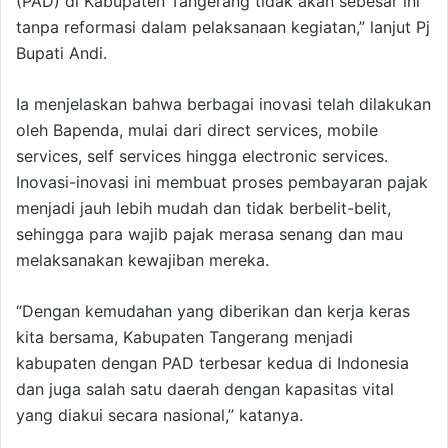
(PAD) di Kabupaten Tangerang tidak akan sebesar ini
tanpa reformasi dalam pelaksanaan kegiatan,” lanjut Pj
Bupati Andi.
Ia menjelaskan bahwa berbagai inovasi telah dilakukan
oleh Bapenda, mulai dari direct services, mobile
services, self services hingga electronic services.
Inovasi-inovasi ini membuat proses pembayaran pajak
menjadi jauh lebih mudah dan tidak berbelit-belit,
sehingga para wajib pajak merasa senang dan mau
melaksanakan kewajiban mereka.
“Dengan kemudahan yang diberikan dan kerja keras
kita bersama, Kabupaten Tangerang menjadi
kabupaten dengan PAD terbesar kedua di Indonesia
dan juga salah satu daerah dengan kapasitas vital
yang diakui secara nasional,” katanya.