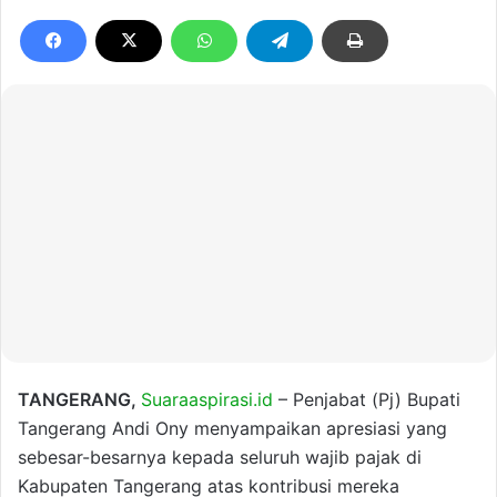
TANGERANG,
Suaraaspirasi.id
– Penjabat (Pj) Bupati
Tangerang Andi Ony menyampaikan apresiasi yang
sebesar-besarnya kepada seluruh wajib pajak di
Kabupaten Tangerang atas kontribusi mereka