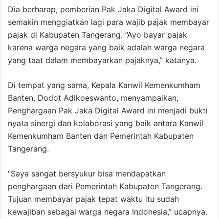
Dia berharap, pemberian Pak Jaka Digital Award ini
semakin menggiatkan lagi para wajib pajak membayar
pajak di Kabupaten Tangerang. “Ayo bayar pajak
karena warga negara yang baik adalah warga negara
yang taat dalam membayarkan pajaknya,” katanya.
Di tempat yang sama, Kepala Kanwil Kemenkumham
Banten, Dodot Adikoeswanto, menyampaikan,
Penghargaan Pak Jaka Digital Award ini menjadi bukti
nyata sinergi dan kolaborasi yang baik antara Kanwil
Kemenkumham Banten dan Pemerintah Kabupaten
Tangerang.
“Saya sangat bersyukur bisa mendapatkan
penghargaan dari Pemerintah Kabupaten Tangerang.
Tujuan membayar pajak tepat waktu itu sudah
kewajiban sebagai warga negara Indonesia,” ucapnya.