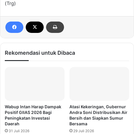
(Trg)
Rekomendasi untuk Dibaca
Wabup Intan Harap Dampak
Atasi Kekeringan, Gubernur
Positif GIIAS 2026 Bagi
Andra Soni Distribusikan Air
Peningkatan Investasi
Bersih dan Siapkan Sumur
Daerah
Bersama
31 Juli 2026
29 Juli 2026