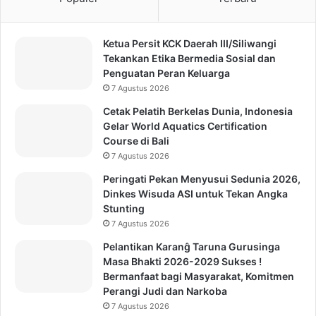
Ketua Persit KCK Daerah III/Siliwangi
Tekankan Etika Bermedia Sosial dan
Penguatan Peran Keluarga
7 Agustus 2026
Cetak Pelatih Berkelas Dunia, Indonesia
Gelar World Aquatics Certification
Course di Bali
7 Agustus 2026
Peringati Pekan Menyusui Sedunia 2026,
Dinkes Wisuda ASI untuk Tekan Angka
Stunting
7 Agustus 2026
Pelantikan Karanĝ Taruna Gurusinga
Masa Bhakti 2026-2029 Sukses !
Bermanfaat bagi Masyarakat, Komitmen
Perangi Judi dan Narkoba
7 Agustus 2026