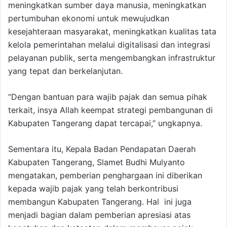
meningkatkan sumber daya manusia, meningkatkan
pertumbuhan ekonomi untuk mewujudkan
kesejahteraan masyarakat, meningkatkan kualitas tata
kelola pemerintahan melalui digitalisasi dan integrasi
pelayanan publik, serta mengembangkan infrastruktur
yang tepat dan berkelanjutan.
“Dengan bantuan para wajib pajak dan semua pihak
terkait, insya Allah keempat strategi pembangunan di
Kabupaten Tangerang dapat tercapai,” ungkapnya.
Sementara itu, Kepala Badan Pendapatan Daerah
Kabupaten Tangerang, Slamet Budhi Mulyanto
mengatakan, pemberian penghargaan ini diberikan
kepada wajib pajak yang telah berkontribusi
membangun Kabupaten Tangerang. Hal ini juga
menjadi bagian dalam pemberian apresiasi atas