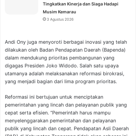
Tingkatkan Kinerja dan Siaga Hadapi
Musim Kemarau
3 Agustus 2026
Andi Ony juga menyoroti berbagai inovasi yang telah
dilakukan oleh Badan Pendapatan Daerah (Bapenda)
dalam mendukung prioritas pembangunan yang
digagas Presiden Joko Widodo. Salah satu upaya
utamanya adalah melaksanakan reformasi birokrasi,
yang menjadi bagian dari lima program prioritas.
Reformasi ini bertujuan untuk menciptakan
pemerintahan yang lincah dan pelayanan publik yang
cepat serta efisien. “Pemerintah harus mampu
menyelenggarakan pemerintahan dan pelayanan
publik yang lincah dan cepat. Pendapatan Asli Daerah