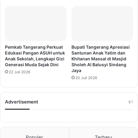
Pemkab Tangerang Perkuat
Bupati Tangerang Apresiasi
Edukasi Pangan ASUH untuk
Santunan Anak Yatim dan
Anak Sekolah, Lengkapi Gizi
Khitanan Massal di Masjid
Generasi Muda Sejak Dini
Sholeh Al Balusyi Sindang
Jaya
22 Juli 2026
20 Juli 2026
Advertisement
Populer
Terbaru