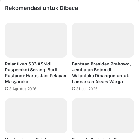
Rekomendasi untuk Dibaca
Pelantikan 533 ASN di
Bantuan Presiden Prabowo,
Puspemkot Serang, Budi
Jembatan Beton di
Rustandi: Harus Jadi Pelayan
Walantaka Dibangun untuk
Masyarakat
Lancarkan Akses Warga
3 Agustus 2026
31 Juli 2026