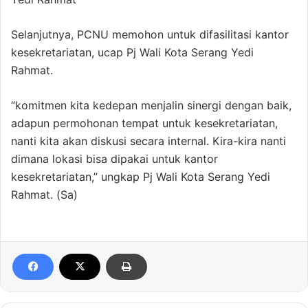
Selanjutnya, PCNU memohon untuk difasilitasi kantor
kesekretariatan, ucap Pj Wali Kota Serang Yedi
Rahmat.
“komitmen kita kedepan menjalin sinergi dengan baik,
adapun permohonan tempat untuk kesekretariatan,
nanti kita akan diskusi secara internal. Kira-kira nanti
dimana lokasi bisa dipakai untuk kantor
kesekretariatan,” ungkap Pj Wali Kota Serang Yedi
Rahmat. (Sa)