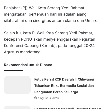
Penjabat (Pj) Wali Kota Serang Yedi Rahmat
mengatakan, pertemuan hari ini adalah ajang
silaturahmi dan sinergitas antara ulama dan Umaro.
Selain itu, kata Pj Wali Kota Serang Yedi Rahmat,
kedepan PCNU akan menyelenggarakan kegiatan
Konferensi Cabang (Korcab), pada tanggal 20-24
Agustus mendatang.
Rekomendasi untuk Dibaca
Ketua Persit KCK Daerah III/Siliwangi
Tekankan Etika Bermedia Sosial dan
Penguatan Peran Keluarga
7 Agustus 2026
Perkuat Serang Mengaji, Pemkot Serang