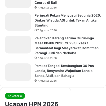
Course di Bali
7 Agustus 2026
Peringati Pekan Menyusui Sedunia 2026,
Dinkes Wisuda ASI untuk Tekan Angka
Stunting
7 Agustus 2026
Pelantikan Karanĝ Taruna Gurusinga
Masa Bhakti 2026-2029 Sukses !
Bermanfaat bagi Masyarakat, Komitmen
Perangi Judi dan Narkoba
7 Agustus 2026
Pemkot Tangsel Kembangkan 36 Pos
Lansia, Benyamin: Wujudkan Lansia
Sehat, Aktif, dan Bahagia
7 Agustus 2026