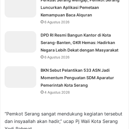
Luncurkan Aplikasi Pemetaan
Kemampuan Baca Alquran
6 Agustus 2026
DPD RI Resmi Bangun Kantor di Kota
Serang-Banten, GKR Hemas: Hadirkan
Negara Lebih Dekat dengan Masyarakat
6 Agustus 2026
BKN Sebut Pelantikan 533 ASN Jadi
Momentum Penguatan SDM Aparatur
Pemerintah Kota Serang
4 Agustus 2026
“Pemkot Serang sangat mendukung kegiatan tersebut
dan insyaallah akan hadir,” ucap Pj Wali Kota Serang
Yedi Rahmat