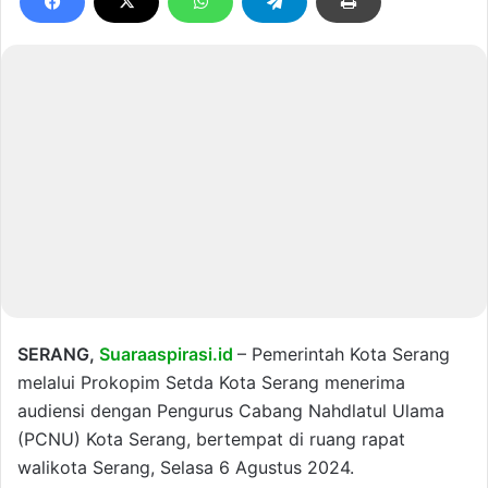
SERANG,
Suaraaspirasi.id
– Pemerintah Kota Serang
melalui Prokopim Setda Kota Serang menerima
audiensi dengan Pengurus Cabang Nahdlatul Ulama
(PCNU) Kota Serang, bertempat di ruang rapat
walikota Serang, Selasa 6 Agustus 2024.