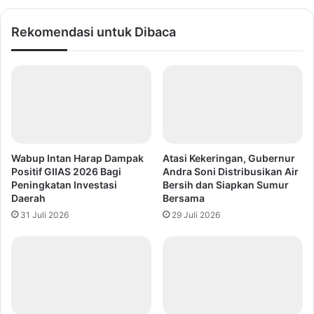
Rekomendasi untuk Dibaca
Wabup Intan Harap Dampak
Atasi Kekeringan, Gubernur
Positif GIIAS 2026 Bagi
Andra Soni Distribusikan Air
Peningkatan Investasi
Bersih dan Siapkan Sumur
Daerah
Bersama
31 Juli 2026
29 Juli 2026