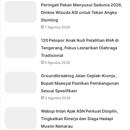
Peringati Pekan Menyusui Sedunia 2026,
Dinkes Wisuda ASI untuk Tekan Angka
Stunting
7 Agustus 2026
120 Pelopor Anak Ikuti Pelatihan KHA di
Tangerang, Fokus Lestarikan Olahraga
Tradisional
6 Agustus 2026
Groundbreaking Jalan Ceplak–Kronjo,
Bupati Maesyal Pastikan Pembangunan
Sesuai Spesifikasi
3 Agustus 2026
Wabup Intan Ajak ASN Perkuat Disiplin,
Tingkatkan Kinerja dan Siaga Hadapi
Musim Kemarau