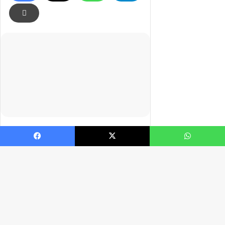
Facebook
X
WhatsApp