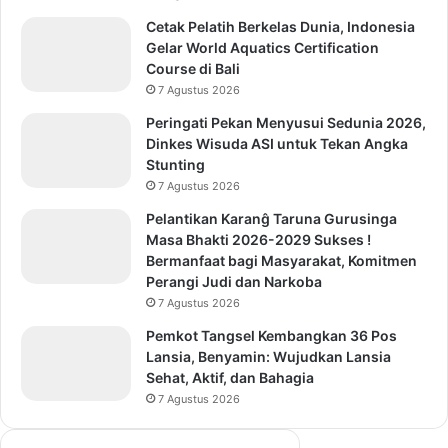
Cetak Pelatih Berkelas Dunia, Indonesia
Gelar World Aquatics Certification
Course di Bali
7 Agustus 2026
Peringati Pekan Menyusui Sedunia 2026,
Dinkes Wisuda ASI untuk Tekan Angka
Stunting
7 Agustus 2026
Pelantikan Karanĝ Taruna Gurusinga
Masa Bhakti 2026-2029 Sukses !
Bermanfaat bagi Masyarakat, Komitmen
Perangi Judi dan Narkoba
7 Agustus 2026
Pemkot Tangsel Kembangkan 36 Pos
Lansia, Benyamin: Wujudkan Lansia
Sehat, Aktif, dan Bahagia
7 Agustus 2026