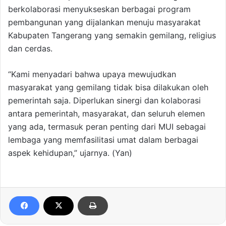
berkolaborasi menyukseskan berbagai program
pembangunan yang dijalankan menuju masyarakat
Kabupaten Tangerang yang semakin gemilang, religius
dan cerdas.
“Kami menyadari bahwa upaya mewujudkan
masyarakat yang gemilang tidak bisa dilakukan oleh
pemerintah saja. Diperlukan sinergi dan kolaborasi
antara pemerintah, masyarakat, dan seluruh elemen
yang ada, termasuk peran penting dari MUI sebagai
lembaga yang memfasilitasi umat dalam berbagai
aspek kehidupan,” ujarnya. (Yan)