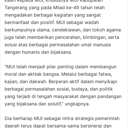
kasih kepada MUI, khususnya MUI Kabupaten
Tangerang yang pada Milad ke-49 tahun telah
mengadakan berbagai kegiatan yang sangat
bermanfaat dan positif. MUI sebagai wadah
berkumpulnya ulama, cendekiawan, dan tokoh agama
juga telah memberikan pencerahan, bimbingan, serta
solusi atas berbagai permasalahan umat manusia
dengan humanis dan bijaksana.
“MUI telah menjadi pilar penting dalam membangun
moral dan akhlak bangsa. Melalui berbagai fatwa,
kajian, dan dakwah. Berperan aktif dalam menyikapi
berbagai permasalahan sosial, budaya, dan politik
yang terjadi di tengah masyarakat dengan pandangan
yang bijaksana dan solutif,” ungkapnya.
Dia berharap MUI sebagai mitra strategis pemerintah
daerah terus dapat bersama-sama bersinergi dan