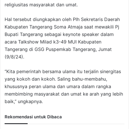
religiusitas masyarakat dan umat.
Hal tersebut diungkapkan oleh Plh Sekretaris Daerah
Kabupaten Tangerang Soma Atmaja saat mewakili Pj
Bupati Tangerang sebagai keynote speaker dalam
acara Talkshow Milad k3-49 MUI Kabupaten
Tangerang di GSG Puspemkab Tangerang, Jumat
(9/8/24).
“Kita pemerintah bersama ulama itu terjalin sinergitas
yang kokoh dan kokoh. Saling bahu-membahu,
khususnya peran ulama dan umara dalam rangka
membimbing masyarakat dan umat ke arah yang lebih
baik,” ungkapnya.
Rekomendasi untuk Dibaca