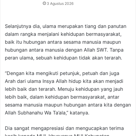
3 Agustus 2026
Selanjutnya dia, ulama merupakan tiang dan panutan
dalam rangka menjalani kehidupan bermasyarakat,
baik itu hubungan antara sesama manusia maupun
hubungan antara manusia dengan Allah SWT. Tanpa
peran ulama, sebuah kehidupan tidak akan terarah.
“Dengan kita mengikuti petunjuk, petuah dan juga
Arah dari ulama Insya Allah hidup kita akan menjadi
lebih baik dan terarah. Menuju kehidupan yang jauh
lebih baik, dalam kehidupan bermasyarakat, antar
sesama manusia maupun hubungan antara kita dengan
Allah Subhanahu Wa Ta’ala,” katanya.
Dia sangat mengapresiasi dan mengucapkan terima