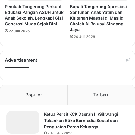
Pemkab Tangerang Perkuat
Bupati Tangerang Apresiasi
Edukasi Pangan ASUH untuk
Santunan Anak Yatim dan
Anak Sekolah, Lengkapi Gizi
Khitanan Massal di Masjid
Generasi Muda Sejak Dini
Sholeh Al Balusyi Sindang
Jaya
22 Juli 2026
20 Juli 2026
Advertisement
Populer
Terbaru
Ketua Persit KCK Daerah III/Siliwangi
Tekankan Etika Bermedia Sosial dan
Penguatan Peran Keluarga
7 Agustus 2026