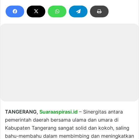
TANGERANG,
Suaraaspirasi.id
– Sinergitas antara
pemerintah daerah bersama ulama dan umara di
Kabupaten Tangerang sangat solid dan kokoh, saling
bahu-membahu dalam membimbing dan meningkatkan