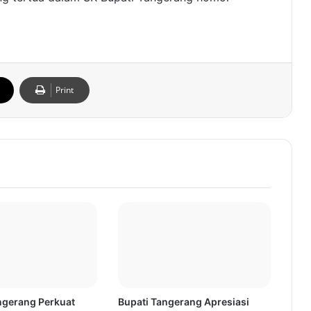
Print
gerang Perkuat
Bupati Tangerang Apresiasi