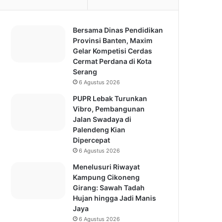
Bersama Dinas Pendidikan
Provinsi Banten, Maxim
Gelar Kompetisi Cerdas
Cermat Perdana di Kota
Serang
6 Agustus 2026
PUPR Lebak Turunkan
Vibro, Pembangunan
Jalan Swadaya di
Palendeng Kian
Dipercepat
6 Agustus 2026
Menelusuri Riwayat
Kampung Cikoneng
Girang: Sawah Tadah
Hujan hingga Jadi Manis
Jaya
6 Agustus 2026