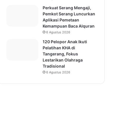
Perkuat Serang Mengaji,
Pemkot Serang Luncurkan
Aplikasi Pemetaan
Kemampuan Baca Alquran
6 Agustus 2026
120 Pelopor Anak Ikuti
Pelatihan KHA di
Tangerang, Fokus
Lestarikan Olahraga
Tradisional
6 Agustus 2026