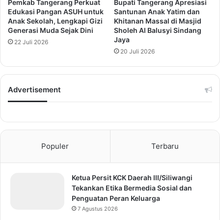
Pemkab Tangerang Perkuat
Bupati Tangerang Apresiasi
Edukasi Pangan ASUH untuk
Santunan Anak Yatim dan
Anak Sekolah, Lengkapi Gizi
Khitanan Massal di Masjid
Generasi Muda Sejak Dini
Sholeh Al Balusyi Sindang
Jaya
22 Juli 2026
20 Juli 2026
Advertisement
Populer
Terbaru
Ketua Persit KCK Daerah III/Siliwangi
Tekankan Etika Bermedia Sosial dan
Penguatan Peran Keluarga
7 Agustus 2026