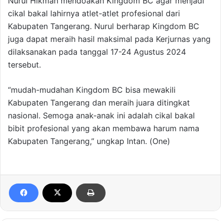
Nurul Hikmah mendoakan Kingdom BC agar menjadi
cikal bakal lahirnya atlet-atlet profesional dari
Kabupaten Tangerang. Nurul berharap Kingdom BC
juga dapat meraih hasil maksimal pada Kerjurnas yang
dilaksanakan pada tanggal 17-24 Agustus 2024
tersebut.
“mudah-mudahan Kingdom BC bisa mewakili
Kabupaten Tangerang dan meraih juara ditingkat
nasional. Semoga anak-anak ini adalah cikal bakal
bibit profesional yang akan membawa harum nama
Kabupaten Tangerang,” ungkap Intan. (One)