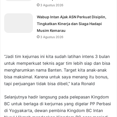
3 Agustus 2026
Wabup Intan Ajak ASN Perkuat Disiplin,
Tingkatkan Kinerja dan Siaga Hadapi
Musim Kemarau
3 Agustus 2026
“Jadi tim kejurnas ini kita sudah latihan intens 3 bulan
untuk memperkuat teknis agar tim lebih siap dan bisa
mengharumkan nama Banten. Target kita anak-anak
bisa maksimal. Karena untuk saya menang itu bonus,
tapi perjuangan tidak bisa dibeli,” kata Ronald
Selanjutnya hadir langsung pada pelepasan Kingdom
BC untuk berlaga di kerjurnas yang digelar PP Perbasi
di Yogyakarta, dewan pembina Kingdom BC Intan