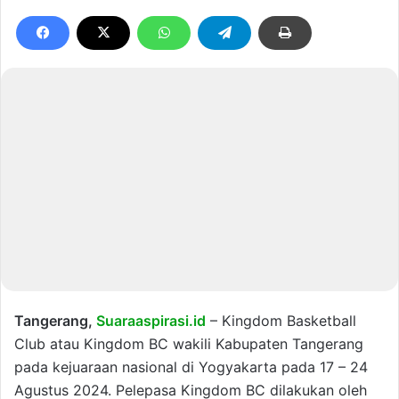
Tangerang,
Suaraaspirasi.id
– Kingdom Basketball
Club atau Kingdom BC wakili Kabupaten Tangerang
pada kejuaraan nasional di Yogyakarta pada 17 – 24
Agustus 2024. Pelepasa Kingdom BC dilakukan oleh