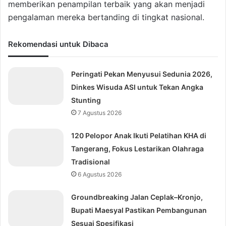
memberikan penampilan terbaik yang akan menjadi
pengalaman mereka bertanding di tingkat nasional.
Rekomendasi untuk Dibaca
Peringati Pekan Menyusui Sedunia 2026,
Dinkes Wisuda ASI untuk Tekan Angka
Stunting
7 Agustus 2026
120 Pelopor Anak Ikuti Pelatihan KHA di
Tangerang, Fokus Lestarikan Olahraga
Tradisional
6 Agustus 2026
Groundbreaking Jalan Ceplak–Kronjo,
Bupati Maesyal Pastikan Pembangunan
Sesuai Spesifikasi