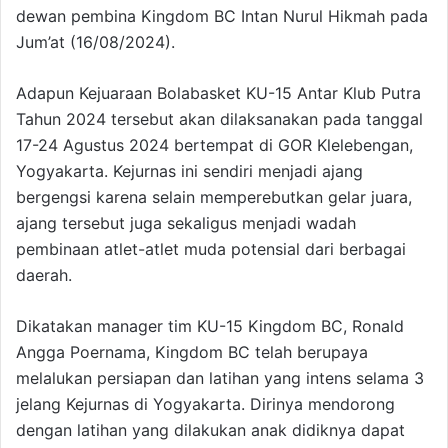
dewan pembina Kingdom BC Intan Nurul Hikmah pada
Jum’at (16/08/2024).
Adapun Kejuaraan Bolabasket KU-15 Antar Klub Putra
Tahun 2024 tersebut akan dilaksanakan pada tanggal
17-24 Agustus 2024 bertempat di GOR Klelebengan,
Yogyakarta. Kejurnas ini sendiri menjadi ajang
bergengsi karena selain memperebutkan gelar juara,
ajang tersebut juga sekaligus menjadi wadah
pembinaan atlet-atlet muda potensial dari berbagai
daerah.
Dikatakan manager tim KU-15 Kingdom BC, Ronald
Angga Poernama, Kingdom BC telah berupaya
melalukan persiapan dan latihan yang intens selama 3
jelang Kejurnas di Yogyakarta. Dirinya mendorong
dengan latihan yang dilakukan anak didiknya dapat