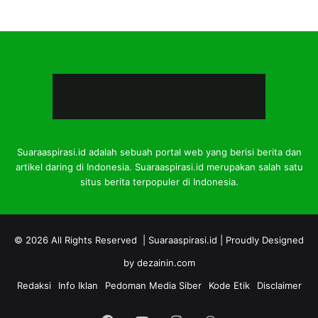
Suaraaspirasi.id adalah sebuah portal web yang berisi berita dan
artikel daring di Indonesia. Suaraaspirasi.id merupakan salah satu
situs berita terpopuler di Indonesia.
© 2026 All Rights Reserved |
Suaraaspirasi.id
| Proudly Designed
by
dezainin.com
Redaksi
Info Iklan
Pedoman Media Siber
Kode Etik
Disclaimer