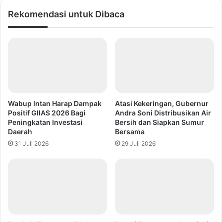
Rekomendasi untuk Dibaca
Wabup Intan Harap Dampak
Atasi Kekeringan, Gubernur
Positif GIIAS 2026 Bagi
Andra Soni Distribusikan Air
Peningkatan Investasi
Bersih dan Siapkan Sumur
Daerah
Bersama
31 Juli 2026
29 Juli 2026