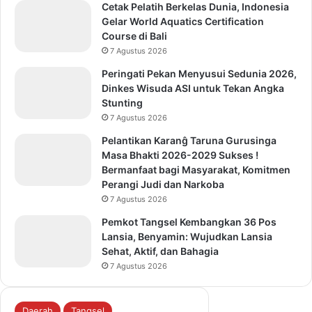
Cetak Pelatih Berkelas Dunia, Indonesia
Gelar World Aquatics Certification
Course di Bali
7 Agustus 2026
Peringati Pekan Menyusui Sedunia 2026,
Dinkes Wisuda ASI untuk Tekan Angka
Stunting
7 Agustus 2026
Pelantikan Karanĝ Taruna Gurusinga
Masa Bhakti 2026-2029 Sukses !
Bermanfaat bagi Masyarakat, Komitmen
Perangi Judi dan Narkoba
7 Agustus 2026
Pemkot Tangsel Kembangkan 36 Pos
Lansia, Benyamin: Wujudkan Lansia
Sehat, Aktif, dan Bahagia
7 Agustus 2026