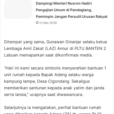
Dampingi Menteri Nusron Hadiri
Pengajian Umum di Pandeglang,
Pemimpin Jangan Persulit Urusan Rakyat
12 Mei 2026
Ditempat yang sama, Gunawan Ginanjar selaku ketua
Lembaga Amil Zakat (LAZ) Annur di PLTU BANTEN 2
Labuan memaparkan saat dikonfirmasi media.
“Hari ini kami secara simbolis menyerahlan bantuan 1
unit rumah kepada Bapak Adeng selaku warga
kampung lampe, Desa Cigondang. Sekaligus
memberikan santunan kepada anak yatim dan janda
serta lansia,” ucapnya saat diwawancara.
Selanjutnya ia mengatakan, perihal bantuan rumah