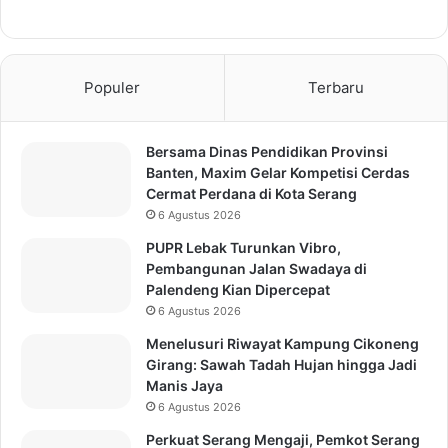
Populer
Terbaru
Bersama Dinas Pendidikan Provinsi
Banten, Maxim Gelar Kompetisi Cerdas
Cermat Perdana di Kota Serang
6 Agustus 2026
PUPR Lebak Turunkan Vibro,
Pembangunan Jalan Swadaya di
Palendeng Kian Dipercepat
6 Agustus 2026
Menelusuri Riwayat Kampung Cikoneng
Girang: Sawah Tadah Hujan hingga Jadi
Manis Jaya
6 Agustus 2026
Perkuat Serang Mengaji, Pemkot Serang