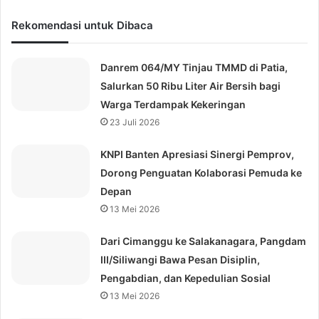
Rekomendasi untuk Dibaca
Danrem 064/MY Tinjau TMMD di Patia,
Salurkan 50 Ribu Liter Air Bersih bagi
Warga Terdampak Kekeringan
23 Juli 2026
KNPI Banten Apresiasi Sinergi Pemprov,
Dorong Penguatan Kolaborasi Pemuda ke
Depan
13 Mei 2026
Dari Cimanggu ke Salakanagara, Pangdam
III/Siliwangi Bawa Pesan Disiplin,
Pengabdian, dan Kepedulian Sosial
13 Mei 2026