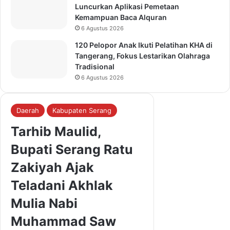
Luncurkan Aplikasi Pemetaan
Kemampuan Baca Alquran
6 Agustus 2026
120 Pelopor Anak Ikuti Pelatihan KHA di
Tangerang, Fokus Lestarikan Olahraga
Tradisional
6 Agustus 2026