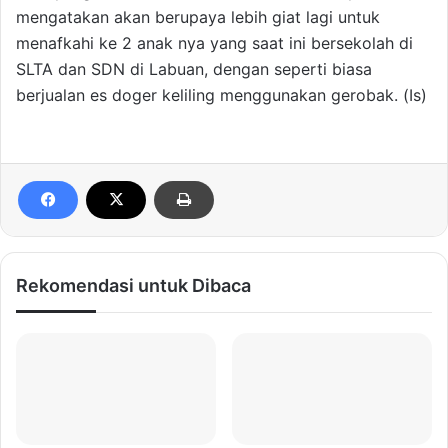
mengatakan akan berupaya lebih giat lagi untuk
menafkahi ke 2 anak nya yang saat ini bersekolah di
SLTA dan SDN di Labuan, dengan seperti biasa
berjualan es doger keliling menggunakan gerobak. (Is)
Rekomendasi untuk Dibaca