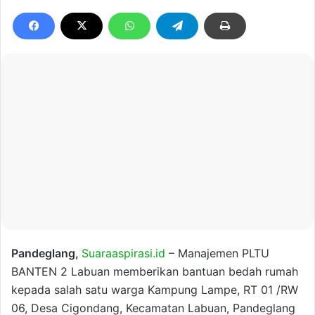
Pandeglang,
Suaraaspirasi.id
– Manajemen PLTU
BANTEN 2 Labuan memberikan bantuan bedah rumah
kepada salah satu warga Kampung Lampe, RT 01 /RW
06, Desa Cigondang, Kecamatan Labuan, Pandeglang