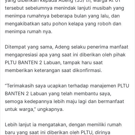
yang diberikan kepada Adeng (35) th, warga Rt 01
tersebut sebelumnya menindak lanjuti musibah yang
menimpa rumahnya beberapa bulan yang lalu, dan
mengakibatkan satu pohon kelapa yang roboh dan
menimpa rumah nya.
Ditempat yang sama, Adeng selaku penerima manfaat
mengapresiasi apa yang saat ini diberikan oleh pihak
PLTU BANTEN 2 Labuan, tampak haru saat
memberikan keterangan saat dikonfirmasi.
“Terimakasih saya ucapkan terhadap manajemen PLTU
BANTEN 2 Labuan yang telah membantu saya,
semoga kedepannya lebih maju lagi dan bermanfaat
untuk warga,” ungkapnya.
Lebih lanjut ia mengatakan, dengan memiliki rumah
baru yang saat ini diberikan oleh PLTU, dirinya