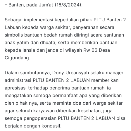
– Banten, pada Jum’at (16/8/2024).
Sebagai implementasi kepedulian pihak PLTU Banten 2
Labuan kepada warga sekitar, penyerahan secara
simbolis bantuan bedah rumah diiringi acara santunan
anak yatim dan dhuafa, serta memberikan bantuan
kepada lansia dan janda di wilayah Rw 06 Desa
Cigondang.
Dalam sambutannya, Dony Ureansyah selaku manajer
administrasi PLTU BANTEN 2 LABUAN memberikan
apresisasi terhadap penerima bantuan rumah, ia
mengatakan semoga bermanfaat apa yang diberikan
oleh pihak nya, serta meminta doa dari warga sekitar
agar seluruh karyawan diberikan kesehatan, juga
semoga pengoperasian PLTU BANTEN 2 LABUAN bisa
berjalan dengan kondusif.