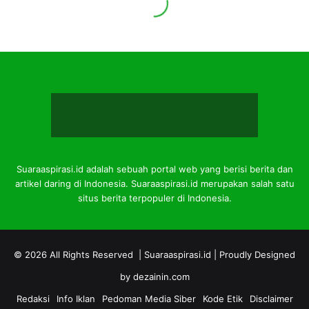
Suaraaspirasi.id adalah sebuah portal web yang berisi berita dan
artikel daring di Indonesia. Suaraaspirasi.id merupakan salah satu
situs berita terpopuler di Indonesia.
© 2026 All Rights Reserved |
Suaraaspirasi.id
| Proudly Designed
by
dezainin.com
Redaksi
Info Iklan
Pedoman Media Siber
Kode Etik
Disclaimer