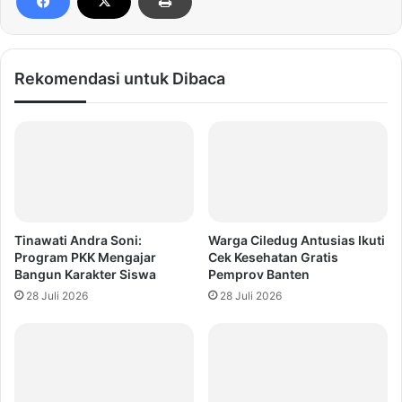
Rekomendasi untuk Dibaca
Tinawati Andra Soni:
Warga Ciledug Antusias Ikuti
Program PKK Mengajar
Cek Kesehatan Gratis
Bangun Karakter Siswa
Pemprov Banten
28 Juli 2026
28 Juli 2026