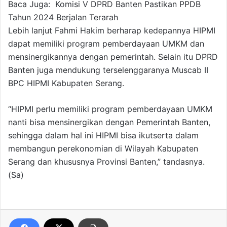
Baca Juga:
Komisi V DPRD Banten Pastikan PPDB
Tahun 2024 Berjalan Terarah
Lebih lanjut Fahmi Hakim berharap kedepannya HIPMI
dapat memiliki program pemberdayaan UMKM dan
mensinergikannya dengan pemerintah. Selain itu DPRD
Banten juga mendukung terselenggaranya Muscab II
BPC HIPMI Kabupaten Serang.
“HIPMI perlu memiliki program pemberdayaan UMKM
nanti bisa mensinergikan dengan Pemerintah Banten,
sehingga dalam hal ini HIPMI bisa ikutserta dalam
membangun perekonomian di Wilayah Kabupaten
Serang dan khususnya Provinsi Banten,” tandasnya.
(Sa)