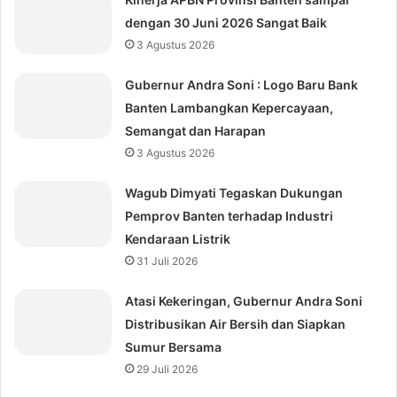
dengan 30 Juni 2026 Sangat Baik
3 Agustus 2026
Gubernur Andra Soni : Logo Baru Bank
Banten Lambangkan Kepercayaan,
Semangat dan Harapan
3 Agustus 2026
Wagub Dimyati Tegaskan Dukungan
Pemprov Banten terhadap Industri
Kendaraan Listrik
31 Juli 2026
Atasi Kekeringan, Gubernur Andra Soni
Distribusikan Air Bersih dan Siapkan
Sumur Bersama
29 Juli 2026