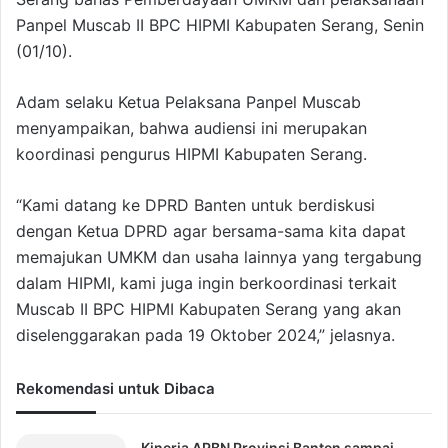
Panpel Muscab II BPC HIPMI Kabupaten Serang, Senin
(01/10).
Adam selaku Ketua Pelaksana Panpel Muscab
menyampaikan, bahwa audiensi ini merupakan
koordinasi pengurus HIPMI Kabupaten Serang.
“Kami datang ke DPRD Banten untuk berdiskusi
dengan Ketua DPRD agar bersama-sama kita dapat
memajukan UMKM dan usaha lainnya yang tergabung
dalam HIPMI, kami juga ingin berkoordinasi terkait
Muscab II BPC HIPMI Kabupaten Serang yang akan
diselenggarakan pada 19 Oktober 2024,” jelasnya.
Rekomendasi untuk Dibaca
Kinerja APBN Provinsi Banten sampai