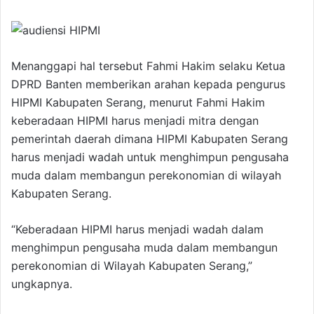
Menanggapi hal tersebut Fahmi Hakim selaku Ketua
DPRD Banten memberikan arahan kepada pengurus
HIPMI Kabupaten Serang, menurut Fahmi Hakim
keberadaan HIPMI harus menjadi mitra dengan
pemerintah daerah dimana HIPMI Kabupaten Serang
harus menjadi wadah untuk menghimpun pengusaha
muda dalam membangun perekonomian di wilayah
Kabupaten Serang.
“Keberadaan HIPMI harus menjadi wadah dalam
menghimpun pengusaha muda dalam membangun
perekonomian di Wilayah Kabupaten Serang,”
ungkapnya.