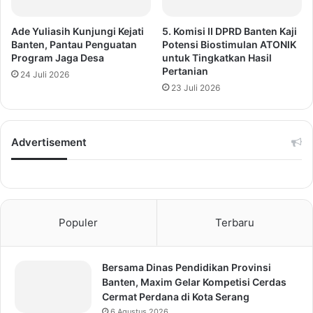
Ade Yuliasih Kunjungi Kejati
5. Komisi II DPRD Banten Kaji
Banten, Pantau Penguatan
Potensi Biostimulan ATONIK
Program Jaga Desa
untuk Tingkatkan Hasil
Pertanian
24 Juli 2026
23 Juli 2026
Advertisement
Populer
Terbaru
Bersama Dinas Pendidikan Provinsi
Banten, Maxim Gelar Kompetisi Cerdas
Cermat Perdana di Kota Serang
6 Agustus 2026