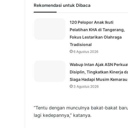
Rekomendasi untuk Dibaca
120 Pelopor Anak Ikuti
Pelatihan KHA di Tangerang,
Fokus Lestarikan Olahraga
Tradisional
6 Agustus 2026
Wabup Intan Ajak ASN Perkua
Disiplin, Tingkatkan Kinerja d
Siaga Hadapi Musim Kemarau
3 Agustus 2026
“Tentu dengan munculnya bakat-bakat baru 
lagi kedepannya,” katanya.