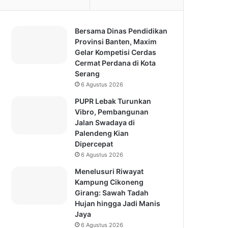
Bersama Dinas Pendidikan
Provinsi Banten, Maxim
Gelar Kompetisi Cerdas
Cermat Perdana di Kota
Serang
6 Agustus 2026
PUPR Lebak Turunkan
Vibro, Pembangunan
Jalan Swadaya di
Palendeng Kian
Dipercepat
6 Agustus 2026
Menelusuri Riwayat
Kampung Cikoneng
Girang: Sawah Tadah
Hujan hingga Jadi Manis
Jaya
6 Agustus 2026