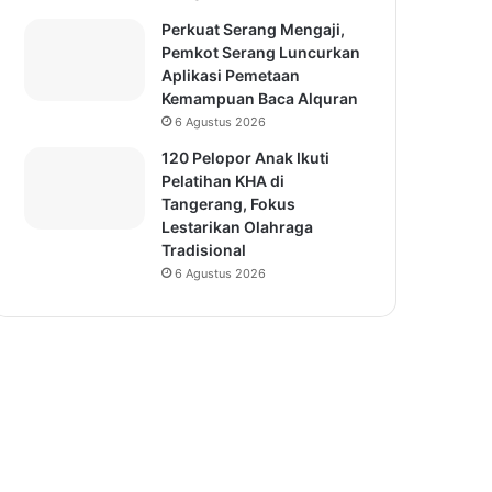
Perkuat Serang Mengaji,
Pemkot Serang Luncurkan
Aplikasi Pemetaan
Kemampuan Baca Alquran
6 Agustus 2026
120 Pelopor Anak Ikuti
Pelatihan KHA di
Tangerang, Fokus
Lestarikan Olahraga
Tradisional
6 Agustus 2026