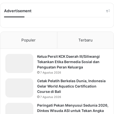
Advertisement
Populer
Terbaru
Ketua Persit KCK Daerah III/Siliwangi
Tekankan Etika Bermedia Sosial dan
Penguatan Peran Keluarga
7 Agustus 2026
Cetak Pelatih Berkelas Dunia, Indonesia
Gelar World Aquatics Certification
Course di Bali
7 Agustus 2026
Peringati Pekan Menyusui Sedunia 2026,
Dinkes Wisuda ASI untuk Tekan Angka