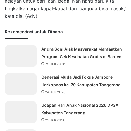
nelayan untuk cari ikan, beda. Nah nanti baru kita
tingkatkan agar kapal-kapal dari luar juga bisa masuk,”
kata dia. (Adv)
Rekomendasi untuk Dibaca
Andra Soni Ajak Masyarakat Manfaatkan
Program Cek Kesehatan Gratis di Banten
29 Juli 2026
Generasi Muda Jadi Fokus Jambore
Harkopnas ke-79 Kabupaten Tangerang
24 Juli 2026
Ucapan Hari Anak Nasional 2026 DP3A
Kabupaten Tangerang
22 Juli 2026