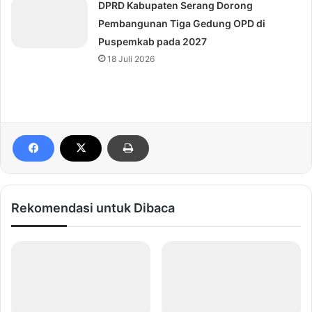
DPRD Kabupaten Serang Dorong
Pembangunan Tiga Gedung OPD di
Puspemkab pada 2027
18 Juli 2026
Rekomendasi untuk Dibaca