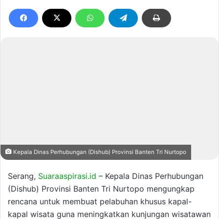
Kepala Dinas Perhubungan (Dishub) Provinsi Banten Tri Nurtopo
Serang,
Suaraaspirasi.id
– Kepala Dinas Perhubungan
(Dishub) Provinsi Banten Tri Nurtopo mengungkap
rencana untuk membuat pelabuhan khusus kapal-
kapal wisata guna meningkatkan kunjungan wisatawan