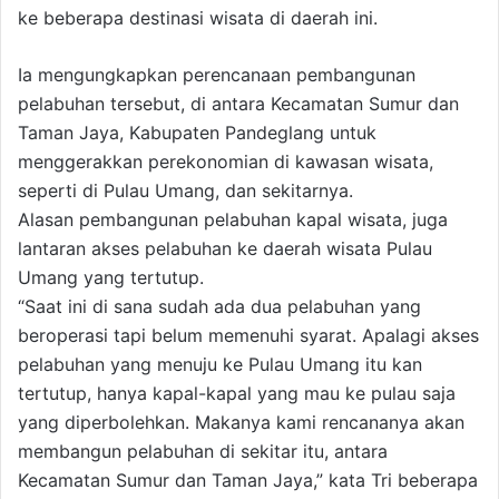
ke beberapa destinasi wisata di daerah ini.
Ia mengungkapkan perencanaan pembangunan
pelabuhan tersebut, di antara Kecamatan Sumur dan
Taman Jaya, Kabupaten Pandeglang untuk
menggerakkan perekonomian di kawasan wisata,
seperti di Pulau Umang, dan sekitarnya.
Alasan pembangunan pelabuhan kapal wisata, juga
lantaran akses pelabuhan ke daerah wisata Pulau
Umang yang tertutup.
“Saat ini di sana sudah ada dua pelabuhan yang
beroperasi tapi belum memenuhi syarat. Apalagi akses
pelabuhan yang menuju ke Pulau Umang itu kan
tertutup, hanya kapal-kapal yang mau ke pulau saja
yang diperbolehkan. Makanya kami rencananya akan
membangun pelabuhan di sekitar itu, antara
Kecamatan Sumur dan Taman Jaya,” kata Tri beberapa