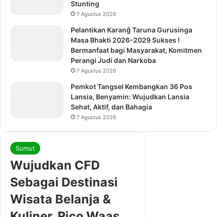
Stunting
7 Agustus 2026
Pelantikan Karanĝ Taruna Gurusinga
Masa Bhakti 2026-2029 Sukses !
Bermanfaat bagi Masyarakat, Komitmen
Perangi Judi dan Narkoba
7 Agustus 2026
Pemkot Tangsel Kembangkan 36 Pos
Lansia, Benyamin: Wujudkan Lansia
Sehat, Aktif, dan Bahagia
7 Agustus 2026