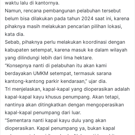
waktu lalu di kantornya.
Namun, rencana pembangunan pelabuhan tersebut
belum bisa dilakukan pada tahun 2024 saat ini, karena
pihaknya masih melakukan pencarian pilihan lokasi,
kata dia.
Sebab, pihaknya perlu melakukan koordinasi dengan
kabupaten setempat, karena masuk ke dalam wilayah
yang dilindungi lebih dari lima hektare.
“Konsepnya nanti di pelabuhan itu akan kami
berdayakan UMKM setempat, termasuk sarana
kantong-kantong parkir kendaraan,” ujar dia.
Tri menjelaskan, kapal-kapal yang dioperasikan adalah
kapal-kapal kayu khusus penumpang. Akan tetapi,
nantinya akan ditingkatkan dengan mengoperasikan
kapal-kapal penumpang dari luar.
“Sementara nanti kapal kayu dulu yang akan
dioperasikan. Kapal penumpang ya, bukan kapal