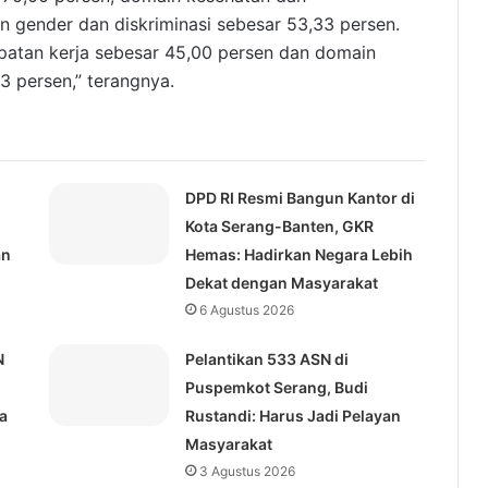
n gender dan diskriminasi sebesar 53,33 persen.
atan kerja sebesar 45,00 persen dan domain
3 persen,” terangnya.
DPD RI Resmi Bangun Kantor di
Kota Serang-Banten, GKR
an
Hemas: Hadirkan Negara Lebih
Dekat dengan Masyarakat
6 Agustus 2026
N
Pelantikan 533 ASN di
Puspemkot Serang, Budi
a
Rustandi: Harus Jadi Pelayan
Masyarakat
3 Agustus 2026