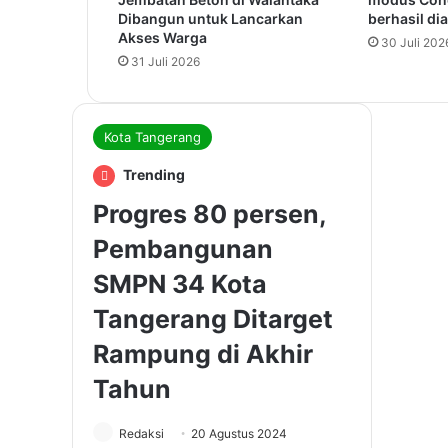
Dibangun untuk Lancarkan
berhasil d
Akses Warga
30 Juli 202
31 Juli 2026