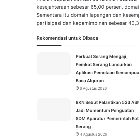
kesejahteraan sebesar 65,00 persen, domai
Sementara itu domain lapangan dan kesemp
partisipasi dan kepemimpinan sebesar 43,3
Rekomendasi untuk Dibaca
Perkuat Serang Mengaji,
Pemkot Serang Luncurkan
Aplikasi Pemetaan Kemampu
Baca Alquran
6 Agustus 2026
BKN Sebut Pelantikan 533 AS
Jadi Momentum Penguatan
SDM Aparatur Pemerintah Kot
Serang
4 Agustus 2026