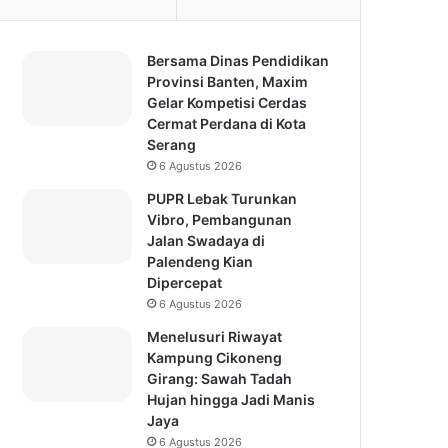
Bersama Dinas Pendidikan
Provinsi Banten, Maxim
Gelar Kompetisi Cerdas
Cermat Perdana di Kota
Serang
6 Agustus 2026
PUPR Lebak Turunkan
Vibro, Pembangunan
Jalan Swadaya di
Palendeng Kian
Dipercepat
6 Agustus 2026
Menelusuri Riwayat
Kampung Cikoneng
Girang: Sawah Tadah
Hujan hingga Jadi Manis
Jaya
6 Agustus 2026