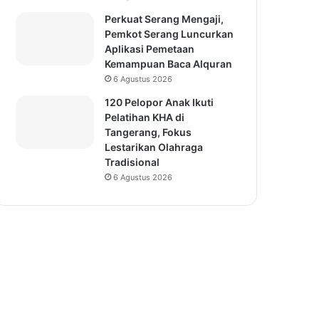
Perkuat Serang Mengaji,
Pemkot Serang Luncurkan
Aplikasi Pemetaan
Kemampuan Baca Alquran
6 Agustus 2026
120 Pelopor Anak Ikuti
Pelatihan KHA di
Tangerang, Fokus
Lestarikan Olahraga
Tradisional
6 Agustus 2026