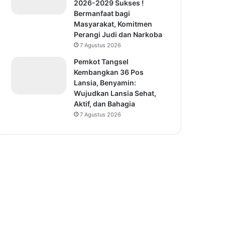
2026-2029 Sukses !
Bermanfaat bagi
Masyarakat, Komitmen
Perangi Judi dan Narkoba
7 Agustus 2026
Pemkot Tangsel
Kembangkan 36 Pos
Lansia, Benyamin:
Wujudkan Lansia Sehat,
Aktif, dan Bahagia
7 Agustus 2026