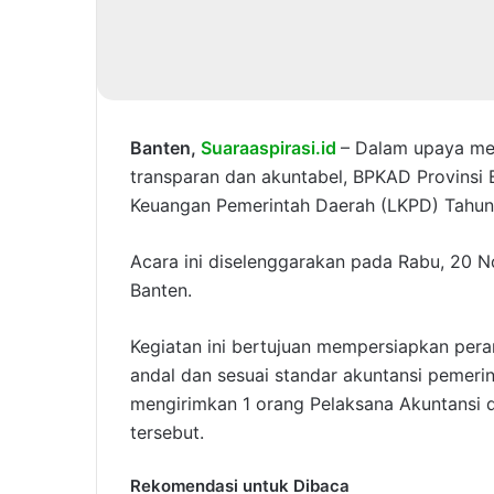
Banten,
Suaraaspirasi.id
– Dalam upaya me
transparan dan akuntabel, BPKAD Provinsi 
Keuangan Pemerintah Daerah (LKPD) Tahun
Acara ini diselenggarakan pada Rabu, 20 N
Banten.
Kegiatan ini bertujuan mempersiapkan pe
andal dan sesuai standar akuntansi pemeri
mengirimkan 1 orang Pelaksana Akuntansi 
tersebut.
Rekomendasi untuk Dibaca