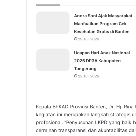
Andra Soni Ajak Masyarakat
Manfaatkan Program Cek
Kesehatan Gratis di Banten
29 Juli 2026
Ucapan Hari Anak Nasional
2026 DP3A Kabupaten
Tangerang
22 Juli 2026
Kepala BPKAD Provinsi Banten, Dr. Hj. Rin
kegiatan ini merupakan langkah strategis
profesional. “Penyusunan LKPD yang baik bu
cerminan transparansi dan akuntabilitas da