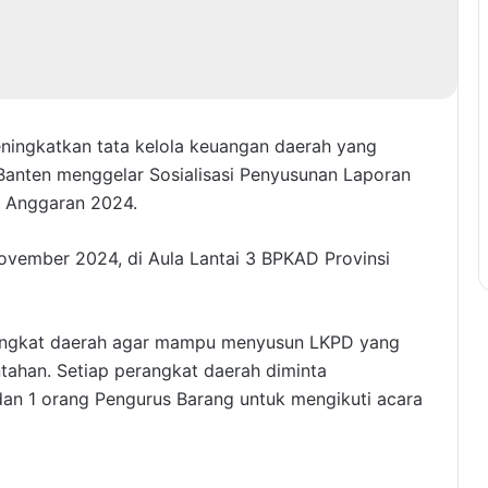
ningkatkan tata kelola keuangan daerah yang
Banten menggelar Sosialisasi Penyusunan Laporan
 Anggaran 2024.
ovember 2024, di Aula Lantai 3 BPKAD Provinsi
rangkat daerah agar mampu menyusun LKPD yang
ntahan. Setiap perangkat daerah diminta
dan 1 orang Pengurus Barang untuk mengikuti acara