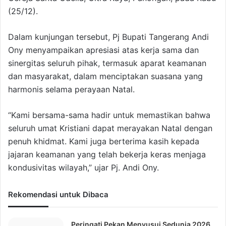
(25/12).
Dalam kunjungan tersebut, Pj Bupati Tangerang Andi
Ony menyampaikan apresiasi atas kerja sama dan
sinergitas seluruh pihak, termasuk aparat keamanan
dan masyarakat, dalam menciptakan suasana yang
harmonis selama perayaan Natal.
“Kami bersama-sama hadir untuk memastikan bahwa
seluruh umat Kristiani dapat merayakan Natal dengan
penuh khidmat. Kami juga berterima kasih kepada
jajaran keamanan yang telah bekerja keras menjaga
kondusivitas wilayah,” ujar Pj. Andi Ony.
Rekomendasi untuk Dibaca
Peringati Pekan Menyusui Sedunia 2026,