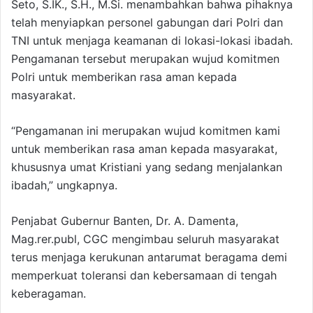
Seto, S.IK., S.H., M.Si. menambahkan bahwa pihaknya
telah menyiapkan personel gabungan dari Polri dan
TNI untuk menjaga keamanan di lokasi-lokasi ibadah.
Pengamanan tersebut merupakan wujud komitmen
Polri untuk memberikan rasa aman kepada
masyarakat.
“Pengamanan ini merupakan wujud komitmen kami
untuk memberikan rasa aman kepada masyarakat,
khususnya umat Kristiani yang sedang menjalankan
ibadah,” ungkapnya.
Penjabat Gubernur Banten, Dr. A. Damenta,
Mag.rer.publ, CGC mengimbau seluruh masyarakat
terus menjaga kerukunan antarumat beragama demi
memperkuat toleransi dan kebersamaan di tengah
keberagaman.