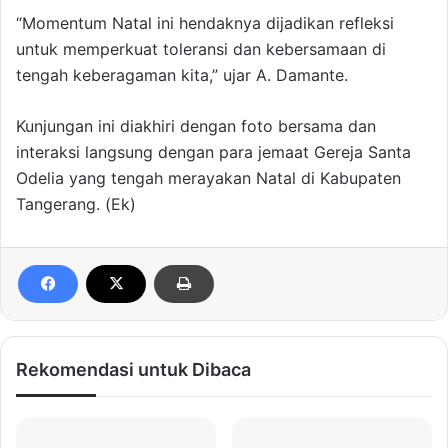
“Momentum Natal ini hendaknya dijadikan refleksi
untuk memperkuat toleransi dan kebersamaan di
tengah keberagaman kita,” ujar A. Damante.
Kunjungan ini diakhiri dengan foto bersama dan
interaksi langsung dengan para jemaat Gereja Santa
Odelia yang tengah merayakan Natal di Kabupaten
Tangerang. (Ek)
Rekomendasi untuk Dibaca