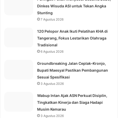
Dinkes Wisuda ASI untuk Tekan Angka
Stunting
7 Agustus 2026
120 Pelopor Anak Ikuti Pelatihan KHA di
Tangerang, Fokus Lestarikan Olahraga
Tradisional
6 Agustus 2026
Groundbreaking Jalan Ceplak–Kronjo,
Bupati Maesyal Pastikan Pembangunan
Sesuai Spesifikasi
3 Agustus 2026
Wabup Intan Ajak ASN Perkuat Disiplin,
Tingkatkan Kinerja dan Siaga Hadapi
Musim Kemarau
3 Agustus 2026