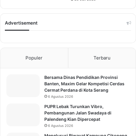
Advertisement
Populer
Terbaru
Bersama Dinas Pendidikan Provinsi
Banten, Maxim Gelar Kompetisi Cerdas
Cermat Perdana di Kota Serang
6 Agustus 2026
PUPR Lebak Turunkan Vibro,
Pembangunan Jalan Swadaya di
Palendeng Kian Dipercepat
6 Agustus 2026
Menelusuri Riwayat Kampung Cikoneng