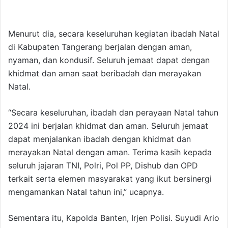
Menurut dia, secara keseluruhan kegiatan ibadah Natal
di Kabupaten Tangerang berjalan dengan aman,
nyaman, dan kondusif. Seluruh jemaat dapat dengan
khidmat dan aman saat beribadah dan merayakan
Natal.
“Secara keseluruhan, ibadah dan perayaan Natal tahun
2024 ini berjalan khidmat dan aman. Seluruh jemaat
dapat menjalankan ibadah dengan khidmat dan
merayakan Natal dengan aman. Terima kasih kepada
seluruh jajaran TNI, Polri, Pol PP, Dishub dan OPD
terkait serta elemen masyarakat yang ikut bersinergi
mengamankan Natal tahun ini,” ucapnya.
Sementara itu, Kapolda Banten, Irjen Polisi. Suyudi Ario