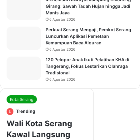
Girang: Sawah Tadah Hujan hingga Jadi
Manis Jaya
6 Agustus 2026
Perkuat Serang Mengaji, Pemkot Serang
Luncurkan Aplikasi Pemetaan
Kemampuan Baca Alquran
6 Agustus 2026
120 Pelopor Anak Ikuti Pelatihan KHA di
Tangerang, Fokus Lestarikan Olahraga
Tradisional
6 Agustus 2026