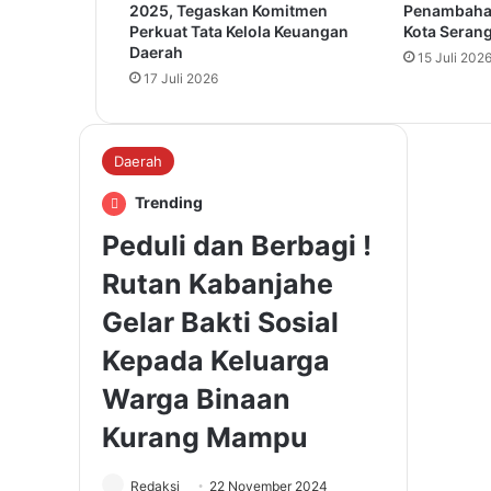
2025, Tegaskan Komitmen
Penambaha
Perkuat Tata Kelola Keuangan
Kota Seran
Daerah
15 Juli 202
17 Juli 2026