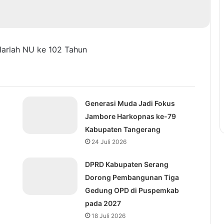
arlah NU ke 102 Tahun
Generasi Muda Jadi Fokus
Jambore Harkopnas ke-79
Kabupaten Tangerang
24 Juli 2026
DPRD Kabupaten Serang
Dorong Pembangunan Tiga
Gedung OPD di Puspemkab
pada 2027
18 Juli 2026