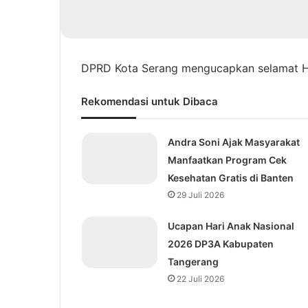
DPRD Kota Serang mengucapkan selamat H
Rekomendasi untuk Dibaca
Andra Soni Ajak Masyarakat
Manfaatkan Program Cek
Kesehatan Gratis di Banten
29 Juli 2026
Ucapan Hari Anak Nasional
2026 DP3A Kabupaten
Tangerang
22 Juli 2026