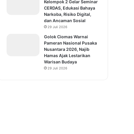
Kelompok 2 Gelar Seminar
CERDAS, Edukasi Bahaya
Narkoba, Risiko Digital,
dan Ancaman Sosial
29 Juli 2026
Golok Ciomas Warnai
Pameran Nasional Pusaka
Nusantara 2026, Najib
Hamas Ajak Lestarikan
Warisan Budaya
29 Juli 2026