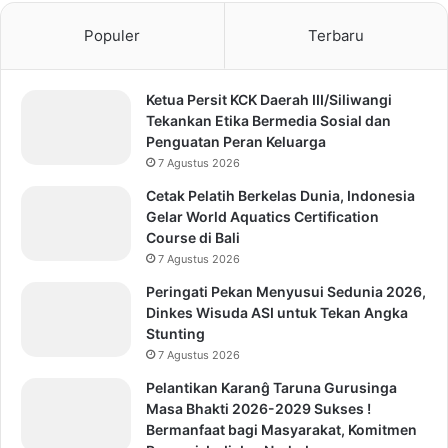
Populer
Terbaru
Ketua Persit KCK Daerah III/Siliwangi
Tekankan Etika Bermedia Sosial dan
Penguatan Peran Keluarga
7 Agustus 2026
Cetak Pelatih Berkelas Dunia, Indonesia
Gelar World Aquatics Certification
Course di Bali
7 Agustus 2026
Peringati Pekan Menyusui Sedunia 2026,
Dinkes Wisuda ASI untuk Tekan Angka
Stunting
7 Agustus 2026
Pelantikan Karanĝ Taruna Gurusinga
Masa Bhakti 2026-2029 Sukses !
Bermanfaat bagi Masyarakat, Komitmen