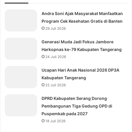
Andra Soni Ajak Masyarakat Manfaatkan
Program Cek Kesehatan Gratis di Banten
29 Juli 2026
Generasi Muda Jadi Fokus Jambore
Harkopnas ke-79 Kabupaten Tangerang
24 Juli 2026
Ucapan Hari Anak Nasional 2026 DP3A
Kabupaten Tangerang
22 Juli 2026
DPRD Kabupaten Serang Dorong
Pembangunan Tiga Gedung OPD di
Puspemkab pada 2027
18 Juli 2026