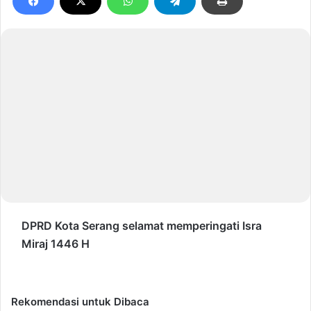
DPRD Kota Serang selamat memperingati Isra
Miraj 1446 H
Rekomendasi untuk Dibaca