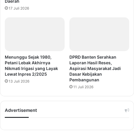
Daerah
17 Juli 2026
Menunggu Sejak 1980,
DPRD Banten Serahkan
Petani Lebak Akhirnya
Laporan Hasil Reses,
Nikmati Irigasi yang Layak
Aspirasi Masyarakat Jadi
Lewat Inpres 2/2025
Dasar Kebijakan
Pembangunan
13 Juli 2026
11 Juli 2026
Advertisement