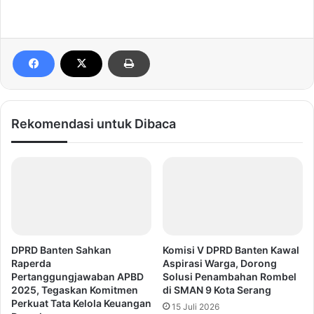
Rekomendasi untuk Dibaca
DPRD Banten Sahkan
Komisi V DPRD Banten Kawal
Raperda
Aspirasi Warga, Dorong
Pertanggungjawaban APBD
Solusi Penambahan Rombel
2025, Tegaskan Komitmen
di SMAN 9 Kota Serang
Perkuat Tata Kelola Keuangan
15 Juli 2026