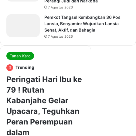
Perangi Judi dan Narkoba
7 Agustus 2026
Pemkot Tangsel Kembangkan 36 Pos
Lansia, Benyamin: Wujudkan Lansia
Sehat, Aktif, dan Bahagia
7 Agustus 2026