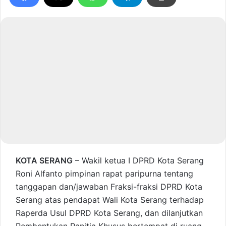
KOTA SERANG
– Wakil ketua I DPRD Kota Serang
Roni Alfanto pimpinan rapat paripurna tentang
tanggapan dan/jawaban Fraksi-fraksi DPRD Kota
Serang atas pendapat Wali Kota Serang terhadap
Raperda Usul DPRD Kota Serang, dan dilanjutkan