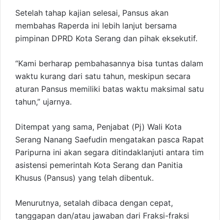
Setelah tahap kajian selesai, Pansus akan
membahas Raperda ini lebih lanjut bersama
pimpinan DPRD Kota Serang dan pihak eksekutif.
“Kami berharap pembahasannya bisa tuntas dalam
waktu kurang dari satu tahun, meskipun secara
aturan Pansus memiliki batas waktu maksimal satu
tahun,” ujarnya.
Ditempat yang sama, Penjabat (Pj) Wali Kota
Serang Nanang Saefudin mengatakan pasca Rapat
Paripurna ini akan segara ditindaklanjuti antara tim
asistensi pemerintah Kota Serang dan Panitia
Khusus (Pansus) yang telah dibentuk.
Menurutnya, setalah dibaca dengan cepat,
tanggapan dan/atau jawaban dari Fraksi-fraksi