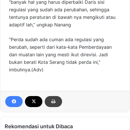
“banyak hal yang harus diperbaiki Daris sisi
regulasi yang sudah ada perubahan, sehingga
tentunya peraturan di bawah nya mengikuti atau
adaptif lah,” ungkap Nanang
“Perda sudah ada cuman ada regulasi yang
berubah, seperti dari kata-kata Pemberdayaan
dan muatan lain yang mesti ikut direvisi. Jadi
bukan berati Kota Serang tidak perda ini,”
imbuhnya.(Adv)
Rekomendasi untuk Dibaca