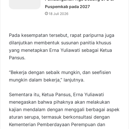
Puspemkab pada 2027
18 Juli 2026
Pada kesempatan tersebut, rapat paripurna juga
dilanjutkan membentuk susunan panitia khusus
yang menetapkan Erna Yuliawati sebagai Ketua
Pansus.
“Bekerja dengan sebaik mungkin, dan seefisien
mungkin dalam bekerja,” lanjutnya.
Sementara itu, Ketua Pansus, Erna Yuliawati
menegaskan bahwa pihaknya akan melakukan
kajian mendalam dengan menggali berbagai aspek
aturan serupa, termasuk berkonsultasi dengan
Kementerian Pemberdayaan Perempuan dan