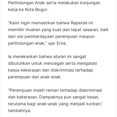
Perlindungan Anak serta melakukan kunjungan
kerja ke Kota Bogor.
“Kami ingin memastikan bahwa Raperda ini
memiliki muatan yang kuat dan tepat sasaran, baik
dari sisi pemberdayaan perempuan maupun
perlindungan anak,” ujar Erna.
Ia menekankan bahwa aturan ini sangat
dibutuhkan untuk mencegah serta mengatasi
kasus kekerasan dan diskriminasi terhadap
perempuan dan anak-anak.
“Perempuan masih rentan terhadap diskriminasi
dan kekerasan. Dampaknya pun sangat besar,
terutama bagi anak-anak yang menjadi korban,”
tambahnya.