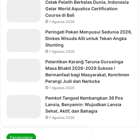
Cetak Pelatih Berkelas Dunia, Indonesia
Gelar World Aquatics Certification
Course di Bali
7 Agustus 2026
Peringati Pekan Menyusui Sedunia 2026,
Dinkes Wisuda ASI untuk Tekan Angka
Stunting
7 Agustus 2026
Pelantikan Karanĝ Taruna Gurusinga
Masa Bhakti 2026-2029 Sukses !
Bermanfaat bagi Masyarakat, Komitmen
Perangi Judi dan Narkoba
7 Agustus 2026
Pemkot Tangsel Kembangkan 36 Pos
Lansia, Benyamin: Wujudkan Lansia
Sehat, Aktif, dan Bahagia
7 Agustus 2026