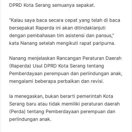
DPRD Kota Serang semuanya sepakat.
“Kalau saya baca secara cepat yang telah di baca
bersepakat Raperda ini akan ditindaklanjuti
dengan pembahasan tim asistensi dan pansus,”
kata Nanang setelah mengikuti rapat paripurna.
Nanang menjelaskan Rancangan Peraturan Daerah
(Raperda) Usul DPRD Kota Serang tentang
Pemberdayaan perempuan dan perlindungan anak,
mengalami beberapa perbaikan dan revisi.
Ia menegaskan, bukan berarti pemerintah Kota
Serang baru atau tidak memiliki peraturan daerah
(Perda) tentang Pemberdayaan perempuan dan
perlindungan anak.