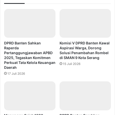
DPRD Banten Sahkan
Komisi V DPRD Banten Kawal
Raperda
Aspirasi Warga, Dorong
Pertanggungjawaban APBD
Solusi Penambahan Rombel
2025, Tegaskan Komitmen
di SMAN 9 Kota Serang
Perkuat Tata Kelola Keuangan
15 Juli 2026
Daerah
17 Juli 2026