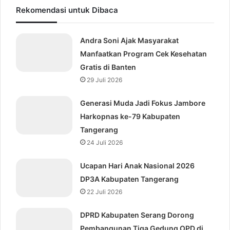
Rekomendasi untuk Dibaca
Andra Soni Ajak Masyarakat
Manfaatkan Program Cek Kesehatan
Gratis di Banten
29 Juli 2026
Generasi Muda Jadi Fokus Jambore
Harkopnas ke-79 Kabupaten
Tangerang
24 Juli 2026
Ucapan Hari Anak Nasional 2026
DP3A Kabupaten Tangerang
22 Juli 2026
DPRD Kabupaten Serang Dorong
Pembangunan Tiga Gedung OPD di