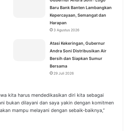
Baru Bank Banten Lambangkan
Kepercayaan, Semangat dan
Harapan
3 Agustus 2026
Atasi Kekeringan, Gubernur
Andra Soni Distribusikan Air
Bersih dan Siapkan Sumur
Bersama
29 Juli 2026
 kita harus mendedikasikan diri kita sebagai
ani bukan dilayani dan saya yakin dengan komitmen
a akan mampu melayani dengan sebaik-baiknya,”