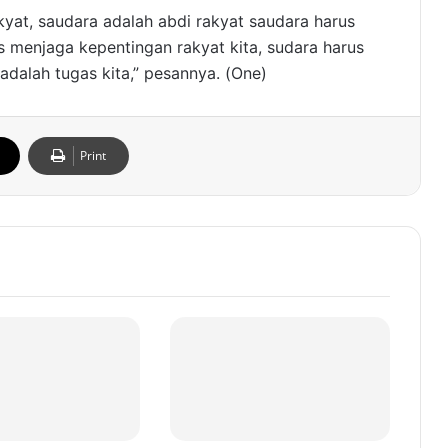
akyat, saudara adalah abdi rakyat saudara harus
 menjaga kepentingan rakyat kita, sudara harus
adalah tugas kita,” pesannya. (One)
Print