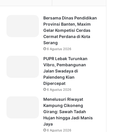
Bersama Dinas Pendidikan
Provinsi Banten, Maxim
Gelar Kompetisi Cerdas
Cermat Perdana di Kota
Serang
6 Agustus 2026
PUPR Lebak Turunkan
Vibro, Pembangunan
Jalan Swadaya di
Palendeng Kian
Dipercepat
6 Agustus 2026
Menelusuri Riwayat
Kampung Cikoneng
Girang: Sawah Tadah
Hujan hingga Jadi Manis
Jaya
6 Agustus 2026