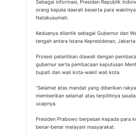
Sebagai informasi, Presiden Republik Indo
orang kepala daerah beserta para wakilny
Natakusumah.
Keduanya dilantik sebagai Gubernur dan Wak
tengah antara Istana Kepresidenan, Jakarta
Prosesi pelantikan diawali dengan pembaca
gubernur serta pembacaan keputusan Mente
bupati dan wali kota-wakil wali kota.
“Selamat atas mandat yang diberikan rakya
memberikan selamat atas terpilihnya sauda
ucapnya.
Presiden Prabowo berpesan kepada para kep
benar-benar melayani masyarakat.