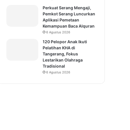
Perkuat Serang Mengaji,
Pemkot Serang Luncurkan
Aplikasi Pemetaan
Kemampuan Baca Alquran
6 Agustus 2026
120 Pelopor Anak Ikuti
Pelatihan KHA di
Tangerang, Fokus
Lestarikan Olahraga
Tradisional
6 Agustus 2026