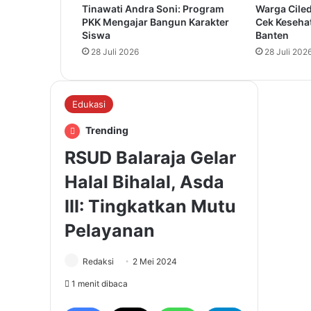
Tinawati Andra Soni: Program
Warga Ciled
PKK Mengajar Bangun Karakter
Cek Keseha
Siswa
Banten
28 Juli 2026
28 Juli 202