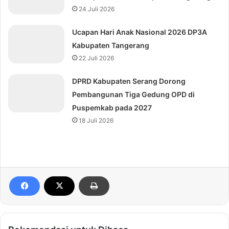
24 Juli 2026
Ucapan Hari Anak Nasional 2026 DP3A
Kabupaten Tangerang
22 Juli 2026
DPRD Kabupaten Serang Dorong
Pembangunan Tiga Gedung OPD di
Puspemkab pada 2027
18 Juli 2026