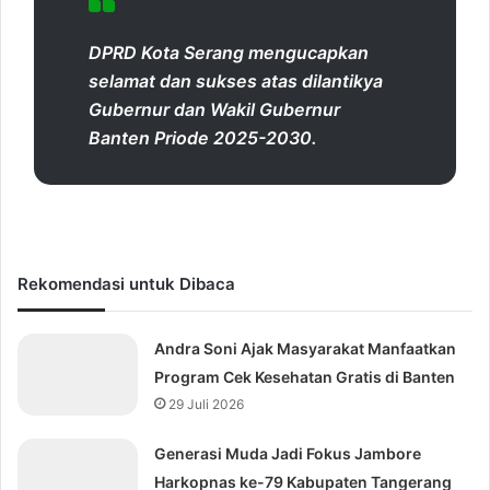
DPRD Kota Serang mengucapkan
selamat dan sukses atas dilantikya
Gubernur dan Wakil Gubernur
Banten Priode 2025-2030.
Rekomendasi untuk Dibaca
Andra Soni Ajak Masyarakat Manfaatkan
Program Cek Kesehatan Gratis di Banten
29 Juli 2026
Generasi Muda Jadi Fokus Jambore
Harkopnas ke-79 Kabupaten Tangerang