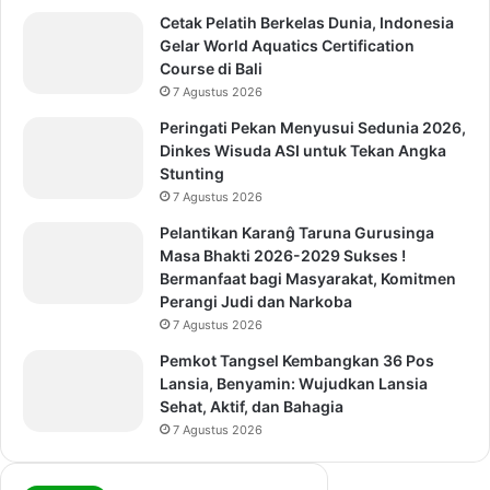
Cetak Pelatih Berkelas Dunia, Indonesia
Gelar World Aquatics Certification
Course di Bali
7 Agustus 2026
Peringati Pekan Menyusui Sedunia 2026,
Dinkes Wisuda ASI untuk Tekan Angka
Stunting
7 Agustus 2026
Pelantikan Karanĝ Taruna Gurusinga
Masa Bhakti 2026-2029 Sukses !
Bermanfaat bagi Masyarakat, Komitmen
Perangi Judi dan Narkoba
7 Agustus 2026
Pemkot Tangsel Kembangkan 36 Pos
Lansia, Benyamin: Wujudkan Lansia
Sehat, Aktif, dan Bahagia
7 Agustus 2026