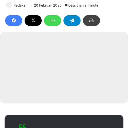
Redaksi
20 Februari 2025
Less than a minute