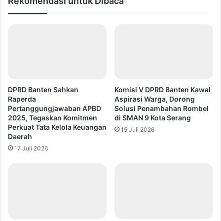
Rekomendasi untuk Dibaca
DPRD Banten Sahkan
Komisi V DPRD Banten Kawal
Raperda
Aspirasi Warga, Dorong
Pertanggungjawaban APBD
Solusi Penambahan Rombel
2025, Tegaskan Komitmen
di SMAN 9 Kota Serang
Perkuat Tata Kelola Keuangan
15 Juli 2026
Daerah
17 Juli 2026