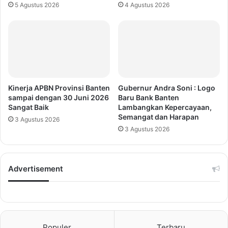
5 Agustus 2026
4 Agustus 2026
Kinerja APBN Provinsi Banten
Gubernur Andra Soni : Logo
sampai dengan 30 Juni 2026
Baru Bank Banten
Sangat Baik
Lambangkan Kepercayaan,
Semangat dan Harapan
3 Agustus 2026
3 Agustus 2026
Advertisement
Populer
Terbaru