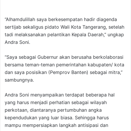
“Alhamdulillah saya berkesempatan hadir diagenda
sertijab sekaligus pidato Wali Kota Tangerang, setelah
tadi melaksanakan pelantikan Kepala Daerah,” ungkap
Andra Soni.
“Saya sebagai Gubernur akan berusaha berkolaborasi
bersama teman-teman pemerintahan kabupaten/ kota
dan saya posisikan (Pemprov Banten) sebagai mitra,”
sambungnya.
Andra Soni menyampaikan terdapat beberapa hal
yang harus menjadi perhatian sebagai wilayah
perkotaan, diantaranya pertumbuhan angka
kependudukan yang luar biasa. Sehingga harus
mampu mempersiapkan langkah antisipasi dan