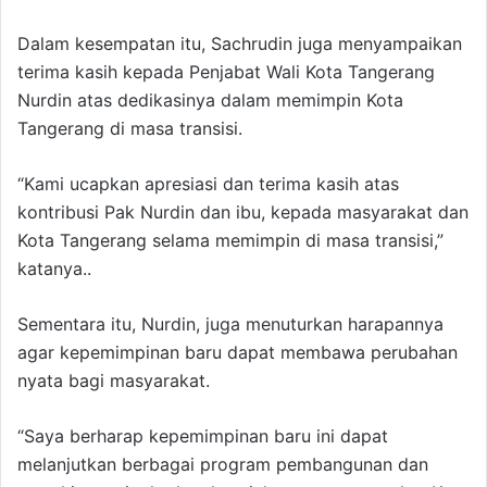
Dalam kesempatan itu, Sachrudin juga menyampaikan
terima kasih kepada Penjabat Wali Kota Tangerang
Nurdin atas dedikasinya dalam memimpin Kota
Tangerang di masa transisi.
“Kami ucapkan apresiasi dan terima kasih atas
kontribusi Pak Nurdin dan ibu, kepada masyarakat dan
Kota Tangerang selama memimpin di masa transisi,”
katanya..
Sementara itu, Nurdin, juga menuturkan harapannya
agar kepemimpinan baru dapat membawa perubahan
nyata bagi masyarakat.
“Saya berharap kepemimpinan baru ini dapat
melanjutkan berbagai program pembangunan dan