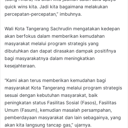
quick wins kita. Jadi kita bagaimana melakukan
percepatan-percepatan,” imbuhnya.
Wali Kota Tangerang Sachrudin mengatakan kedepan
akan berfokus dalam memberikan kemudahan
masyarakat melalui program strategis yang
dibutuhkan dan dapat dirasakan dampak positifnya
bagi masyarakatnya dalam meningkatkan
kesejahteraan.
“Kami akan terus memberikan kemudahan bagi
masyarakat Kota Tangerang melalui program strategis
sesuai dengan kebutuhan masyarakat, baik
peningkatan status Fasilitas Sosial (Fasos), Fasilitas
Umum (Fasum), kemudian masalah persampahan,
pemberdayaan masyarakat dan lain sebagainya, yang
akan kita langsung tancap gas,” ujarnya.