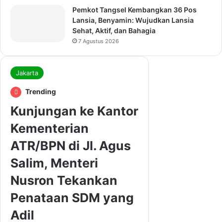
Pemkot Tangsel Kembangkan 36 Pos
Lansia, Benyamin: Wujudkan Lansia
Sehat, Aktif, dan Bahagia
7 Agustus 2026