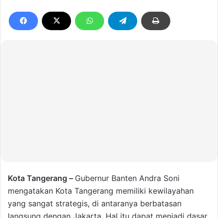
Kota Tangerang –
Gubernur Banten Andra Soni
mengatakan Kota Tangerang memiliki kewilayahan
yang sangat strategis, di antaranya berbatasan
langsung dengan Jakarta. Hal itu dapat menjadi dasar