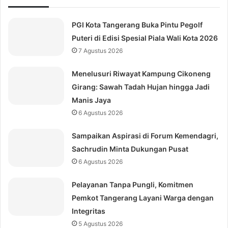
PGI Kota Tangerang Buka Pintu Pegolf
Puteri di Edisi Spesial Piala Wali Kota 2026
7 Agustus 2026
Menelusuri Riwayat Kampung Cikoneng
Girang: Sawah Tadah Hujan hingga Jadi
Manis Jaya
6 Agustus 2026
Sampaikan Aspirasi di Forum Kemendagri,
Sachrudin Minta Dukungan Pusat
6 Agustus 2026
Pelayanan Tanpa Pungli, Komitmen
Pemkot Tangerang Layani Warga dengan
Integritas
5 Agustus 2026