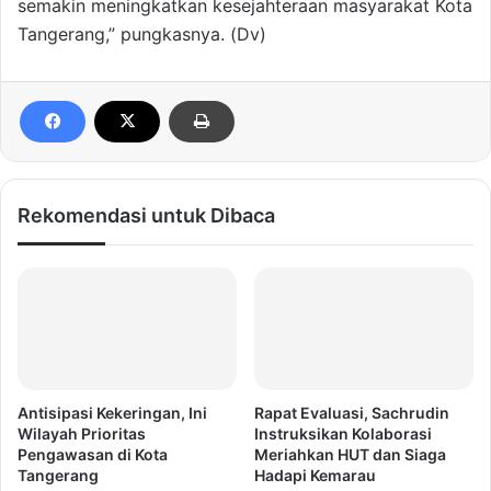
semakin meningkatkan kesejahteraan masyarakat Kota
Tangerang,” pungkasnya. (Dv)
Rekomendasi untuk Dibaca
Antisipasi Kekeringan, Ini
Rapat Evaluasi, Sachrudin
Wilayah Prioritas
Instruksikan Kolaborasi
Pengawasan di Kota
Meriahkan HUT dan Siaga
Tangerang
Hadapi Kemarau