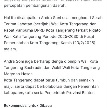
percepatan pembangunan daerah.
Hal itu disampaikan Andra Soni usai menghadiri Serah
Terima Jabatan (sertijab) Wali Kota Tangerang dan
Rapat Paripurna DPRD Kota Tangerang terkait Pidato
Wali Kota Tangerang Periode 2025-2030 di Pusat
Pemerintahan Kota Tangerang, Kamis (20/2/2025),
malam.
Andra Soni juga berharap denga dipimpin Wali Kota
Tangerang Sachrudin dan Wakil Wali Kota Tangerang
Maryono Hasan
Kota Tangerang dapat terus tumbuh dan semakin
maju, serta dapat berkolaborasi dengan Pemerintah
kabupaten/kota serta Pemerintah Provinsi Banten.
Rekomendasi untuk Dibaca