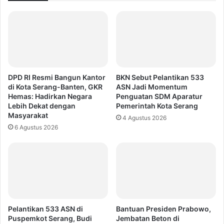
DPD RI Resmi Bangun Kantor
BKN Sebut Pelantikan 533
di Kota Serang-Banten, GKR
ASN Jadi Momentum
Hemas: Hadirkan Negara
Penguatan SDM Aparatur
Lebih Dekat dengan
Pemerintah Kota Serang
Masyarakat
4 Agustus 2026
6 Agustus 2026
Pelantikan 533 ASN di
Bantuan Presiden Prabowo,
Puspemkot Serang, Budi
Jembatan Beton di