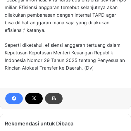
miliar. Efisiensi anggaran tersebut selanjutnya akan
dilakukan pembahasan dengan internal TAPD agar
bisa dilihat anggaran mana saja yang dilakukan
efisiensi,” katanya.
Seperti diketahui, efisiensi anggaran tertuang dalam
Keputusan Keputusan Menteri Keuangan Republik
Indonesia Nomor 29 Tahun 2025 tentang Penyesuaian
Rincian Alokasi Transfer ke Daerah. (Dv)
Rekomendasi untuk Dibaca