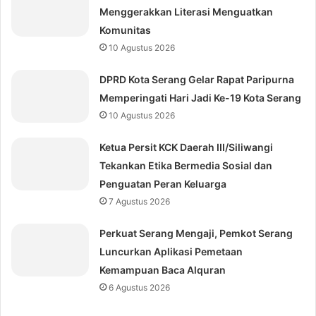
Menggerakkan Literasi Menguatkan
Komunitas
10 Agustus 2026
DPRD Kota Serang Gelar Rapat Paripurna
Memperingati Hari Jadi Ke-19 Kota Serang
10 Agustus 2026
Ketua Persit KCK Daerah III/Siliwangi
Tekankan Etika Bermedia Sosial dan
Penguatan Peran Keluarga
7 Agustus 2026
Perkuat Serang Mengaji, Pemkot Serang
Luncurkan Aplikasi Pemetaan
Kemampuan Baca Alquran
6 Agustus 2026