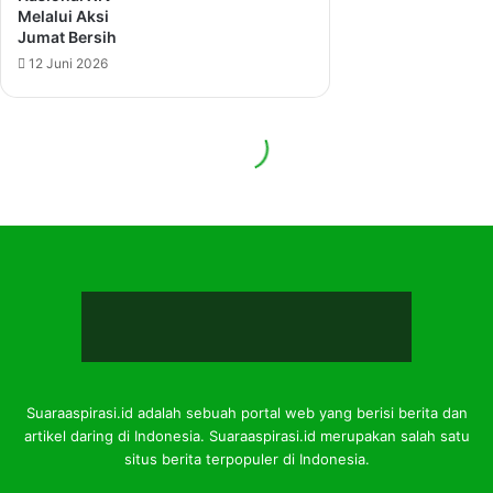
Suaraaspirasi.id adalah sebuah portal web yang berisi berita dan
artikel daring di Indonesia. Suaraaspirasi.id merupakan salah satu
situs berita terpopuler di Indonesia.