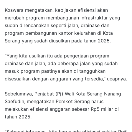
Koswara mengatakan, kebijakan efisiensi akan
merubah program membangunan infrastruktur yang
sudah direncanakan seperti jalan, drainase dan
program pembangunan kantor kelurahan di Kota
Serang yang sudah diusulkan pada tahun 2025.
“Yang kita usulkan itu ada pengerjaan program
drainase dan jalan, ada beberapa jalan yang sudah
masuk program pastinya akan di tangguhkan
disesuaikan dengan anggaran yang tersedia,” ucapnya.
Sebelumnya, Penjabat (Pj) Wali Kota Serang Nanang
Saefudin, mengatakan Pemkot Serang harus
melakukan efisiensi anggaran sebesar Rp5 miliar di
tahun 2025.
“Sebagai informasi, kita harus ada efisiensi sekitar Rp5