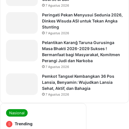
7 Agustus 2026
Peringati Pekan Menyusui Sedunia 2026,
Dinkes Wisuda ASI untuk Tekan Angka
Stunting
7 Agustus 2026
Pelantikan Karanĝ Taruna Gurusinga
Masa Bhakti 2026-2029 Sukses !
Bermanfaat bagi Masyarakat, Komitmen
Perangi Judi dan Narkoba
7 Agustus 2026
Pemkot Tangsel Kembangkan 36 Pos
Lansia, Benyamin: Wujudkan Lansia
Sehat, Aktif, dan Bahagia
7 Agustus 2026