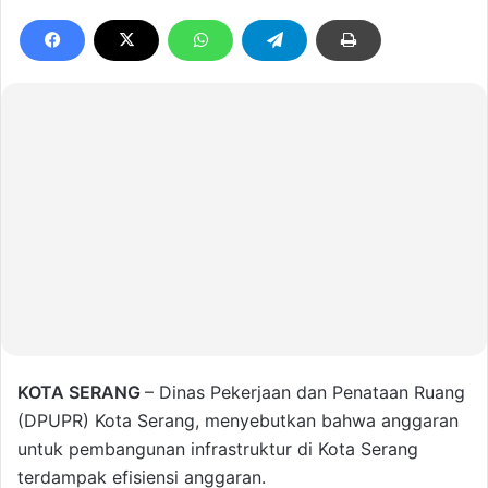
KOTA SERANG
– Dinas Pekerjaan dan Penataan Ruang
(DPUPR) Kota Serang, menyebutkan bahwa anggaran
untuk pembangunan infrastruktur di Kota Serang
terdampak efisiensi anggaran.