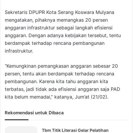
Sekretaris DPUPR Kota Serang Koswara Mulyana
mengatakan, pihaknya memangkas 20 persen
anggaran infrastruktur sebagai langkah efisiensi
anggaran. Dengan adanya kebijakan tersebut, tentu
berdampak terhadap rencana pembangunan
infrastruktur.
“Kemungkinan pemangkasan anggaran sebesar 20
persen, tentu akan berdampak terhadap rencana
pembangunan. Karena kita tahu anggaran kita
terbatas, jadi tidak ada efisiensi anggaran saja PAD
kita belum memadai,” katanya, Jum’at (21/02).
Rekomendasi untuk Dibaca
Tbm Titik Literasi Gelar Pelatihan