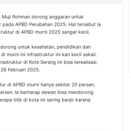
, Muji Rohman dorong anggaran untuk
ur pada APBD Perubahan 2025. Hal tersebut ia
truktur di APBD murni 2025 sangat kecil.
dorong untuk kesehatan, pendidikan dan
 murni ini infrastruktur ini kan kecil sekali.
struktur di Kota Serang ini bisa terealisasi.
, 26 Februari 2025.
ur di APBD murni hanya sekitar 20 persen,
persen. Ia berharap dewan bisa mendorong
apa titik di kota ini sering banjir karena