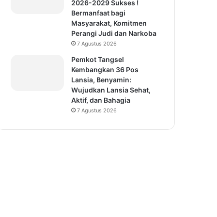
2026-2029 Sukses !
Bermanfaat bagi
Masyarakat, Komitmen
Perangi Judi dan Narkoba
7 Agustus 2026
Pemkot Tangsel
Kembangkan 36 Pos
Lansia, Benyamin:
Wujudkan Lansia Sehat,
Aktif, dan Bahagia
7 Agustus 2026