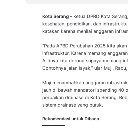
Kota Serang –
Ketua DPRD Kota Serang
kesehatan, pendidikan, dan infrastrukt
katakan karena menilai anggaran infras
“Pada APBD Perubahan 2025 kita akan 
infrastruktur. Karena memang anggaran di
Artinya kita dorong supaya memang infra
Contohnya jalan layak,” ujar Muji, Rabu
Muji menambahkan anggaran infrastrukt
jauh di bawah mandatori spending 40 
perbaikan drainase di Kota Serang. Beber
sistem drainase yang buruk.
Rekomendasi untuk Dibaca