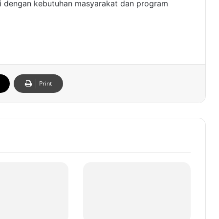
i dengan kebutuhan masyarakat dan program
Print